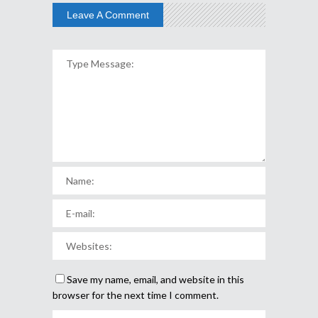
Leave A Comment
Save my name, email, and website in this
browser for the next time I comment.