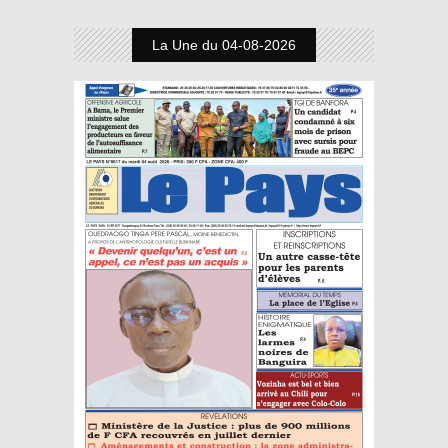
La Une du 04-08-2026