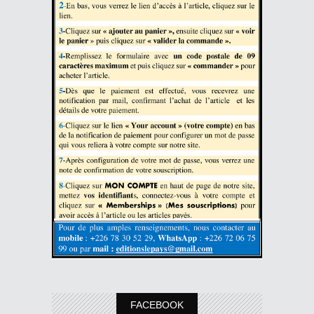
FACEBOOK