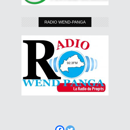
RADIO WEND-PANGA