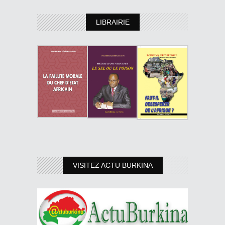
LIBRAIRIE
VISITEZ ACTU BURKINA