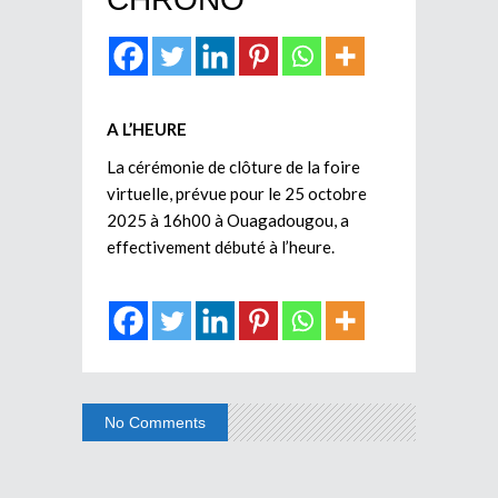
A L’HEURE
La cérémonie de clôture de la foire
virtuelle, prévue pour le 25 octobre
2025 à 16h00 à Ouagadougou, a
effectivement débuté à l’heure.
No Comments