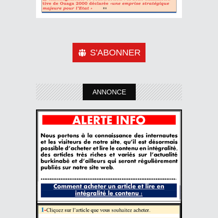
S'ABONNER
ANNONCE