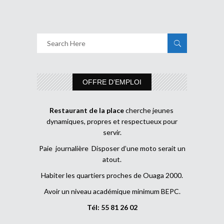
OFFRE D’EMPLOI
Restaurant de la place
cherche jeunes
dynamiques, propres et respectueux pour
servir.
Paie journalière Disposer d’une moto serait un
atout.
Habiter les quartiers proches de Ouaga 2000.
Avoir un niveau académique minimum BEPC.
Tél: 55 81 26 02