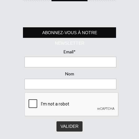
ABONNEZ-VOUS À NOTRE
NEWSLETTER
Email*
Nom