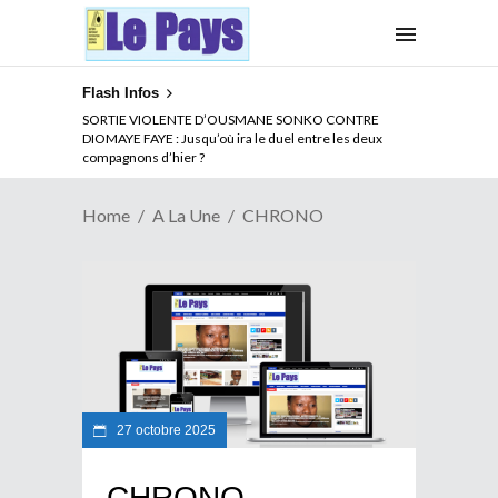
Flash Infos
SORTIE VIOLENTE D’OUSMANE SONKO CONTRE
DIOMAYE FAYE : Jusqu’où ira le duel entre les deux
compagnons d’hier ?
Home
A La Une
CHRONO
27 octobre 2025
CHRONO