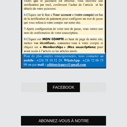
FACEBOOK
ABONNEZ-VOUS À NOTRE