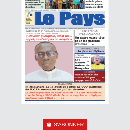
S'ABONNER