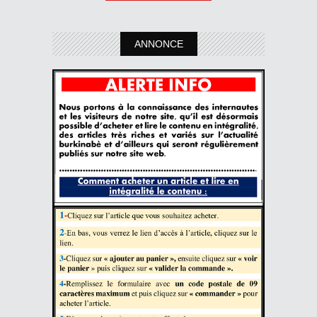
ANNONCE