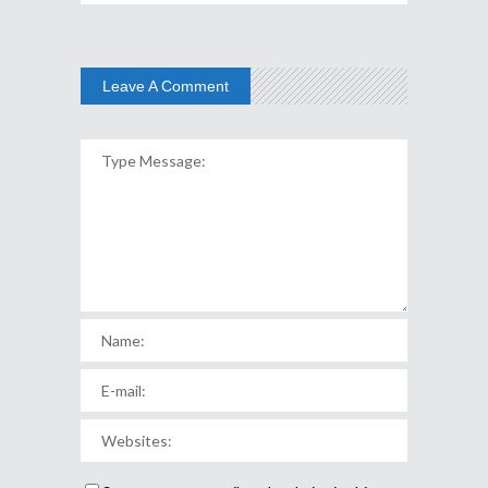
Leave A Comment