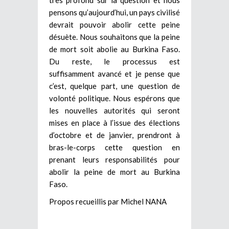
pensons qu’aujourd’hui, un pays civilisé
devrait pouvoir abolir cette peine
désuète. Nous souhaitons que la peine
de mort soit abolie au Burkina Faso.
Du reste, le processus est
suffisamment avancé et je pense que
c’est, quelque part, une question de
volonté politique. Nous espérons que
les nouvelles autorités qui seront
mises en place à l’issue des élections
d’octobre et de janvier, prendront à
bras-le-corps cette question en
prenant leurs responsabilités pour
abolir la peine de mort au Burkina
Faso.
Propos recueillis par Michel NANA