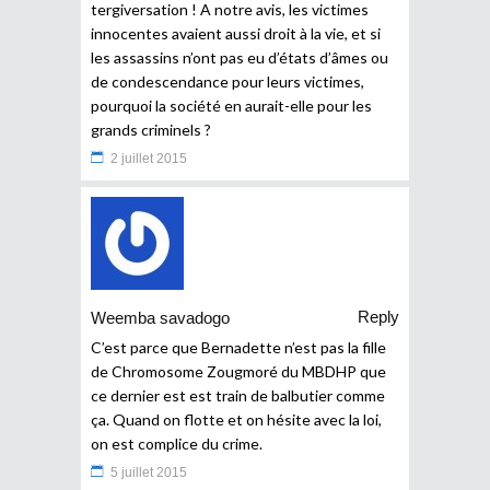
tergiversation ! A notre avis, les victimes
innocentes avaient aussi droit à la vie, et si
les assassins n’ont pas eu d’états d’âmes ou
de condescendance pour leurs victimes,
pourquoi la société en aurait-elle pour les
grands criminels ?
2 juillet 2015
Reply
Weemba savadogo
C’est parce que Bernadette n’est pas la fille
de Chromosome Zougmoré du MBDHP que
ce dernier est est train de balbutier comme
ça. Quand on flotte et on hésite avec la loi,
on est complice du crime.
5 juillet 2015