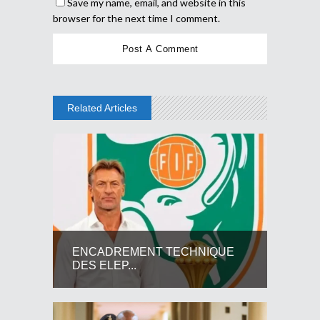
Save my name, email, and website in this
browser for the next time I comment.
Related Articles
ENCADREMENT TECHNIQUE
DES ELEP...