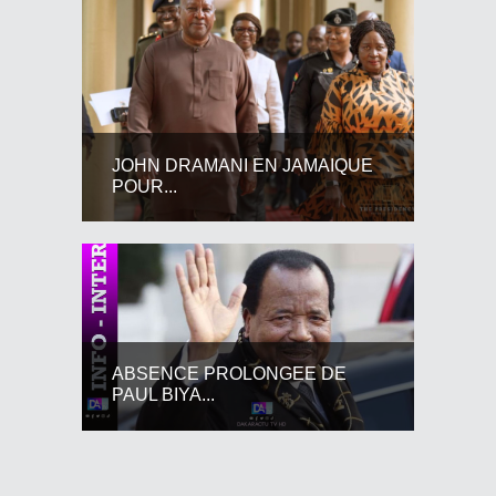
JOHN DRAMANI EN JAMAIQUE
POUR...
ABSENCE PROLONGEE DE
PAUL BIYA...