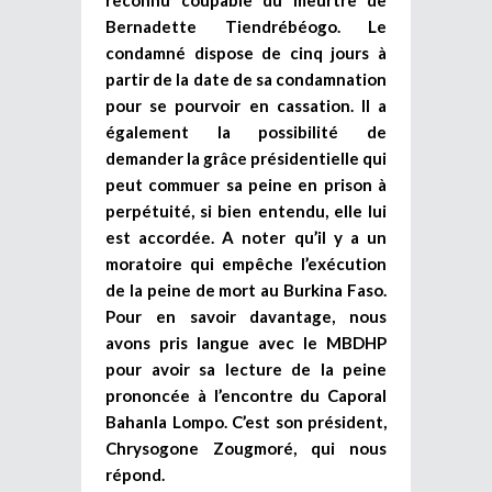
Bernadette Tiendrébéogo. Le
condamné dispose de cinq jours à
partir de la date de sa condamnation
pour se pourvoir en cassation. Il a
également la possibilité de
demander la grâce présidentielle qui
peut commuer sa peine en prison à
perpétuité, si bien entendu, elle lui
est accordée. A noter qu’il y a un
moratoire qui empêche l’exécution
de la peine de mort au Burkina Faso.
Pour en savoir davantage, nous
avons pris langue avec le MBDHP
pour avoir sa lecture de la peine
prononcée à l’encontre du Caporal
Bahanla Lompo. C’est son président,
Chrysogone Zougmoré, qui nous
répond.