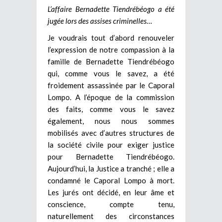
L’affaire Bernadette Tiendrébéogo a été
jugée lors des assises criminelles…
Je voudrais tout d’abord renouveler
l’expression de notre compassion à la
famille de Bernadette Tiendrébéogo
qui, comme vous le savez, a été
froidement assassinée par le Caporal
Lompo. A l’époque de la commission
des faits, comme vous le savez
également, nous nous sommes
mobilisés avec d’autres structures de
la société civile pour exiger justice
pour Bernadette Tiendrébéogo.
Aujourd’hui, la Justice a tranché ; elle a
condamné le Caporal Lompo à mort.
Les jurés ont décidé, en leur âme et
conscience, compte tenu,
naturellement des circonstances