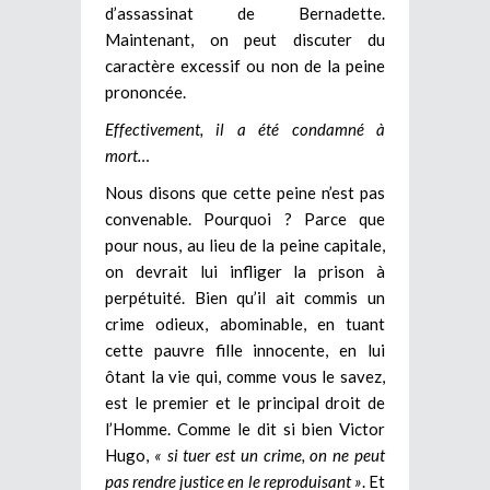
d’assassinat de Bernadette.
Maintenant, on peut discuter du
caractère excessif ou non de la peine
prononcée.
Effectivement, il a été condamné à
mort…
Nous disons que cette peine n’est pas
convenable. Pourquoi ? Parce que
pour nous, au lieu de la peine capitale,
on devrait lui infliger la prison à
perpétuité. Bien qu’il ait commis un
crime odieux, abominable, en tuant
cette pauvre fille innocente, en lui
ôtant la vie qui, comme vous le savez,
est le premier et le principal droit de
l’Homme. Comme le dit si bien Victor
Hugo,
« si tuer est un crime, on ne peut
pas rendre justice en le reproduisant »
. Et