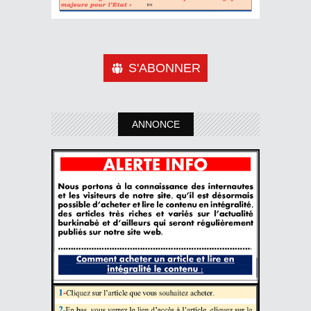
S'ABONNER
ANNONCE