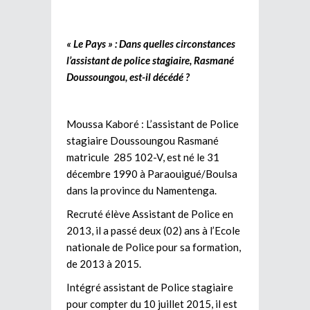
« Le Pays » : Dans quelles circonstances
l’assistant de police stagiaire, Rasmané
Doussoungou, est-il décédé ?
Moussa Kaboré : L’assistant de Police
stagiaire Doussoungou Rasmané
matricule 285 102-V, est né le 31
décembre 1990 à Paraouigué/Boulsa
dans la province du Namentenga.
Recruté élève Assistant de Police en
2013, il a passé deux (02) ans à l’Ecole
nationale de Police pour sa formation,
de 2013 à 2015.
Intégré assistant de Police stagiaire
pour compter du 10 juillet 2015, il est