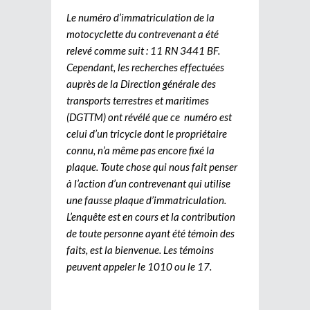
Le numéro d’immatriculation de la
motocyclette du contrevenant a été
relevé comme suit : 11 RN 3441 BF.
Cependant, les recherches effectuées
auprès de la Direction générale des
transports terrestres et maritimes
(DGTTM) ont révélé que ce numéro est
celui d’un tricycle dont le propriétaire
connu, n’a même pas encore fixé la
plaque. Toute chose qui nous fait penser
à l’action d’un contrevenant qui utilise
une fausse plaque d’immatriculation.
L’enquête est en cours et la contribution
de toute personne ayant été témoin des
faits, est la bienvenue. Les témoins
peuvent appeler le 1010 ou le 17.