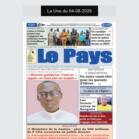
La Une du 04-08-2026