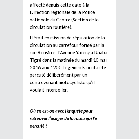
affecté depuis cette date à la
Direction régionale de la Police
nationale du Centre (Section de la
circulation routière).
Il était en mission de régulation de la
circulation au carrefour formé par la
rue Ronsin et l’Avenue Yatenga Naaba
Tigré dans la matinée du mardi 10 mai
2016 aux 1200 Logements où il a été
percuté délibérément par un
contrevenant motocycliste qu’il
voulait interpeller.
Où en est-on avec l’enquête pour
retrouver l’usager de la route qui l’a
percuté ?