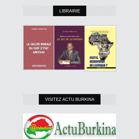
LIBRAIRIE
VISITEZ ACTU BURKINA