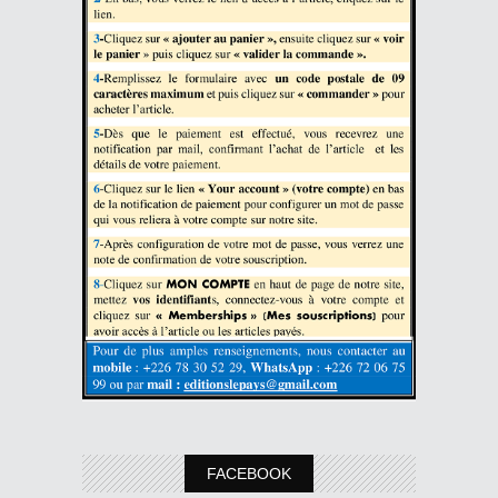
FACEBOOK