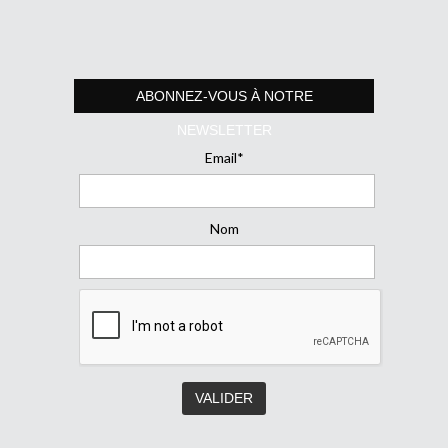
ABONNEZ-VOUS À NOTRE
NEWSLETTER
Email*
Nom