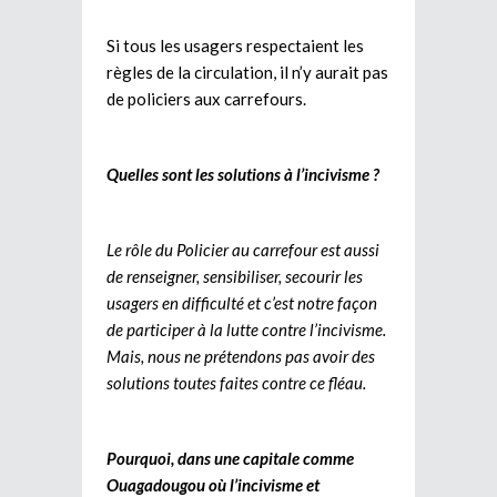
Si tous les usagers respectaient les
règles de la circulation, il n’y aurait pas
de policiers aux carrefours.
Quelles sont les solutions à l’incivisme ?
Le rôle du Policier au carrefour est aussi
de renseigner, sensibiliser, secourir les
usagers en difficulté et c’est notre façon
de participer à la lutte contre l’incivisme.
Mais, nous ne prétendons pas avoir des
solutions toutes faites contre ce fléau.
Pourquoi, dans une capitale comme
Ouagadougou où l’incivisme et