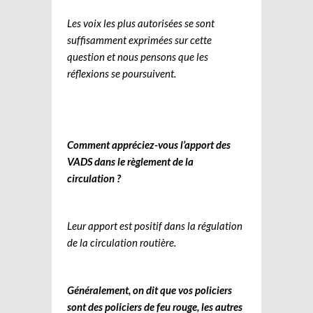
Les voix les plus autorisées se sont
suffisamment exprimées sur cette
question et nous pensons que les
réflexions se poursuivent.
Comment appréciez-vous l’apport des
VADS dans le règlement de la
circulation ?
Leur apport est positif dans la régulation
de la circulation routière.
Généralement, on dit que vos policiers
sont des policiers de feu rouge, les autres