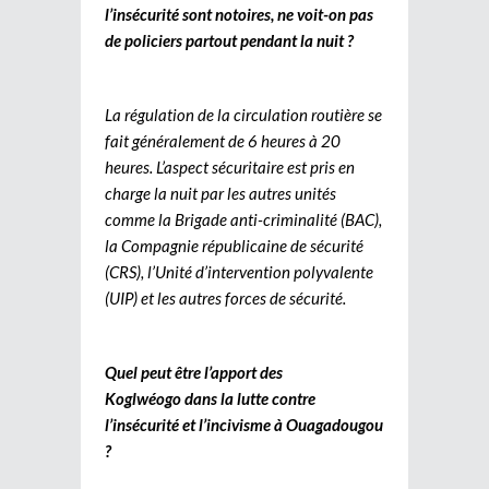
l’insécurité sont notoires, ne voit-on pas
de policiers partout pendant la nuit ?
La régulation de la circulation routière se
fait généralement de 6 heures à 20
heures. L’aspect sécuritaire est pris en
charge la nuit par les autres unités
comme la Brigade anti-criminalité (BAC),
la Compagnie républicaine de sécurité
(CRS), l’Unité d’intervention polyvalente
(UIP) et les autres forces de sécurité.
Quel peut être l’apport des
Koglwéogo dans la lutte contre
l’insécurité et l’incivisme à Ouagadougou
?