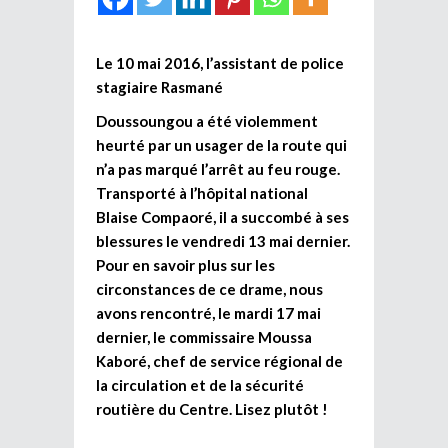
Le 10 mai 2016, l’assistant de police
stagiaire Rasmané
Doussoungou a été violemment
heurté par un usager de la route qui
n’a pas marqué l’arrêt au feu rouge.
Transporté à l’hôpital national
Blaise Compaoré, il a succombé à ses
blessures le vendredi 13 mai dernier.
Pour en savoir plus sur les
circonstances de ce drame, nous
avons rencontré, le mardi 17 mai
dernier, le commissaire Moussa
Kaboré, chef de service régional de
la circulation et de la sécurité
routière du Centre. Lisez plutôt !