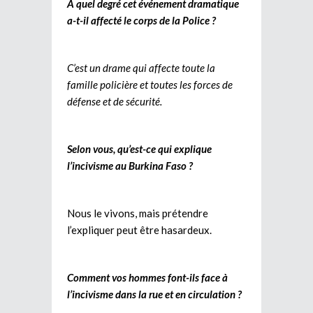
A quel degré cet événement dramatique
a-t-il affecté le corps de la Police ?
C’est un drame qui affecte toute la
famille policière et toutes les forces de
défense et de sécurité.
Selon vous, qu’est-ce qui explique
l’incivisme au Burkina Faso ?
Nous le vivons, mais prétendre
l’expliquer peut être hasardeux.
Comment vos hommes font-ils face à
l’incivisme dans la rue et en circulation ?