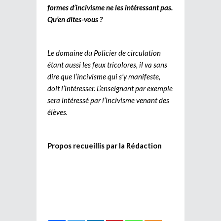
formes d’incivisme ne les intéressant pas.
Qu’en dites-vous ?
Le domaine du Policier de circulation
étant aussi les feux tricolores, il va sans
dire que l’incivisme qui s’y manifeste,
doit l’intéresser. L’enseignant par exemple
sera intéressé par l’incivisme venant des
élèves.
Propos recueillis par la Rédaction