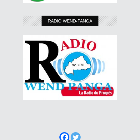
RADIO WEND-PANGA