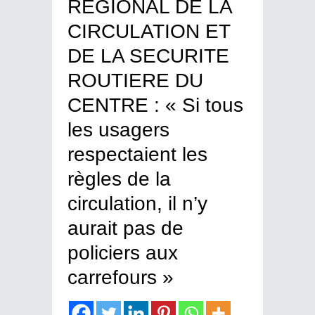
REGIONAL DE LA
CIRCULATION ET
DE LA SECURITE
ROUTIERE DU
CENTRE : « Si tous
les usagers
respectaient les
règles de la
circulation, il n’y
aurait pas de
policiers aux
carrefours »