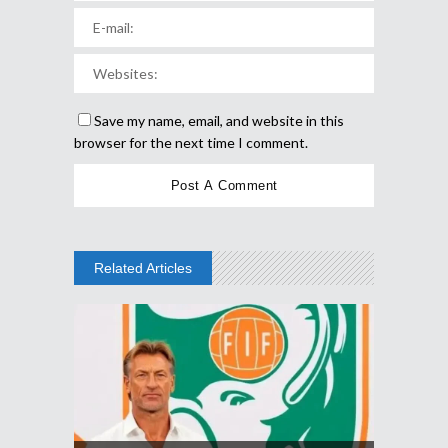
Save my name, email, and website in this
browser for the next time I comment.
Related Articles