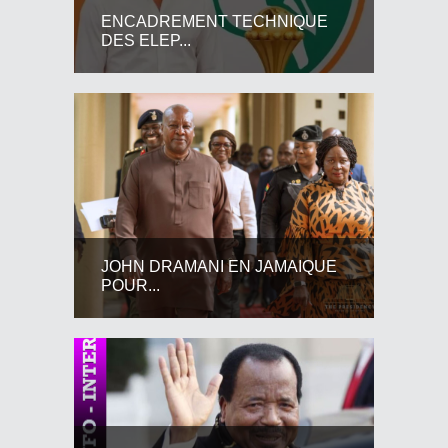
ENCADREMENT TECHNIQUE
DES ELEP...
JOHN DRAMANI EN JAMAIQUE
POUR...