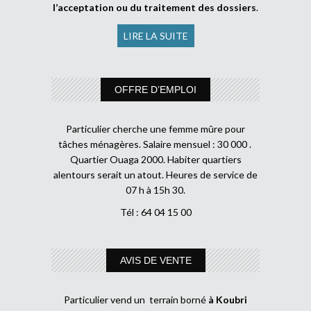
l’acceptation ou du traitement des dossiers
.
LIRE LA SUITE
OFFRE D’EMPLOI
Particulier cherche une femme mûre pour
tâches ménagères. Salaire mensuel : 30 000 .
Quartier Ouaga 2000. Habiter quartiers
alentours serait un atout. Heures de service de
07 h à 15h 30.
Tél : 64 04 15 00
AVIS DE VENTE
Particulier vend un terrain borné
à Koubri