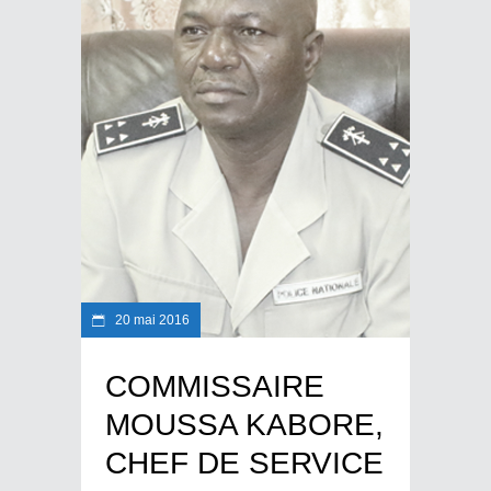
20 mai 2016
COMMISSAIRE
MOUSSA KABORE,
CHEF DE SERVICE