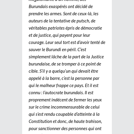
Burundais exaspérés ont décidé de
prendre les armes. Sont de ceux-là, les
auteurs de la tentative de putsch, de
véritables patriotes épris de démocratie
et de justice, qui payent pour leur
courage. Leur seul tort est d’avoir tenté de
sauver le Burundi en péril. C’est
simplement lâche de la part de la Justice
burundaise, de se tromper à ce point de
cible. S’il y a quelqu’un qui devait être
appelé à la barre, c’est la personne par
qui le malheur frappe ce pays. Et il est
connu : l’autocrate burundais. Il est
proprement indécent de fermer les yeux
sur le crime incommensurable de celui
qui s’est rendu coupable d’atteinte à la
Constitution et donc, de haute trahison,
pour sanctionner des personnes qui ont