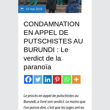
10 mai 2016
CONDAMNATION
EN APPEL DE
PUTSCHISTES AU
BURUNDI : Le
verdict de la
paranoïa
Le procès en appel de putschistes au
Burundi, a livré son verdict. Le moins que
l’on puisse dire, c’est que les juges ont eu