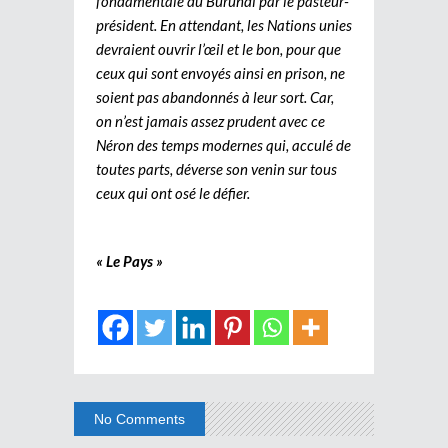
fondamentale du Burundi par le pasteur-
président. En attendant, les Nations unies
devraient ouvrir l’œil et le bon, pour que
ceux qui sont envoyés ainsi en prison, ne
soient pas abandonnés à leur sort. Car,
on n’est jamais assez prudent avec ce
Néron des temps modernes qui, acculé de
toutes parts, déverse son venin sur tous
ceux qui ont osé le défier.
« Le Pays »
No Comments