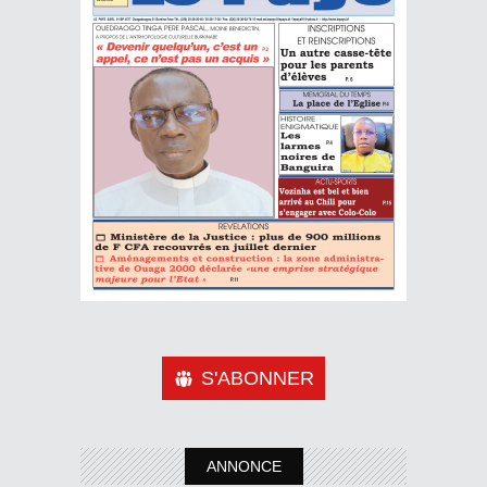
S'ABONNER
ANNONCE