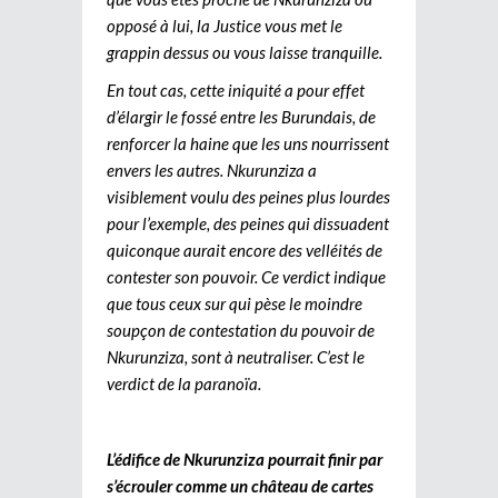
opposé à lui, la Justice vous met le
grappin dessus ou vous laisse tranquille.
En tout cas, cette iniquité a pour effet
d’élargir le fossé entre les Burundais, de
renforcer la haine que les uns nourrissent
envers les autres. Nkurunziza a
visiblement voulu des peines plus lourdes
pour l’exemple, des peines qui dissuadent
quiconque aurait encore des velléités de
contester son pouvoir. Ce verdict indique
que tous ceux sur qui pèse le moindre
soupçon de contestation du pouvoir de
Nkurunziza, sont à neutraliser. C’est le
verdict de la paranoïa.
L’édifice de Nkurunziza pourrait finir par
s’écrouler comme un château de cartes