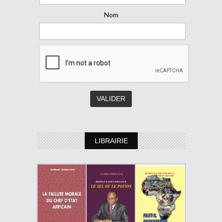
Nom
LIBRAIRIE