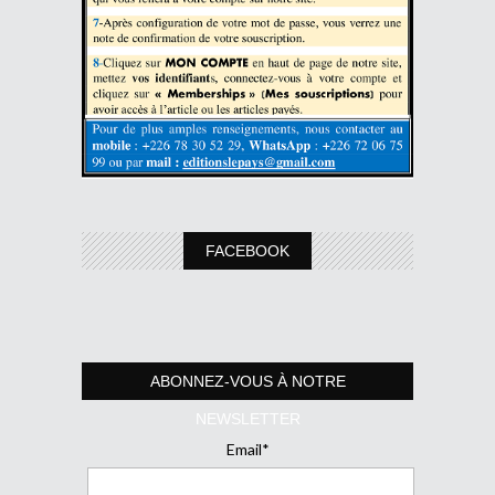
FACEBOOK
ABONNEZ-VOUS À NOTRE
NEWSLETTER
Email*