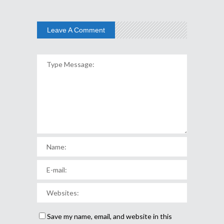
Leave A Comment
Save my name, email, and website in this