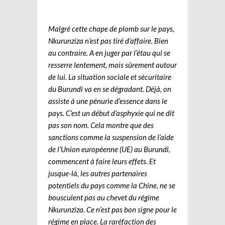
Malgré cette chape de plomb sur le pays,
Nkurunziza n’est pas tiré d’affaire. Bien
au contraire. A en juger par l’étau qui se
resserre lentement, mais sûrement autour
de lui. La situation sociale et sécuritaire
du Burundi va en se dégradant. Déjà, on
assiste à une pénurie d’essence dans le
pays. C’est un début d’asphyxie qui ne dit
pas son nom. Cela montre que des
sanctions comme la suspension de l’aide
de l’Union européenne (UE) au Burundi,
commencent à faire leurs effets. Et
jusque-là, les autres partenaires
potentiels du pays comme la Chine, ne se
bousculent pas au chevet du régime
Nkurunziza. Ce n’est pas bon signe pour le
régime en place. La raréfaction des