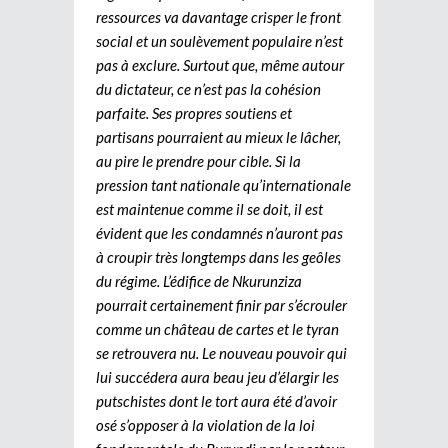
ressources va davantage crisper le front
social et un soulèvement populaire n’est
pas à exclure. Surtout que, même autour
du dictateur, ce n’est pas la cohésion
parfaite. Ses propres soutiens et
partisans pourraient au mieux le lâcher,
au pire le prendre pour cible. Si la
pression tant nationale qu’internationale
est maintenue comme il se doit, il est
évident que les condamnés n’auront pas
à croupir très longtemps dans les geôles
du régime. L’édifice de Nkurunziza
pourrait certainement finir par s’écrouler
comme un château de cartes et le tyran
se retrouvera nu. Le nouveau pouvoir qui
lui succédera aura beau jeu d’élargir les
putschistes dont le tort aura été d’avoir
osé s’opposer à la violation de la loi