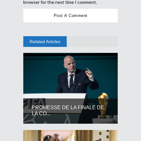
browser for the next time I comment.
Related Articles
PROMESSE DE LA FINALE DE
LA CO...