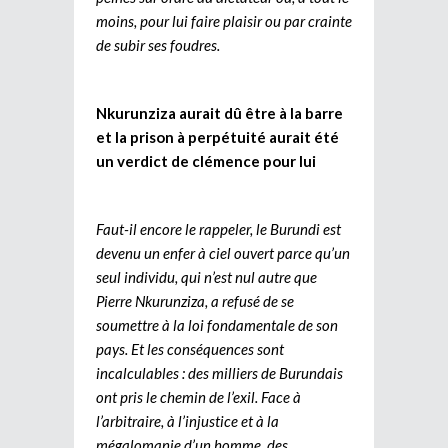
moins, pour lui faire plaisir ou par crainte
de subir ses foudres.
Nkurunziza aurait dû être à la barre
et la prison à perpétuité aurait été
un verdict de clémence pour lui
Faut-il encore le rappeler, le Burundi est
devenu un enfer à ciel ouvert parce qu’un
seul individu, qui n’est nul autre que
Pierre Nkurunziza, a refusé de se
soumettre à la loi fondamentale de son
pays. Et les conséquences sont
incalculables : des milliers de Burundais
ont pris le chemin de l’exil. Face à
l’arbitraire, à l’injustice et à la
mégalomanie d’un homme, des