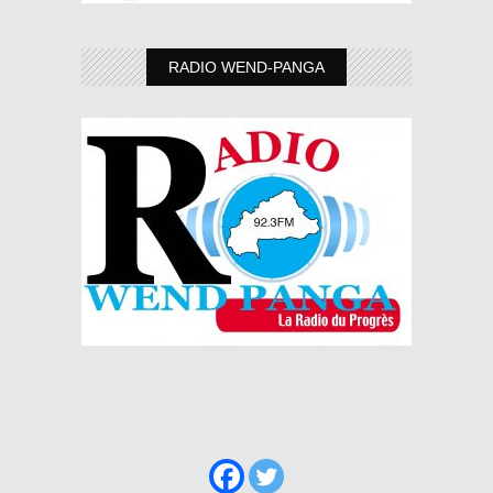
RADIO WEND-PANGA