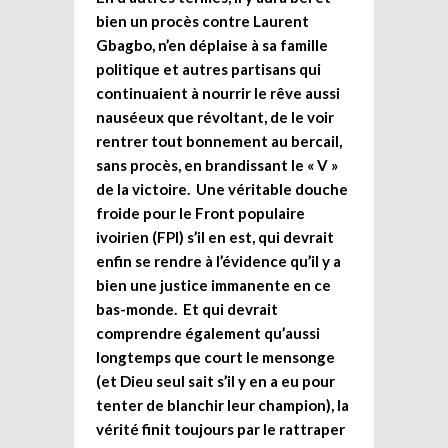
bien un procès contre Laurent
Gbagbo, n’en déplaise à sa famille
politique et autres partisans qui
continuaient à nourrir le rêve aussi
nauséeux que révoltant, de le voir
rentrer tout bonnement au bercail,
sans procès, en brandissant le « V »
de la victoire. Une véritable douche
froide pour le Front populaire
ivoirien (FPI) s’il en est, qui devrait
enfin se rendre à l’évidence qu’il y a
bien une justice immanente en ce
bas-monde. Et qui devrait
comprendre également qu’aussi
longtemps que court le mensonge
(et Dieu seul sait s’il y en a eu pour
tenter de blanchir leur champion), la
vérité finit toujours par le rattraper