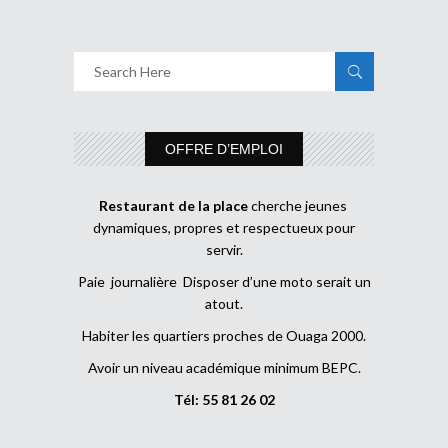
OFFRE D’EMPLOI
Restaurant de la place
cherche jeunes
dynamiques, propres et respectueux pour
servir.
Paie journalière Disposer d’une moto serait un
atout.
Habiter les quartiers proches de Ouaga 2000.
Avoir un niveau académique minimum BEPC.
Tél: 55 81 26 02