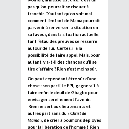
pas qu’on pourrait se risquer à
franchir. D’autant qu’on voit mal
comment l’enfant de Mama pourrait
parvenir à renverser la situation en
sa faveur, dans la situation actuelle,
tant l’étau des preuves se resserre
autour de lui. Certes, il a la
possibilité de faire appel. Mais, pour
autant, y a-t-il des chances qu’il se
tire d’affaire ? Rien n’est moins sûr.
On peut cependant être sûr d’une
chose : son parti, le FPI, gagnerait à
faire enfin le deuil de Gbagbo pour
envisager sereinement l’avenir.
Rien ne sert aux lieutenants et
autres partisans du «
Christ de
Mama
», de crier à poumons déployés
pour la libération de l’homme ! Rien