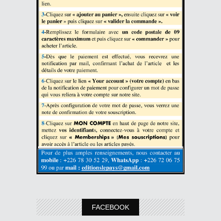
FACEBOOK