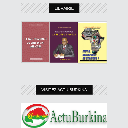
LIBRAIRIE
VISITEZ ACTU BURKINA