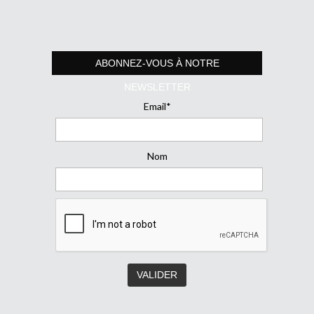
ABONNEZ-VOUS À NOTRE
NEWSLETTER
Email*
Nom