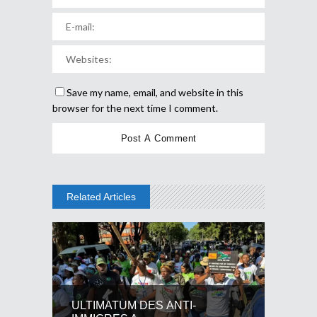
Save my name, email, and website in this
browser for the next time I comment.
Related Articles
ULTIMATUM DES ANTI-