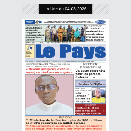
La Une du 04-08-2026