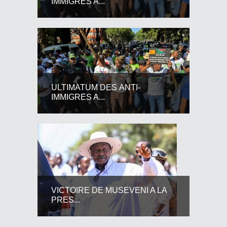
IMMIGRES A...
ULTIMATUM DES ANTI-
IMMIGRES A...
VICTOIRE DE MUSEVENI A LA
PRES...