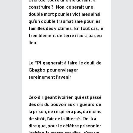
construire ? Non, ce serait une
double mort pour les victimes ainsi
qu’un double traumatisme pour les
familles des victimes. En tout cas, le
tremblement de terre n’aura pas eu
lieu.
Le FPI gagnerait à faire le deuil de
Gbagbo pour envisager
sereinement l’avenir
L’ex-dirigeant ivoirien qui est passé
des ors du pouvoir aux rigueurs de
la prison, ne respirera pas, du moins
de sitôt, l’air de la liberté. De là à
dire que, pour le célèbre prisonnier
ivoirien, la messe est dite, c’est un