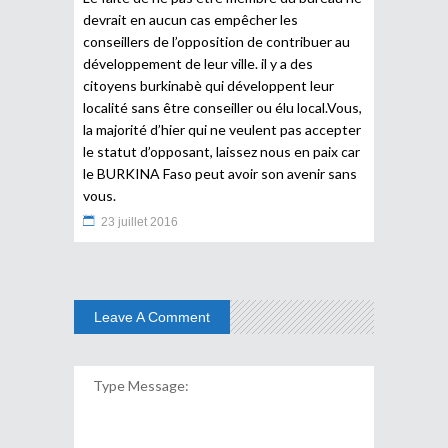
devrait en aucun cas empêcher les
conseillers de l’opposition de contribuer au
développement de leur ville. il y a des
citoyens burkinabè qui développent leur
localité sans être conseiller ou élu local.Vous,
la majorité d’hier qui ne veulent pas accepter
le statut d’opposant, laissez nous en paix car
le BURKINA Faso peut avoir son avenir sans
vous.
23 juillet 2016
Leave A Comment