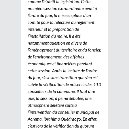
comme l’établit la législation. Cette
première session extraordinaire avait à
l’ordre du jour, la mise en place d’un
comité pour la relecture du règlement
intérieur et la préparation de
l’installation du maire. Il a été
notamment question en divers de
l’aménagement du territoire et du foncier,
de l’environnement, des affaires
économiques et financières pendant
cette session. Après la lecture de l’ordre
du jour, c’est sans transition que s’en est
suivie la vérification de présence des 113
conseillers de la commune. Il faut dire
que, la session, à peine débutée, une
atmosphère délétère suite à
l’intervention du conseiller municipal de
Aorema, Ibrahima Ouédraogo. En effet,
c’est lors de la vérification du quorum