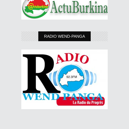
RADIO WEND-PANGA