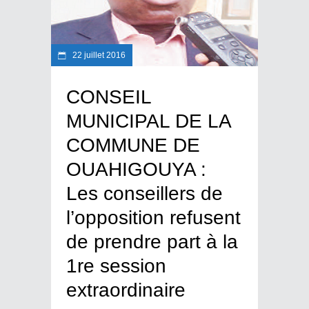
22 juillet 2016
CONSEIL
MUNICIPAL DE LA
COMMUNE DE
OUAHIGOUYA :
Les conseillers de
l’opposition refusent
de prendre part à la
1re session
extraordinaire