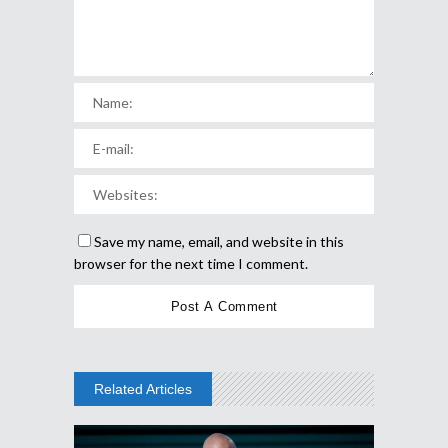
Save my name, email, and website in this
browser for the next time I comment.
Related Articles