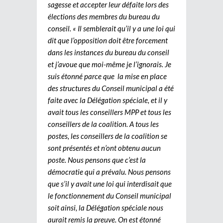
sagesse et accepter leur défaite lors des
élections des membres du bureau du
conseil. « Il semblerait qu’il y a une loi qui
dit que l’opposition doit être forcement
dans les instances du bureau du conseil
et j’avoue que moi-même je l’ignorais. Je
suis étonné parce que la mise en place
des structures du Conseil municipal a été
faite avec la Délégation spéciale, et il y
avait tous les conseillers MPP et tous les
conseillers de la coalition. A tous les
postes, les conseillers de la coalition se
sont présentés et n’ont obtenu aucun
poste. Nous pensons que c’est la
démocratie qui a prévalu. Nous pensons
que s’il y avait une loi qui interdisait que
le fonctionnement du Conseil municipal
soit ainsi, la Délégation spéciale nous
aurait remis la preuve. On est étonné