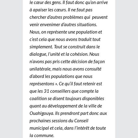
le cœur des gens. Il faut donc qu’on arrive
à apaiser les cœurs. Il ne faut pas
chercher d’autres problèmes qui peuvent
venir envenimer d’autres situations.
Nous, on représente une population et
c’est cela que nous avons traduit tout
simplement. Tout se construit dans le
dialogue, l’unité et la cohésion. Nous
n’avons pas pris cette décision de façon
unilatérale, mais nous avons consulté
d’abord les populations que nous
représentons ». Ce qu’il faut retenir est
que les 31 conseillers que compte la
coalition se disent toujours disponibles
quant au développement de la ville de
Ouahigouya. Ils prendront part donc aux
prochaines sessions du Conseil
municipal et cela, dans l’intérêt de toute
la commune.