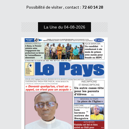
Possibilité de visiter , contact :
72 60 14 28
La Une du 04-08-2026