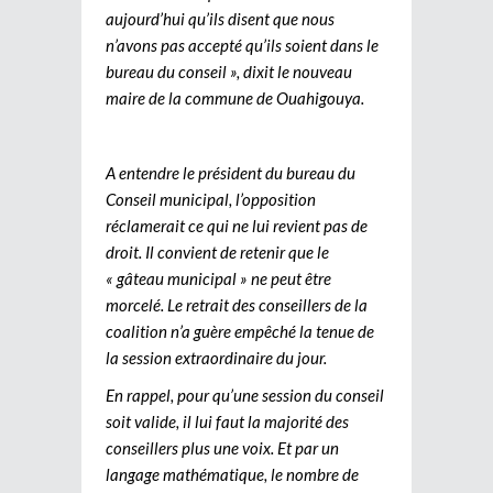
aujourd’hui qu’ils disent que nous
n’avons pas accepté qu’ils soient dans le
bureau du conseil », dixit le nouveau
maire de la commune de Ouahigouya.
A entendre le président du bureau du
Conseil municipal, l’opposition
réclamerait ce qui ne lui revient pas de
droit. Il convient de retenir que le
« gâteau municipal » ne peut être
morcelé. Le retrait des conseillers de la
coalition n’a guère empêché la tenue de
la session extraordinaire du jour.
En rappel, pour qu’une session du conseil
soit valide, il lui faut la majorité des
conseillers plus une voix. Et par un
langage mathématique, le nombre de