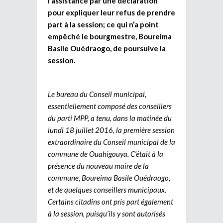
l’assistance par une déclaration
pour expliquer leur refus de prendre
part à la session; ce qui n’a point
empêché le bourgmestre, Boureima
Basile Ouédraogo, de poursuive la
session.
Le bureau du Conseil municipal,
essentiellement composé des conseillers
du parti MPP, a tenu, dans la matinée du
lundi 18 juillet 2016, la première session
extraordinaire du Conseil municipal de la
commune de Ouahigouya. C’était à la
présence du nouveau maire de la
commune, Boureima Basile Ouédraogo,
et de quelques conseillers municipaux.
Certains citadins ont pris part également
à la session, puisqu’ils y sont autorisés