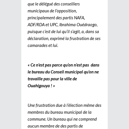
que le délégué des conseillers
municipaux de l’opposition,
principalement des partis NAFA,
ADF/RDA et UPC, Ibrahima Ouédraogo,
puisque c’est de lui qu’il s’agit, a, dans sa
déclaration, exprimé la frustration de ses
camarades et lui.
« Ce n’est pas parce qu’on n’est pas dans
le bureau du Conseil municipal qu’on ne
travaille pas pour la ville de
Ouahigouya ! »
Une frustration due à l’élection même des
membres du bureau municipal de la
commune. Un bureau qui ne comprend
aucun membre de des partis de