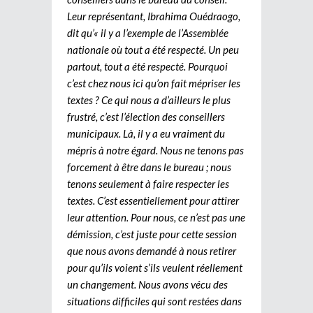
Leur représentant, Ibrahima Ouédraogo,
dit qu’« il y a l’exemple de l’Assemblée
nationale où tout a été respecté. Un peu
partout, tout a été respecté. Pourquoi
c’est chez nous ici qu’on fait mépriser les
textes ? Ce qui nous a d’ailleurs le plus
frustré, c’est l’élection des conseillers
municipaux. Là, il y a eu vraiment du
mépris à notre égard. Nous ne tenons pas
forcement à être dans le bureau ; nous
tenons seulement à faire respecter les
textes. C’est essentiellement pour attirer
leur attention. Pour nous, ce n’est pas une
démission, c’est juste pour cette session
que nous avons demandé à nous retirer
pour qu’ils voient s’ils veulent réellement
un changement. Nous avons vécu des
situations difficiles qui sont restées dans