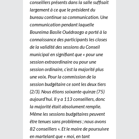
conseillers présents dans la salle suffisait
largement à ce que le président du
bureau continue sa communication. Une
communication pendant laquelle
Boureima Basile Ouédraogo a porté à la
connaissance des participants les closes
de la validité des sessions du Conseil
municipal en signifiant que « pour une
session extraordinaire ou pour une
session ordinaire, c’est la majorité plus
une voix. Pour la commission de la
session budgétaire ce sont les deux tiers
(2/3). Nous étions soixante-quinze (75)
aujourd’hui. Il y a 113 conseillers, donc
la majorité était absolument remplie.
Même les sessions budgétaires peuvent
être tenues sans problèmes ; nous avons
82 conseillers ». Et le maire de poursuivre
en martelant que « moi, en tant