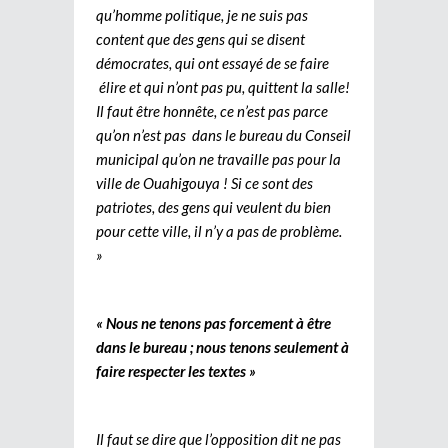
qu’homme politique, je ne suis pas
content que des gens qui se disent
démocrates, qui ont essayé de se faire
élire et qui n’ont pas pu, quittent la salle!
Il faut être honnête, ce n’est pas parce
qu’on n’est pas dans le bureau du Conseil
municipal qu’on ne travaille pas pour la
ville de Ouahigouya ! Si ce sont des
patriotes, des gens qui veulent du bien
pour cette ville, il n’y a pas de problème.
»
« Nous ne tenons pas forcement à être
dans le bureau ; nous tenons seulement à
faire respecter les textes »
Il faut se dire que l’opposition dit ne pas