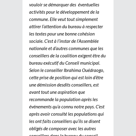
vouloir se démarquer des éventuelles
activités pour le développement de la
commune. Elle veut tout simplement
attirer l’attention du bureau à respecter
les textes pour une bonne cohésion
sociale. C’est à l’instar de l’Assemblée
nationale et d’autres communes que les
conseillers de la coalition exigent être du
bureau exécutif du Conseil municipal.
Selon le conseiller Ibrahima Ouédraogo,
cette prise de position qui est loin d’être
une démission desdits conseillers, est
avant tout une aspiration que
recommande la population après les
événements qu’a connu notre pays. C’est
après avoir consulté les populations qui
les ont faits conseillers qu’ils se disent
obligés de composer avec les autres
conseillers dans le bureau du conseil.