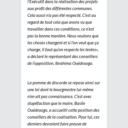
l’Exécutif dans la réalisation des projets
aux profit des différentes communes.
Cela aussi n’a pas été respecté. C’est au
regard de tout cela que avons vu que
travailler dans ces conditions, ce n’est
pas la bonne manière. Nous voulons que
les choses changent et si l’on veut que ça
change, il faut qu’on respecte les textes»,
a déclaré le représentant des conseillers
de l’opposition, Ibrahima Ouédraogo.
La pomme de discorde se repose ainsi sur
une loi dont le bourgmestre lui-même
n’en ait pas connaissance. C’est avec
stupéfaction que le maire, Basile
Ouédraogo, a accueilli cette position des
conseillers de la coalisation. Pour lui, ces
derniers devraient faire preuve de