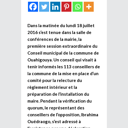
Dans la matinée du lundi 18 juillet
2016 s’est tenue dans la salle de
conférences de la mairie, la
première session extraordinaire du
Conseil municipal de la commune de
Ouahigouya. Un conseil qui visait à
tenir informés les 113 conseillers de
la commune de la mise en place d’un
comité pour la relecture du
règlement intérieur et la
préparation de l’installation du
maire. Pendant la vérification du
quorum, le représentant des
conseillers de l’opposition, Ibrahima
Ouédraogo, s’est adressé à