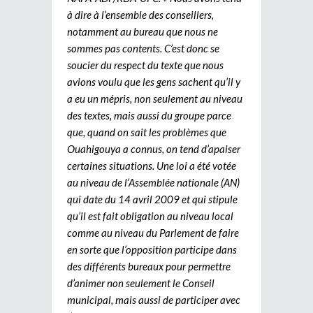
à dire à l’ensemble des conseillers,
notamment au bureau que nous ne
sommes pas contents. C’est donc se
soucier du respect du texte que nous
avions voulu que les gens sachent qu’il y
a eu un mépris, non seulement au niveau
des textes, mais aussi du groupe parce
que, quand on sait les problèmes que
Ouahigouya a connus, on tend d’apaiser
certaines situations. Une loi a été votée
au niveau de l’Assemblée nationale (AN)
qui date du 14 avril 2009 et qui stipule
qu’il est fait obligation au niveau local
comme au niveau du Parlement de faire
en sorte que l’opposition participe dans
des différents bureaux pour permettre
d’animer non seulement le Conseil
municipal, mais aussi de participer avec