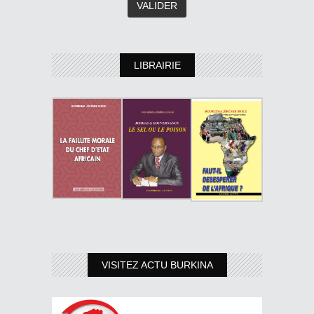
LIBRAIRIE
VISITEZ ACTU BURKINA