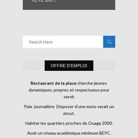
OFFRE D’EMPLOI
Restaurant de la place
cherche jeunes
dynamiques, propres et respectueux pour
servir.
Paie journalière Disposer d’une moto serait un
atout.
Habiter les quartiers proches de Ouaga 2000.
Avoir un niveau académique minimum BEPC.