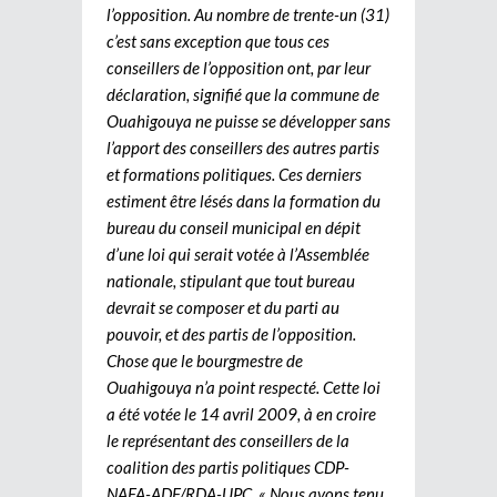
l’opposition. Au nombre de trente-un (31)
c’est sans exception que tous ces
conseillers de l’opposition ont, par leur
déclaration, signifié que la commune de
Ouahigouya ne puisse se développer sans
l’apport des conseillers des autres partis
et formations politiques. Ces derniers
estiment être lésés dans la formation du
bureau du conseil municipal en dépit
d’une loi qui serait votée à l’Assemblée
nationale, stipulant que tout bureau
devrait se composer et du parti au
pouvoir, et des partis de l’opposition.
Chose que le bourgmestre de
Ouahigouya n’a point respecté. Cette loi
a été votée le 14 avril 2009, à en croire
le représentant des conseillers de la
coalition des partis politiques CDP-
NAFA-ADF/RDA-UPC. « Nous avons tenu