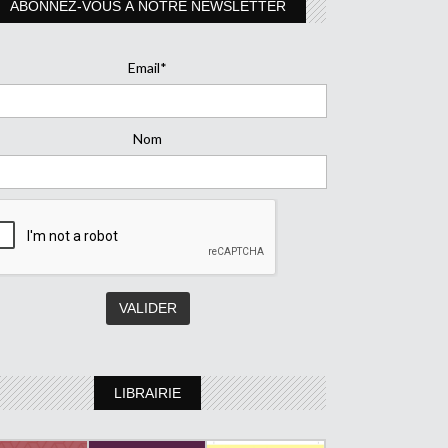
ABONNEZ-VOUS À NOTRE NEWSLETTER
Email*
Nom
LIBRAIRIE