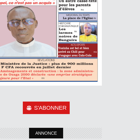
S'ABONNER
ANNONCE