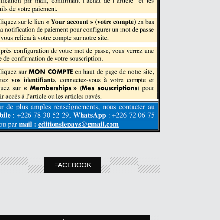
FACEBOOK