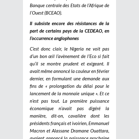
Banque centrale des Etats de l’Afrique de
l’Ouest (BCEAO).
Il subsiste encore des résistances de la
part de certains pays de la CEDEAO, en
l’occurrence anglophones
C’est donc clair, le Nigeria ne voit pas
d’un bon œil l’avènement de l’Eco si fait
qu’il se montre prudent et exigeant. Il
avait même annoncé la couleur en février
dernier, en formulant une demande aux
fins de « prolongation du délai pour le
lancement de la monnaie unique ». Et ce
n’est pas tout. La première puissance
économique n’avait pas digéré la
manière, dit-on, cavalière dont les
présidents français et ivoirien, Emmanuel
Macron et Alassane Dramane Ouattara,
avaient annoncé la naissance prochaine