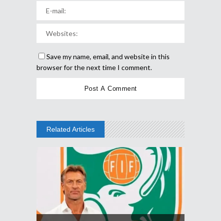
Save my name, email, and website in this
browser for the next time I comment.
Related Articles