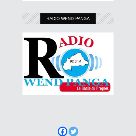
RADIO WEND-PANGA