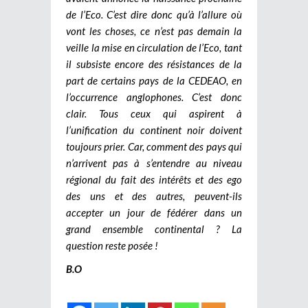
de l’Eco. C’est dire donc qu’à l’allure où
vont les choses, ce n’est pas demain la
veille la mise en circulation de l’Eco, tant
il subsiste encore des résistances de la
part de certains pays de la CEDEAO, en
l’occurrence anglophones. C’est donc
clair. Tous ceux qui aspirent à
l’unification du continent noir doivent
toujours prier. Car, comment des pays qui
n’arrivent pas à s’entendre au niveau
régional du fait des intérêts et des ego
des uns et des autres, peuvent-ils
accepter un jour de fédérer dans un
grand ensemble continental ? La
question reste posée !
B.O