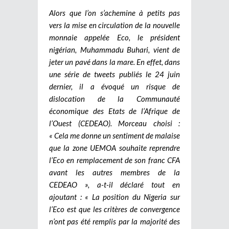
Alors que l’on s’achemine à petits pas
vers la mise en circulation de la nouvelle
monnaie appelée Eco, le président
nigérian, Muhammadu Buhari, vient de
jeter un pavé dans la mare. En effet, dans
une série de tweets publiés le 24 juin
dernier, il a évoqué un risque de
dislocation de la Communauté
économique des Etats de l’Afrique de
l’Ouest (CEDEAO). Morceau choisi :
« Cela me donne un sentiment de malaise
que la zone UEMOA souhaite reprendre
l’Eco en remplacement de son franc CFA
avant les autres membres de la
CEDEAO », a-t-il déclaré tout en
ajoutant : « La position du Nigeria sur
l’Eco est que les critères de convergence
n’ont pas été remplis par la majorité des