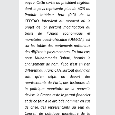
pays ». Cette sortie du président nigérian
dont le pays représente plus de 60% du
Produit intérieur brut (PIB) de la
CEDEAO, intervient au moment où le
projet de loi portant modification du
traité de l’Union économique et
monétaire ouest-africaine (UEMOA), est
sur les tables des parlements nationaux
des différents pays membres. En tout cas,
pour Muhammadu Buhari, hormis le
changement de nom, l’Eco n’est en rien
différent du Franc CFA. Surtout quand on
sait qu’en dépit du départ des
représentants de Paris, des instances de
la politique monétaire de la nouvelle
devise, la France reste le garant financier
et de ce fait, a le droit de nommer, en cas
de crise, des représentants au sein du
Conseil de politique monétaire de la