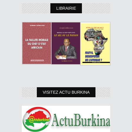
LIBRAIRIE
VISITEZ ACTU BURKINA