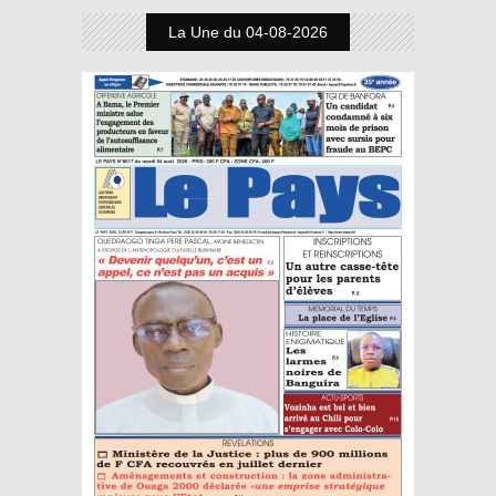
La Une du 04-08-2026