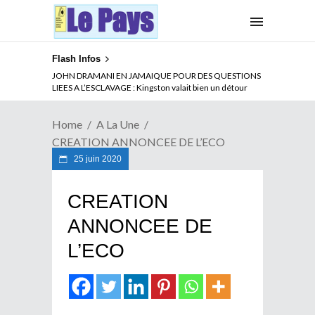
Flash Infos
JOHN DRAMANI EN JAMAIQUE POUR DES QUESTIONS
LIEES A L’ESCLAVAGE : Kingston valait bien un détour
Home
A La Une
CREATION ANNONCEE DE L’ECO
25 juin 2020
CREATION
ANNONCEE DE
L’ECO