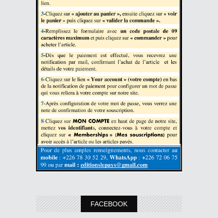
FACEBOOK