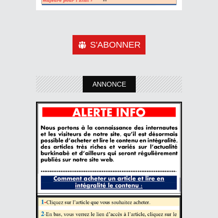
S'ABONNER
ANNONCE