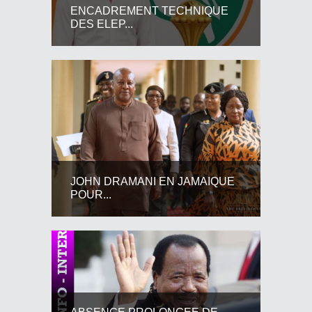
ENCADREMENT TECHNIQUE
DES ELEP...
JOHN DRAMANI EN JAMAIQUE
POUR...