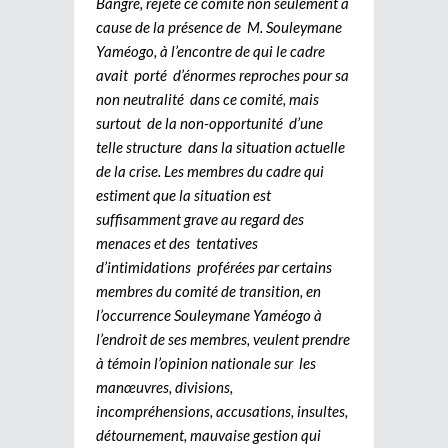
Bangré, rejeté ce comité non seulement à
cause de la présence de M. Souleymane
Yaméogo, à l’encontre de qui le cadre
avait porté d’énormes reproches pour sa
non neutralité dans ce comité, mais
surtout de la non-opportunité d’une
telle structure dans la situation actuelle
de la crise. Les membres du cadre qui
estiment que la situation est
suffisamment grave au regard des
menaces et des tentatives
d’intimidations proférées par certains
membres du comité de transition, en
l’occurrence Souleymane Yaméogo à
l’endroit de ses membres, veulent prendre
à témoin l’opinion nationale sur les
manœuvres, divisions,
incompréhensions, accusations, insultes,
détournement, mauvaise gestion qui