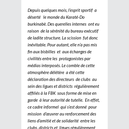
Depuis quelques mois, l’esprit sportif a
déserté le monde du Karaté-Do
burkinabè. Des querelles internes ont eu
raison de la sérénité du bureau exécutif
de ladite structure. La scission fut donc
inévitable. Pour autant, elle n’a pas mis
fin aux bisbilles et aux échanges de
civilités entre les protagonistes par
médias interposés. Le comble de cette
atmosphère délétère a été cette
déclaration des directeurs de clubs au
sein des ligues et districts régulièrement
affiliés à la FBK sous forme de mise en
garde à leur autorité de tutelle. En effet,
ce cadre informel qui s’est donné pour
mission d’œuvrer au renforcement des
liens d’amitié et de solidarité entre les
clubs, districts et ligues régulièrement