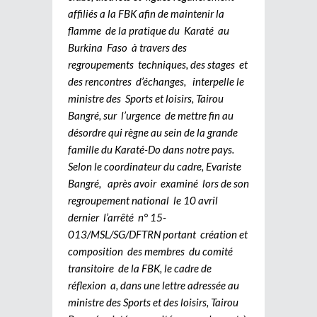
affiliés a la FBK afin de maintenir la
flamme de la pratique du Karaté au
Burkina Faso à travers des
regroupements techniques, des stages et
des rencontres d’échanges, interpelle le
ministre des Sports et loisirs, Tairou
Bangré, sur l’urgence de mettre fin au
désordre qui règne au sein de la grande
famille du Karaté-Do dans notre pays.
Selon le coordinateur du cadre, Evariste
Bangré, après avoir examiné lors de son
regroupement national le 10 avril
dernier l’arrêté n° 15-
013/MSL/SG/DFTRN portant création et
composition des membres du comité
transitoire de la FBK, le cadre de
réflexion a, dans une lettre adressée au
ministre des Sports et des loisirs, Tairou