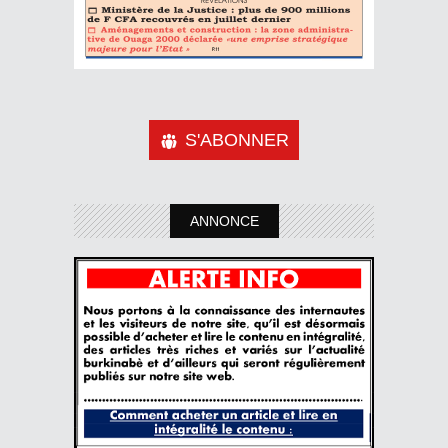
S'ABONNER
ANNONCE