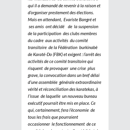
qui il a demandé de revenir à la raison et
d’organiser prestement des élections.
Mais en attendant, Evariste Bangré et
ses amis ont décidé de la suspension
de la participation des clubs membres
du cadre aux activités du comité
transitoire de la Fédération burkinabè
de Karaté-Do (FBK) et exigent : l’arrêt des
activités de ce comité transitoire qui
risquent de provoquer une crise plus
grave, la convocation dans un bref délai
d’une assemblée générale extraordinaire
vérité et réconciliation des karatekas, à
l’issue de laquelle un nouveau bureau
exécutif pourrait être mis en place. Ce
qui, certainement, fera l’économie de
tous les frais que pourraient
occasionner le fonctionnement de ce