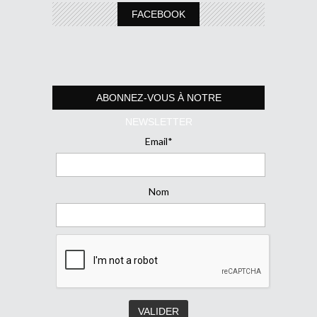
FACEBOOK
ABONNEZ-VOUS À NOTRE
NEWSLETTER
Email*
Nom