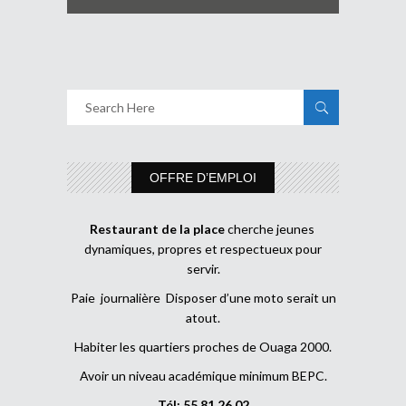
OFFRE D’EMPLOI
Restaurant de la place
cherche jeunes
dynamiques, propres et respectueux pour
servir.
Paie journalière Disposer d’une moto serait un
atout.
Habiter les quartiers proches de Ouaga 2000.
Avoir un niveau académique minimum BEPC.
Tél: 55 81 26 02