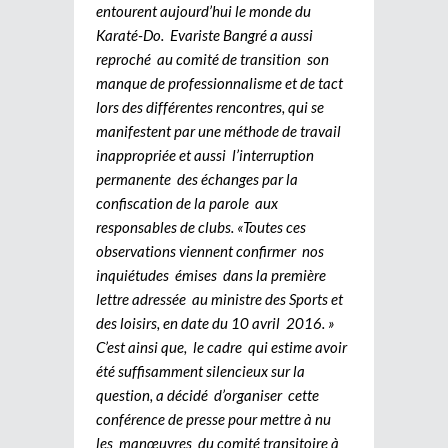
entourent aujourd’hui le monde du
Karaté-Do. Evariste Bangré a aussi
reproché au comité de transition son
manque de professionnalisme et de tact
lors des différentes rencontres, qui se
manifestent par une méthode de travail
inappropriée et aussi l’interruption
permanente des échanges par la
confiscation de la parole aux
responsables de clubs. «Toutes ces
observations viennent confirmer nos
inquiétudes émises dans la première
lettre adressée au ministre des Sports et
des loisirs, en date du 10 avril 2016. »
C’est ainsi que, le cadre qui estime avoir
été suffisamment silencieux sur la
question, a décidé d’organiser cette
conférence de presse pour mettre à nu
les manœuvres du comité transitoire à