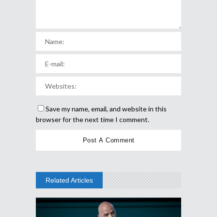
Save my name, email, and website in this
browser for the next time I comment.
Related Articles