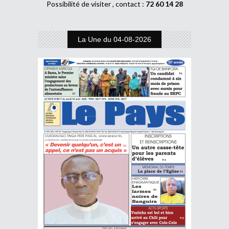
Possibilité de visiter , contact :
72 60 14 28
La Une du 04-08-2026