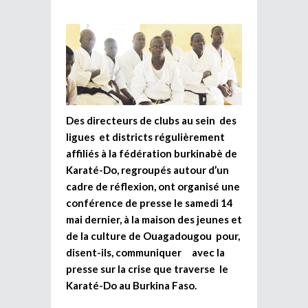
Des directeurs de clubs au sein des
ligues et districts régulièrement
affiliés à la fédération burkinabè de
Karaté-Do, regroupés autour d’un
cadre de réflexion, ont organisé une
conférence de presse le samedi 14
mai dernier, à la maison des jeunes et
de la culture de Ouagadougou pour,
disent-ils, communiquer avec la
presse sur la crise que traverse le
Karaté-Do au Burkina Faso.