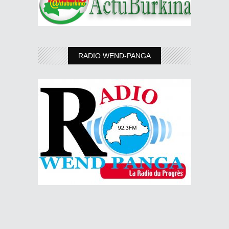
RADIO WEND-PANGA