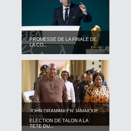
PROMESSE DE LA FINALE DE
LA CO...
JOHN DRAMANI EN JAMAIQUE
POUR...
ELECTION DE TALON A LA
TETE DU...