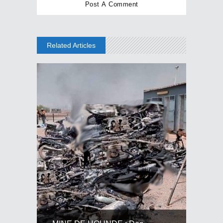
Related Articles