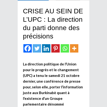
CRISE AU SEIN DE
L’UPC : La direction
du parti donne des
précisions
La direction politique de l’Union
pour le progrès et le changement
(UPC) a tenu le samedi 21 octobre
dernier, une conférence de presse
pour, selon elle, porter l’information
juste aux Burkinabè quant à
l’existence d’un Groupe
parlementaire dénommé