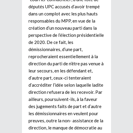
députés UPC accusés d’avoir trempé
dans un complot avec les plus hauts
responsables du MPP, en vue de la
création d’un nouveau parti dans la
perspective de l’élection présidentielle
de 2020. De ce fait, les
démissionnaires, d’une part,
reprocheraient essentiellement à la
direction du parti de n’être pas venue à
leur secours, en les défendant et,
d’autre part, ceux-ci tenteraient
d’accréditer l’idée selon laquelle ladite
direction refusera de les recevoir. Par
ailleurs, poursuivent-ils, à la faveur
des jugements faits de part et d’autre
les démissionnaires en veulent pour
preuves, outre la non- assistance de la
direction, le manque de démocratie au