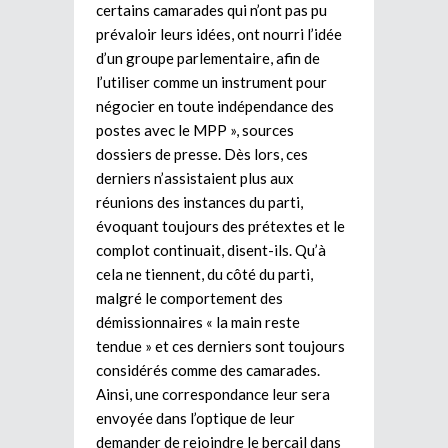
certains camarades qui n’ont pas pu
prévaloir leurs idées, ont nourri l’idée
d’un groupe parlementaire, afin de
l’utiliser comme un instrument pour
négocier en toute indépendance des
postes avec le MPP », sources
dossiers de presse. Dès lors, ces
derniers n’assistaient plus aux
réunions des instances du parti,
évoquant toujours des prétextes et le
complot continuait, disent-ils. Qu’à
cela ne tiennent, du côté du parti,
malgré le comportement des
démissionnaires « la main reste
tendue » et ces derniers sont toujours
considérés comme des camarades.
Ainsi, une correspondance leur sera
envoyée dans l’optique de leur
demander de rejoindre le bercail dans