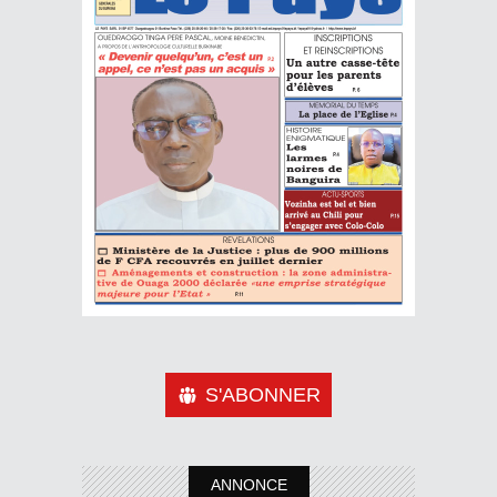
S'ABONNER
ANNONCE