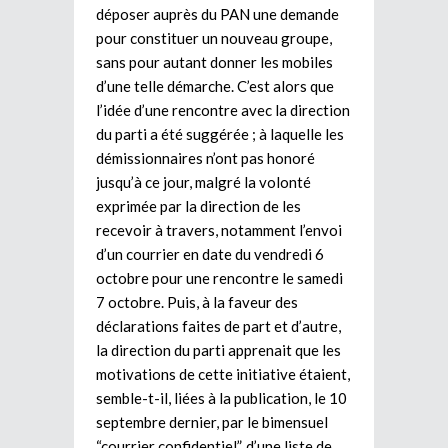
déposer auprès du PAN une demande
pour constituer un nouveau groupe,
sans pour autant donner les mobiles
d’une telle démarche. C’est alors que
l’idée d’une rencontre avec la direction
du parti a été suggérée ; à laquelle les
démissionnaires n’ont pas honoré
jusqu’à ce jour, malgré la volonté
exprimée par la direction de les
recevoir à travers, notamment l’envoi
d’un courrier en date du vendredi 6
octobre pour une rencontre le samedi
7 octobre. Puis, à la faveur des
déclarations faites de part et d’autre,
la direction du parti apprenait que les
motivations de cette initiative étaient,
semble-t-il, liées à la publication, le 10
septembre dernier, par le bimensuel
“courrier confidentiel”, d’une liste de