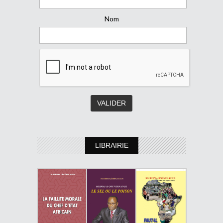
Nom
LIBRAIRIE