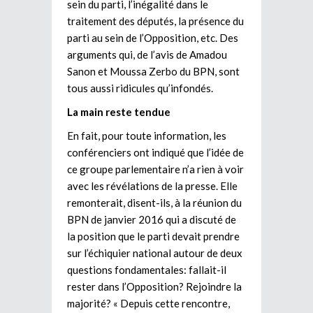
sein du parti, l’inégalité dans le
traitement des députés, la présence du
parti au sein de l’Opposition, etc. Des
arguments qui, de l’avis de Amadou
Sanon et Moussa Zerbo du BPN, sont
tous aussi ridicules qu’infondés.
La main reste tendue
En fait, pour toute information, les
conférenciers ont indiqué que l’idée de
ce groupe parlementaire n’a rien à voir
avec les révélations de la presse. Elle
remonterait, disent-ils, à la réunion du
BPN de janvier 2016 qui a discuté de
la position que le parti devait prendre
sur l’échiquier national autour de deux
questions fondamentales: fallait-il
rester dans l’Opposition? Rejoindre la
majorité? « Depuis cette rencontre,