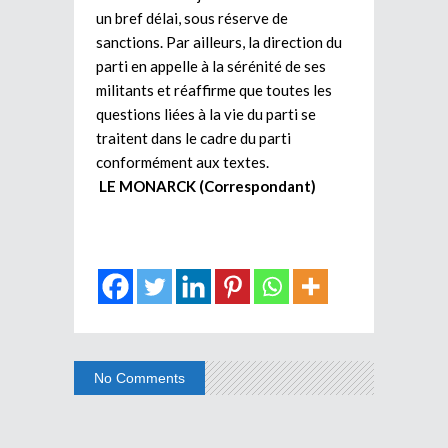
un bref délai, sous réserve de
sanctions. Par ailleurs, la direction du
parti en appelle à la sérénité de ses
militants et réaffirme que toutes les
questions liées à la vie du parti se
traitent dans le cadre du parti
conformément aux textes.
LE MONARCK (Correspondant)
No Comments