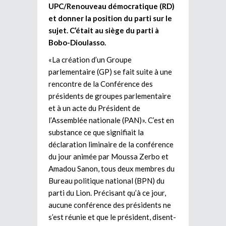
UPC/Renouveau démocratique (RD)
et donner la position du parti sur le
sujet. C’était au siège du parti à
Bobo-Dioulasso.
«La création d’un Groupe
parlementaire (GP) se fait suite à une
rencontre de la Conférence des
présidents de groupes parlementaire
et à un acte du Président de
l’Assemblée nationale (PAN)». C’est en
substance ce que signifiait la
déclaration liminaire de la conférence
du jour animée par Moussa Zerbo et
Amadou Sanon, tous deux membres du
Bureau politique national (BPN) du
parti du Lion. Précisant qu’à ce jour,
aucune conférence des présidents ne
s’est réunie et que le président, disent-