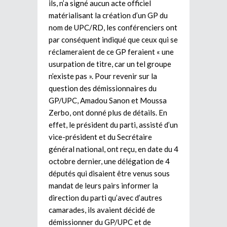
ils, n’a signé aucun acte officiel
matérialisant la création d’un GP du
nom de UPC/RD, les conférenciers ont
par conséquent indiqué que ceux qui se
réclameraient de ce GP feraient « une
usurpation de titre, car un tel groupe
n’existe pas ». Pour revenir sur la
question des démissionnaires du
GP/UPC, Amadou Sanon et Moussa
Zerbo, ont donné plus de détails. En
effet, le président du parti, assisté d’un
vice-président et du Secrétaire
général national, ont reçu, en date du 4
octobre dernier, une délégation de 4
députés qui disaient être venus sous
mandat de leurs pairs informer la
direction du parti qu’avec d’autres
camarades, ils avaient décidé de
démissionner du GP/UPC et de