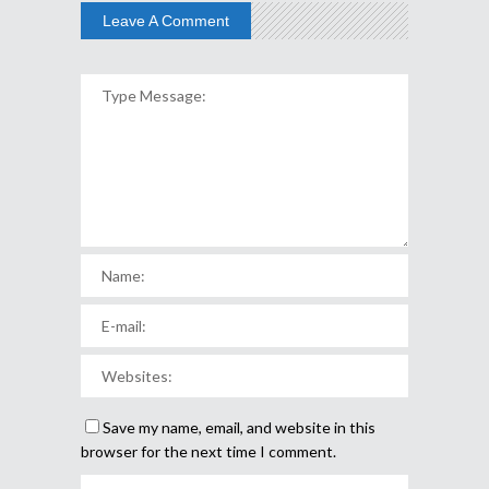
Leave A Comment
Save my name, email, and website in this
browser for the next time I comment.