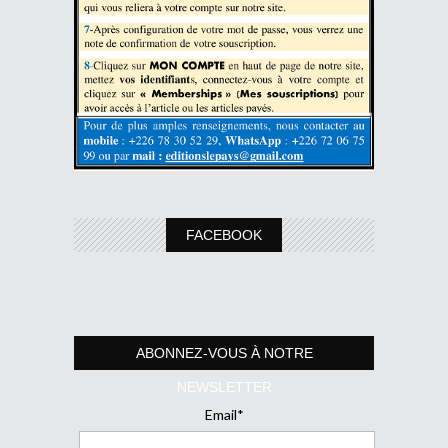
FACEBOOK
ABONNEZ-VOUS À NOTRE
NEWSLETTER
Email*