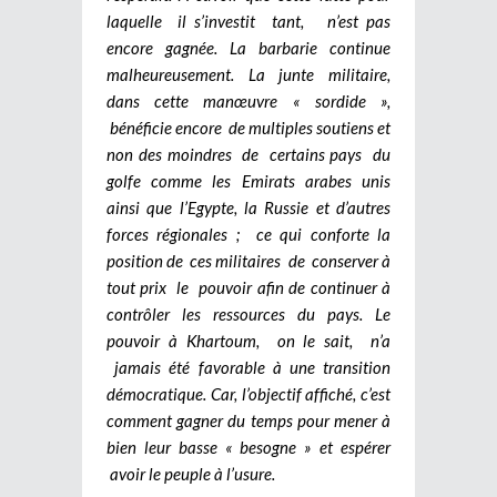
laquelle il s’investit tant, n’est pas
encore gagnée. La barbarie continue
malheureusement. La junte militaire,
dans cette manœuvre « sordide »,
bénéficie encore de multiples soutiens et
non des moindres de certains pays du
golfe comme les Emirats arabes unis
ainsi que l’Egypte, la Russie et d’autres
forces régionales ; ce qui conforte la
position de ces militaires de conserver à
tout prix le pouvoir afin de continuer à
contrôler les ressources du pays. Le
pouvoir à Khartoum, on le sait, n’a
jamais été favorable à une transition
démocratique. Car, l’objectif affiché, c’est
comment gagner du temps pour mener à
bien leur basse « besogne » et espérer
avoir le peuple à l’usure.