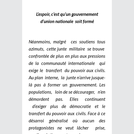
L’espoir, c’est qu’un gouvernement
d’union nationale soit formé
Néanmoins, malgré ces soutiens tous
azimuts, cette junte militaire se trouve
confrontée de plus en plus aux pressions
de la communauté internationale qui
exige le transfert du pouvoir aux civils.
Au plan interne, la junte n’arrive jusque-
là pas à former un gouvernement. Les
populations, loin de se décourager, n’en
démordent pas. Elles continuent
d’exiger plus de démocratie et le
transfert du pouvoir aux civils. Face à ce
désarroi généralisé où aucun des
protagonistes ne veut lâcher prise,