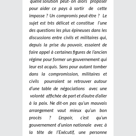
quelle solution peut- on alors proposer
pour aider ce pays à sortir de cette
impasse ? Un compromis peut-être ? Le
sujet est très délicat et constitue l’une
des questions les plus épineuses dans les
discussions entre civils et militaires qui,
depuis la prise du pouvoir, essaient de
faire appel à certaines figures de l’ancien
régime pour former un gouvernement qui
leur est acquis.
Sans pour autant tomber
dans la compromission, militaires et
civils pourraient se retrouver autour
d’une table de négociations avec une
volonté affichée de part et d’autre d’aller
à la paix.
Ne dit-on pas qu’un mauvais
arrangement vaut mieux qu’un bon
procès ?
L’espoir, c’est qu’un
gouvernement d’union nationale avec à
la tête de l’Exécutif, une personne