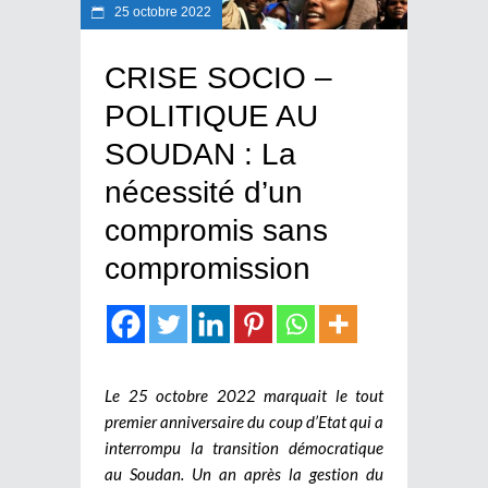
25 octobre 2022
CRISE SOCIO –
POLITIQUE AU
SOUDAN : La
nécessité d’un
compromis sans
compromission
Le 25 octobre 2022 marquait le tout
premier anniversaire du coup d’Etat qui a
interrompu la transition démocratique
au Soudan. Un an après la gestion du