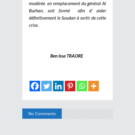
modérée en remplacement du général Al
Burhan, soit formé afin d’ aider
définitivement le Soudan à sortir de cette
crise.
Ben Issa TRAORE
No Comments