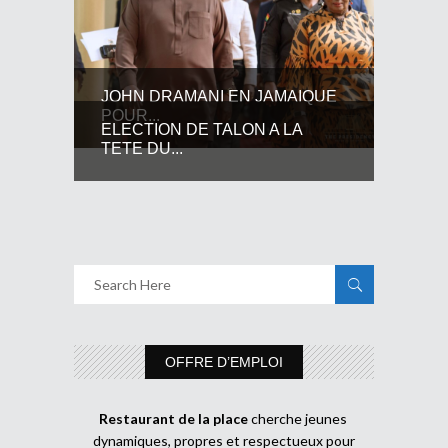
JOHN DRAMANI EN JAMAIQUE
POUR...
ELECTION DE TALON A LA
TETE DU...
OFFRE D’EMPLOI
Restaurant de la place
cherche jeunes
dynamiques, propres et respectueux pour