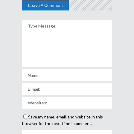
Leave A Comment
Save my name, email, and website in this
browser for the next time I comment.