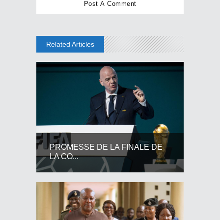
Related Articles
PROMESSE DE LA FINALE DE
LA CO...