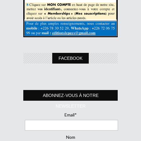
FACEBOOK
ABONNEZ-VOUS À NOTRE
NEWSLETTER
Email*
Nom