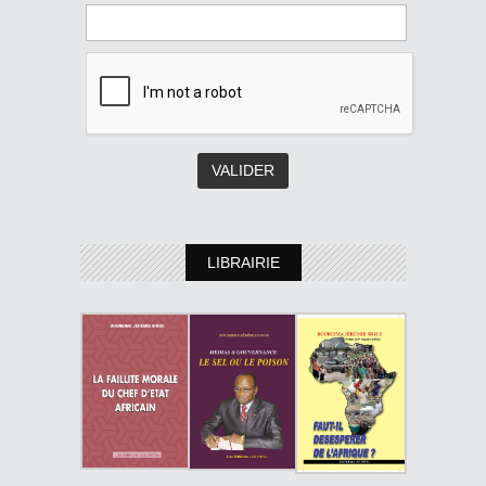
LIBRAIRIE