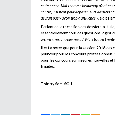
cette année. Mais comme beaucoup n’ont pas c
contre, insistent pour déposer leurs dossiers afin
devrait pas y avoir trop d’affluence
», a dit H
Parlant de la réception des dossiers, a-t-il
essentiellement pour des questions logistiq
arrivés avec un léger retard. Mais tout est rentr
Il est à noter que pour la session 2016 des 
pourvoir pour les concours professionnels, 
pour les concours sur mesures nouvelles et
fraudes.
Thierry Sami SOU