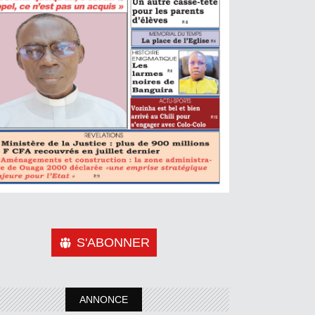
S'ABONNER
ANNONCE