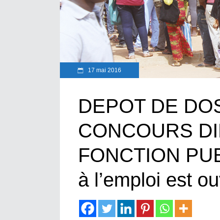
17 mai 2016
DEPOT DE DO
CONCOURS DI
FONCTION PUBL
à l’emploi est o