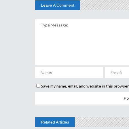
Leave A Comment
Save my name, email, and website in this browser
Related Articles