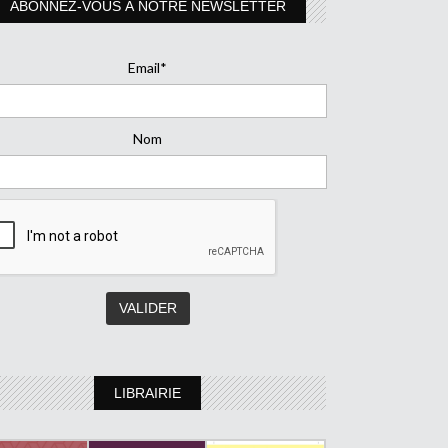
ABONNEZ-VOUS À NOTRE NEWSLETTER
Email*
Nom
LIBRAIRIE