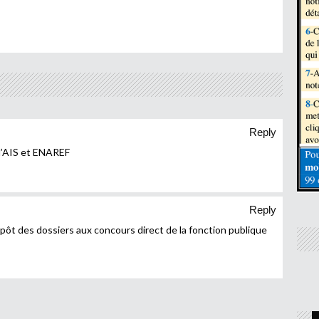
Reply
 d’AIS et ENAREF
Reply
dépôt des dossiers aux concours direct de la fonction publique