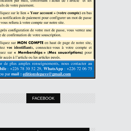
FACEBOOK