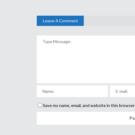
Leave A Comment
Save my name, email, and website in this browser