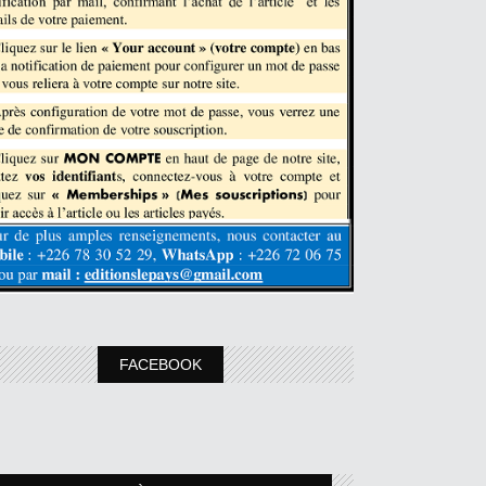
FACEBOOK