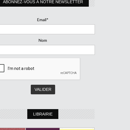
ABONNEZ-VOUS À NOTRE NEWSLETTER
Email*
Nom
LIBRAIRIE