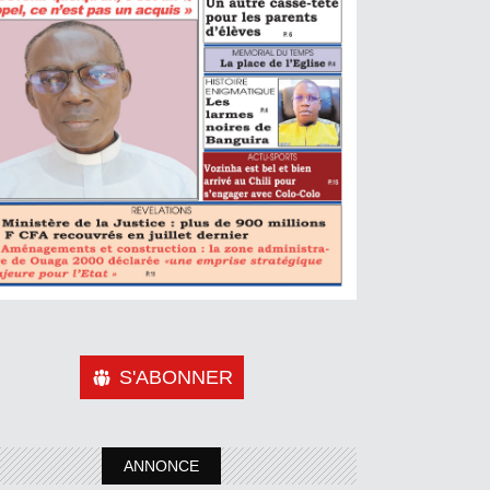
S'ABONNER
ANNONCE