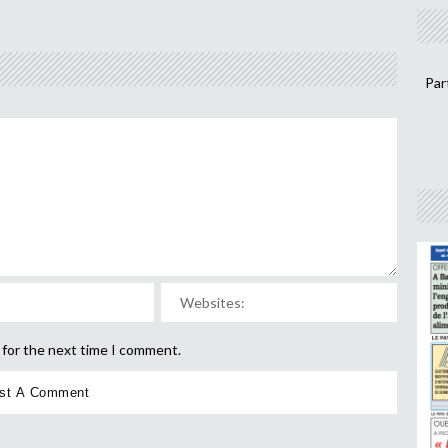
Par
 for the next time I comment.