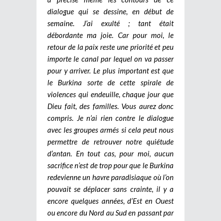
dialogue qui se dessine, en début de
semaine. J’ai exulté ; tant était
débordante ma joie. Car pour moi, le
retour de la paix reste une priorité et peu
importe le canal par lequel on va passer
pour y arriver. Le plus important est que
le Burkina sorte de cette spirale de
violences qui endeuille, chaque jour que
Dieu fait, des familles. Vous aurez donc
compris. Je n’ai rien contre le dialogue
avec les groupes armés si cela peut nous
permettre de retrouver notre quiétude
d’antan. En tout cas, pour moi, aucun
sacrifice n’est de trop pour que le Burkina
redevienne un havre paradisiaque où l’on
pouvait se déplacer sans crainte, il y a
encore quelques années, d’Est en Ouest
ou encore du Nord au Sud en passant par