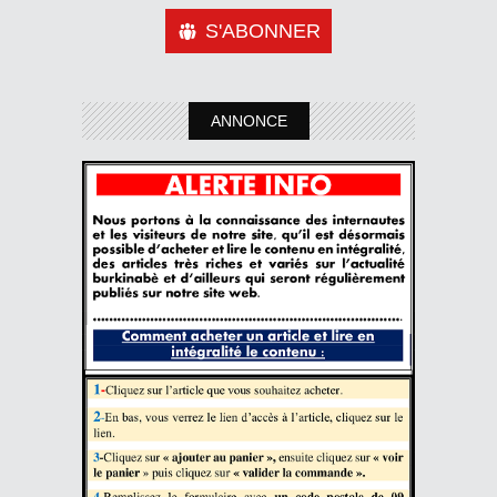
S'ABONNER
ANNONCE