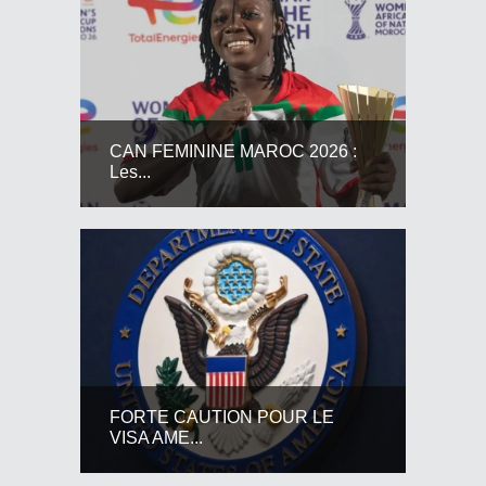
CAN FEMININE MAROC 2026 :
Les...
FORTE CAUTION POUR LE
VISA AME...