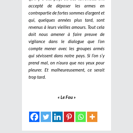
accepté de déposer les armes en
contrepartie de fortes sommes d’argent et
qui, quelques années plus tard, sont
revenus à leurs vieilles amours. Tout cela
doit nous amener à faire preuve de
vigilance dans le dialogue que l’on
compte mener avec les groupes armés
qui sévissent dans notre pays. Si l’on s’y
prend mal, on n’aura que nos yeux pour
pleurer. Et malheureusement, ce serait
trop tard.
« Le Fou »