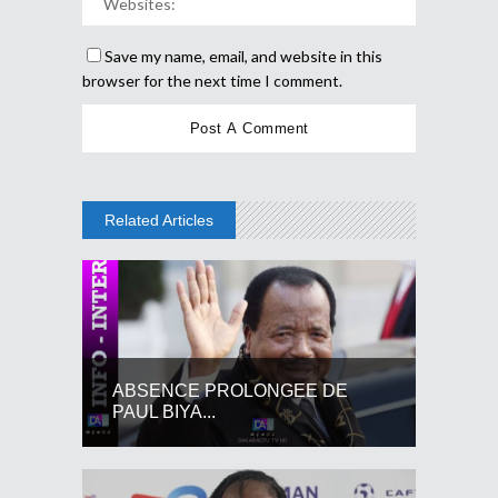
Save my name, email, and website in this
browser for the next time I comment.
Related Articles
ABSENCE PROLONGEE DE
PAUL BIYA...