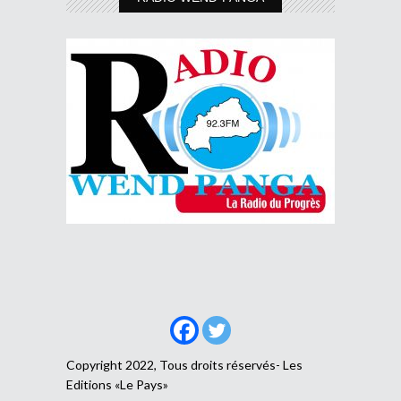
Copyright 2022, Tous droits réservés- Les
Editions «Le Pays»