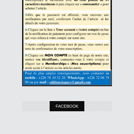
FACEBOOK