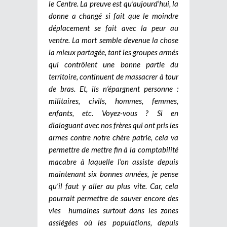
le Centre. La preuve est qu’aujourd’hui, la
donne a changé si fait que le moindre
déplacement se fait avec la peur au
ventre. La mort semble devenue la chose
la mieux partagée, tant les groupes armés
qui contrôlent une bonne partie du
territoire, continuent de massacrer à tour
de bras. Et, ils n’épargnent personne :
militaires, civils, hommes, femmes,
enfants, etc. Voyez-vous ? Si en
dialoguant avec nos frères qui ont pris les
armes contre notre chère patrie, cela va
permettre de mettre fin à la comptabilité
macabre à laquelle l’on assiste depuis
maintenant six bonnes années, je pense
qu’il faut y aller au plus vite. Car, cela
pourrait permettre de sauver encore des
vies humaines surtout dans les zones
assiégées où les populations, depuis