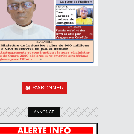
S'ABONNER
ANNONCE