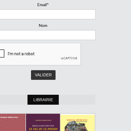
Email*
Nom
LIBRAIRIE