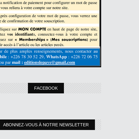
FACEBOOK
ABONNEZ-VOUS À NOTRE NEWSLETTER