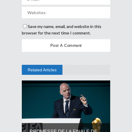
Save my name, email, and website in this
browser for the next time I comment.
Related Articles
PROMESSE DE LA FINALE DE