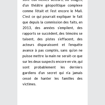
d’un théâtre géopolitique complexe
comme l’était et l’est encore le Mali.
C’est ce qui pourrait expliquer le fait
que depuis la commission des faits, en
2013, des années s’empilent, des
rapports se succèdent, des témoins se
taisent, des pistes s’effacent, des
acteurs disparaissent et l’enquête
avance à pas comptés, sans qu’on ne
puisse mettre la main ne serait-ce que
sur les deux suspects encore en vie, qui
sont probablement les derniers
gardiens d’un secret qui n’a jamais
cessé de hanter les familles des
victimes.