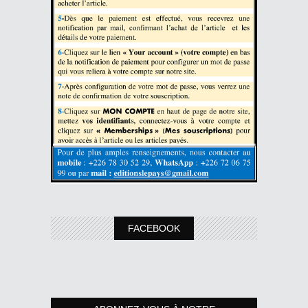
FACEBOOK