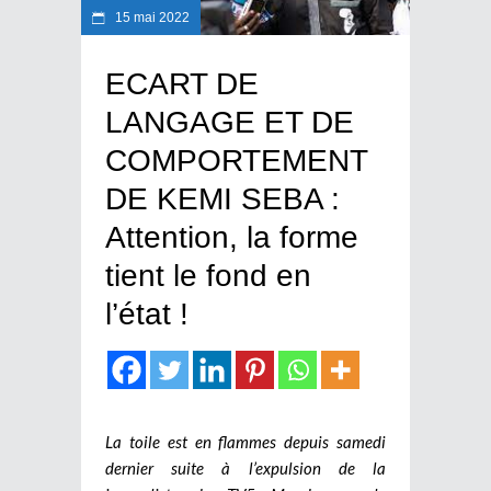
15 mai 2022
ECART DE
LANGAGE ET DE
COMPORTEMENT
DE KEMI SEBA :
Attention, la forme
tient le fond en
l’état !
La toile est en flammes depuis samedi
dernier suite à l’expulsion de la