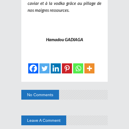
caviar et à la vodka grâce au pillage de
nos maigres ressources.
Hamadou GADIAGA
No Comments
Leave A Comment