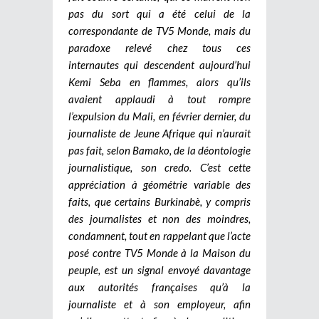
pas du sort qui a été celui de la
correspondante de TV5 Monde, mais du
paradoxe relevé chez tous ces
internautes qui descendent aujourd’hui
Kemi Seba en flammes, alors qu’ils
avaient applaudi à tout rompre
l’expulsion du Mali, en février dernier, du
journaliste de Jeune Afrique qui n’aurait
pas fait, selon Bamako, de la déontologie
journalistique, son credo. C’est cette
appréciation à géométrie variable des
faits, que certains Burkinabè, y compris
des journalistes et non des moindres,
condamnent, tout en rappelant que l’acte
posé contre TV5 Monde à la Maison du
peuple, est un signal envoyé davantage
aux autorités françaises qu’à la
journaliste et à son employeur, afin