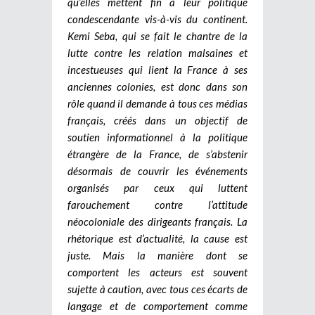
qu’elles mettent fin à leur politique
condescendante vis-à-vis du continent.
Kemi Seba, qui se fait le chantre de la
lutte contre les relation malsaines et
incestueuses qui lient la France à ses
anciennes colonies, est donc dans son
rôle quand il demande à tous ces médias
français, créés dans un objectif de
soutien informationnel à la politique
étrangère de la France, de s’abstenir
désormais de couvrir les événements
organisés par ceux qui luttent
farouchement contre l’attitude
néocoloniale des dirigeants français. La
rhétorique est d’actualité, la cause est
juste. Mais la manière dont se
comportent les acteurs est souvent
sujette à caution, avec tous ces écarts de
langage et de comportement comme