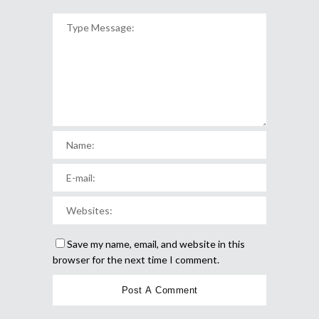
Save my name, email, and website in this
browser for the next time I comment.