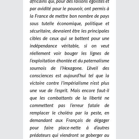
africains qui, pour des raisons égoïstes et
par avidité pour le pouvoir, ont permis à
la France de mettre bon nombre de pays
sous tutelle économique, politique et
sécuritaire, devraient être les principales
cibles de ceux qui se battent pour une
indépendance véritable, si on veut
réellement voir bouger les lignes de
l’exploitation éhontée et du paternalisme
sournois de l’Hexagone. L’éveil des
consciences est aujourd’hui tel que la
victoire contre l’impérialisme n’est plus
une vue de l’esprit. Mais encore faut-il
que les combattants de la liberté ne
commettent pas l’erreur fatale de
remplacer le choléra par la peste, en
demandant aux Français de dégager
pour faire place-nette à d’autres
prédateurs qui viendront se goberger au