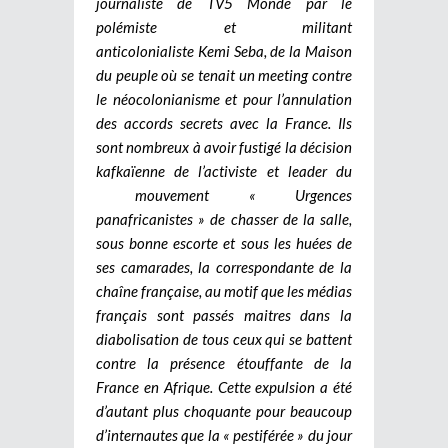
journaliste de TV5 Monde par le
polémiste et militant
anticolonialiste Kemi Seba, de la Maison
du peuple où se tenait un meeting contre
le néocolonianisme et pour l’annulation
des accords secrets avec la France. Ils
sont nombreux à avoir fustigé la décision
kafkaïenne de l’activiste et leader du
mouvement « Urgences
panafricanistes » de chasser de la salle,
sous bonne escorte et sous les huées de
ses camarades, la correspondante de la
chaîne française, au motif que les médias
français sont passés maitres dans la
diabolisation de tous ceux qui se battent
contre la présence étouffante de la
France en Afrique. Cette expulsion a été
d’autant plus choquante pour beaucoup
d’internautes que la « pestiférée » du jour