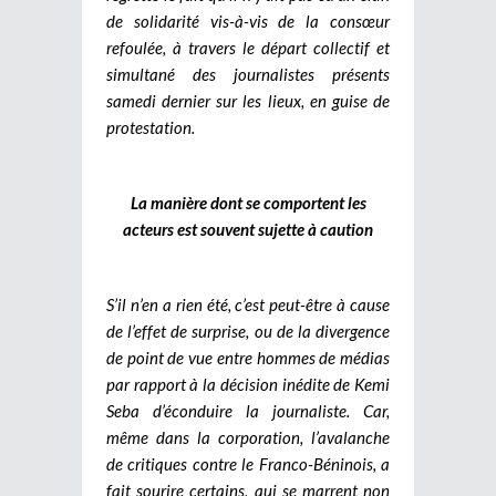
de solidarité vis-à-vis de la consœur
refoulée, à travers le départ collectif et
simultané des journalistes présents
samedi dernier sur les lieux, en guise de
protestation.
La manière dont se comportent les
acteurs est souvent sujette à caution
S’il n’en a rien été, c’est peut-être à cause
de l’effet de surprise, ou de la divergence
de point de vue entre hommes de médias
par rapport à la décision inédite de Kemi
Seba d’éconduire la journaliste. Car,
même dans la corporation, l’avalanche
de critiques contre le Franco-Béninois, a
fait sourire certains, qui se marrent non