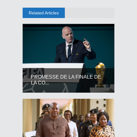
Related Articles
PROMESSE DE LA FINALE DE
LA CO...