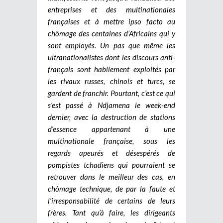
entreprises et des multinationales
françaises et à mettre ipso facto au
chômage des centaines d’Africains qui y
sont employés. Un pas que même les
ultranationalistes dont les discours anti-
français sont habilement exploités par
les rivaux russes, chinois et turcs, se
gardent de franchir. Pourtant, c’est ce qui
s’est passé à Ndjamena le week-end
dernier, avec la destruction de stations
d’essence appartenant à une
multinationale française, sous les
regards apeurés et désespérés de
pompistes tchadiens qui pourraient se
retrouver dans le meilleur des cas, en
chômage technique, de par la faute et
l’irresponsabilité de certains de leurs
frères. Tant qu’à faire, les dirigeants