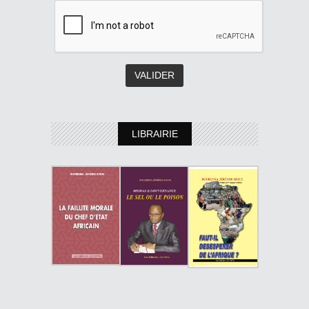
LIBRAIRIE