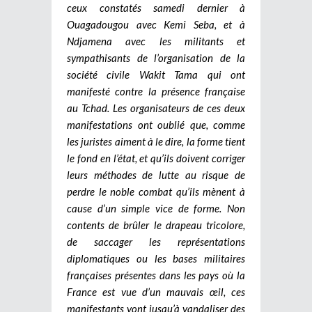
ceux constatés samedi dernier à
Ouagadougou avec Kemi Seba, et à
Ndjamena avec les militants et
sympathisants de l’organisation de la
société civile Wakit Tama qui ont
manifesté contre la présence française
au Tchad. Les organisateurs de ces deux
manifestations ont oublié que, comme
les juristes aiment à le dire, la forme tient
le fond en l’état, et qu’ils doivent corriger
leurs méthodes de lutte au risque de
perdre le noble combat qu’ils mènent à
cause d’un simple vice de forme. Non
contents de brûler le drapeau tricolore,
de saccager les représentations
diplomatiques ou les bases militaires
françaises présentes dans les pays où la
France est vue d’un mauvais œil, ces
manifestants vont jusqu’à vandaliser des