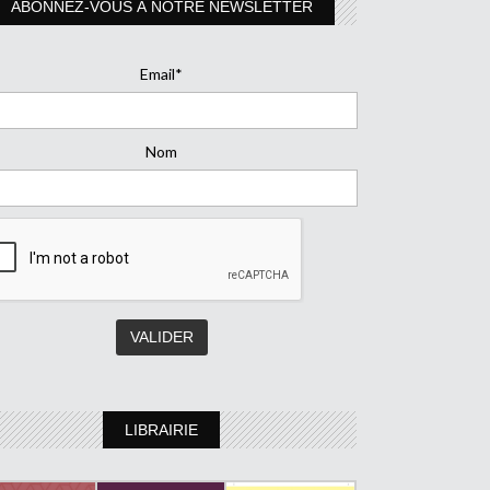
ABONNEZ-VOUS À NOTRE NEWSLETTER
Email*
Nom
LIBRAIRIE