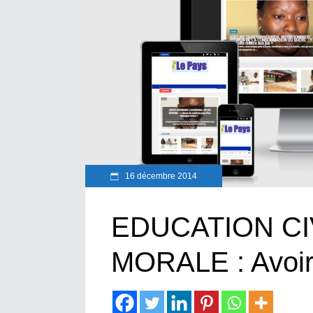
16 décembre 2014
EDUCATION CI
MORALE : Avoir 