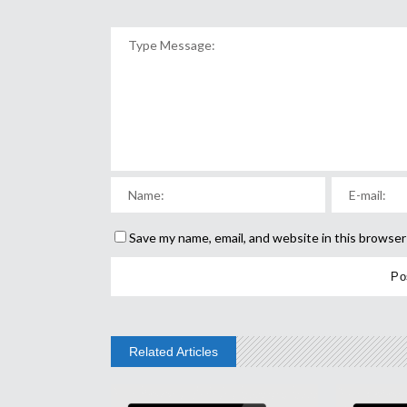
Save my name, email, and website in this browser
Related Articles