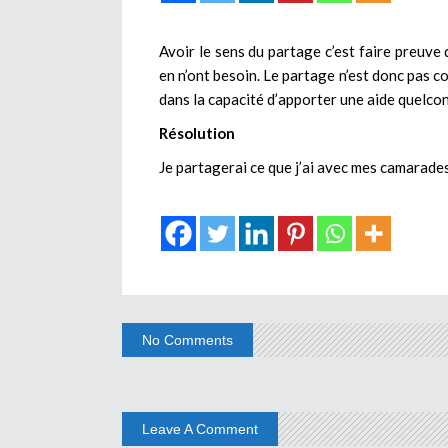
Avoir le sens du partage c’est faire preuve
en n’ont besoin. Le partage n’est donc pas co
dans la capacité d’apporter une aide quelco
Résolution
Je partagerai ce que j’ai avec mes camarades 
No Comments
Leave A Comment