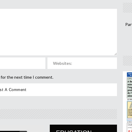
Par
 for the next time I comment.