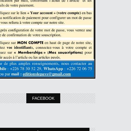
FACEBOOK