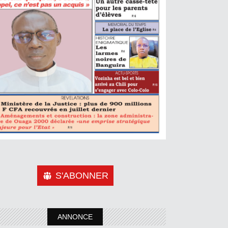
S'ABONNER
ANNONCE