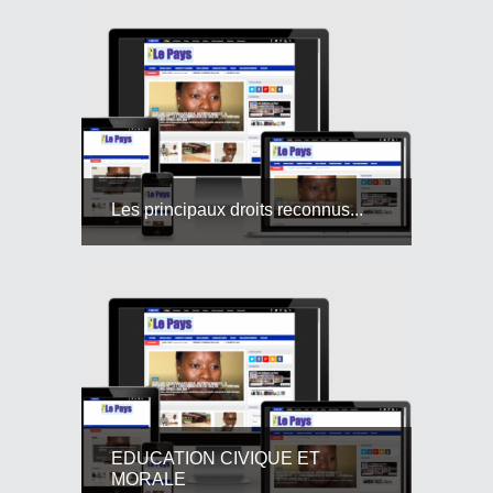
Les principaux droits reconnus...
EDUCATION CIVIQUE ET
MORALE