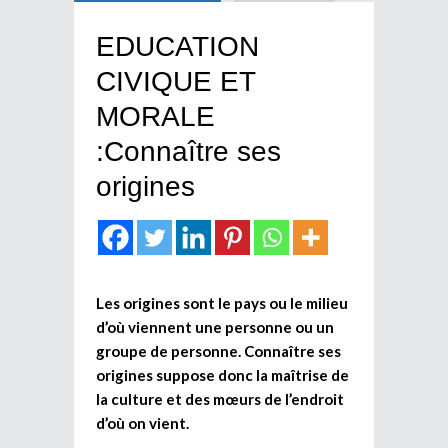
EDUCATION
CIVIQUE ET
MORALE
:Connaître ses
origines
Les origines sont le pays ou le milieu
d’où viennent une personne ou un
groupe de personne. Connaître ses
origines suppose donc la maîtrise de
la culture et des mœurs de l’endroit
d’où on vient.