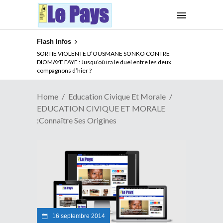
Flash Infos
SORTIE VIOLENTE D’OUSMANE SONKO CONTRE
DIOMAYE FAYE : Jusqu’où ira le duel entre les deux
compagnons d’hier ?
Home
Education Civique Et Morale
EDUCATION CIVIQUE ET MORALE
:Connaître Ses Origines
16 septembre 2014