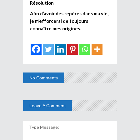
Résolution
Afin d’avoir des repères dans ma vie,
je m’efforcerai de toujours
connaître mes origines.
No Comments
Leave A Comment