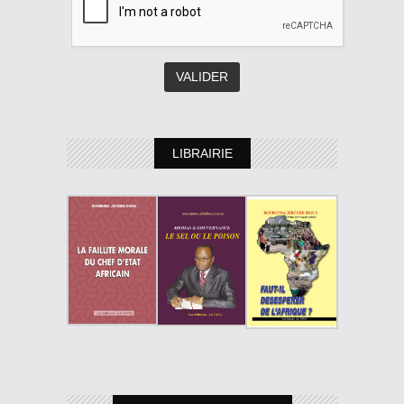
LIBRAIRIE