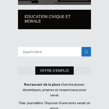
EDUCATION CIVIQUE ET
MORALE
OFFRE D’EMPLOI
Restaurant de la place
cherche jeunes
dynamiques, propres et respectueux pour
servir.
Paie journalière Disposer d’une moto serait un
atout.