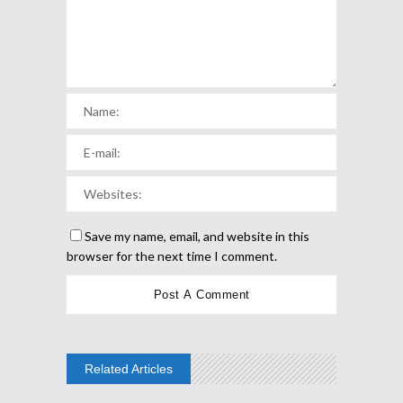
Save my name, email, and website in this
browser for the next time I comment.
Related Articles