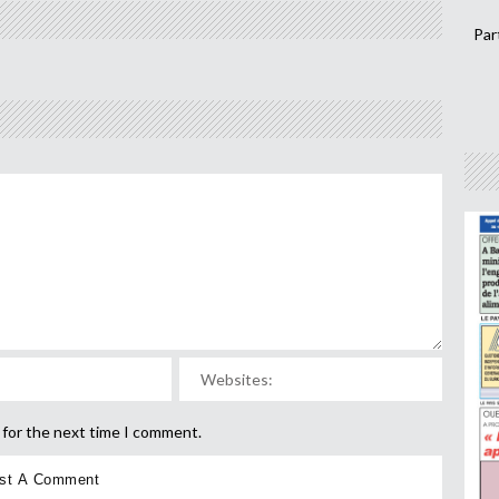
Par
 for the next time I comment.