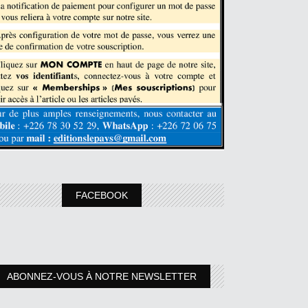
FACEBOOK
ABONNEZ-VOUS À NOTRE NEWSLETTER