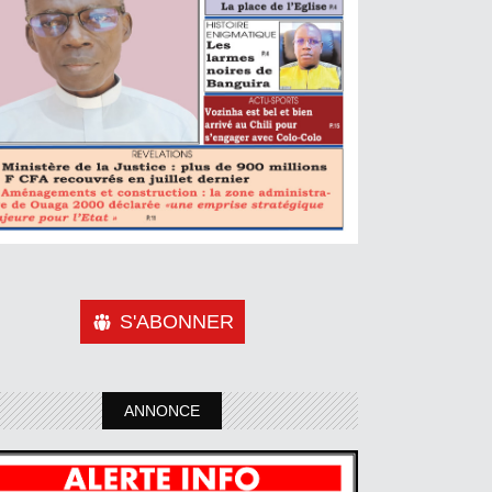
S'ABONNER
ANNONCE