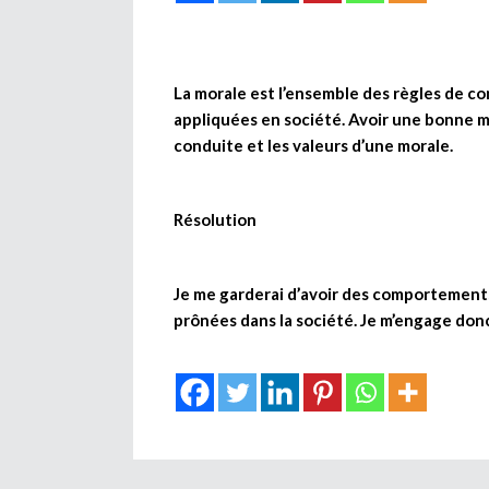
La morale est l’ensemble des règles de 
appliquées en société. Avoir une bonne mo
conduite et les valeurs d’une morale.
Résolution
Je me garderai d’avoir des comportements
prônées dans la société. Je m’engage donc