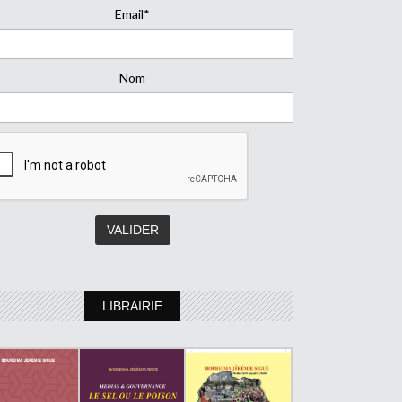
Email*
Nom
LIBRAIRIE