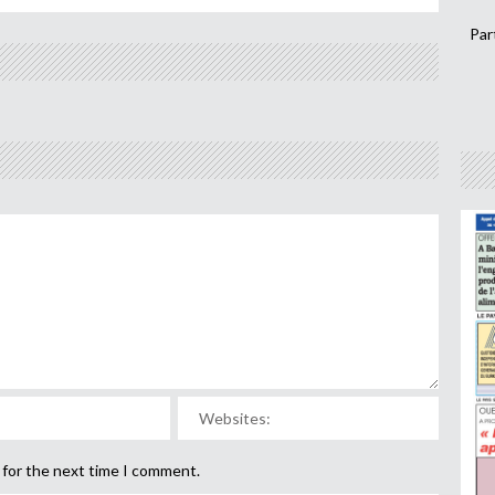
Par
 for the next time I comment.