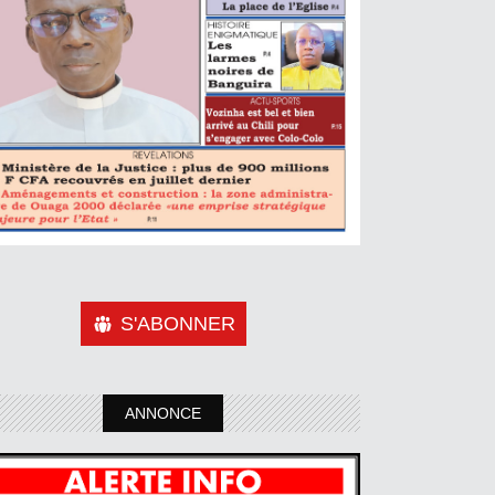
S'ABONNER
ANNONCE