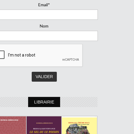
Email*
Nom
LIBRAIRIE