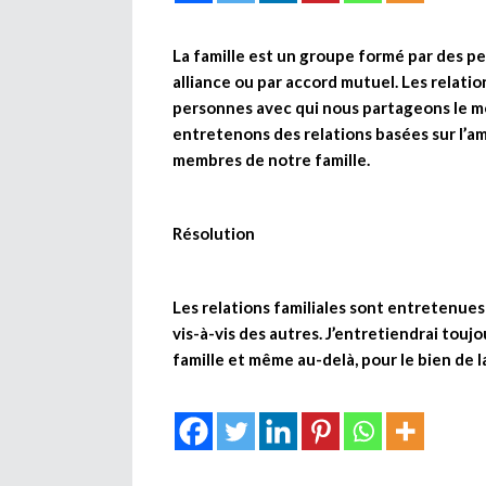
La famille est un groupe formé par des 
alliance ou par accord mutuel. Les relati
personnes avec qui nous partageons le m
entretenons des relations basées sur l’amou
membres de notre famille.
Résolution
Les relations familiales sont entretenues
vis-à-vis des autres. J’entretiendrai touj
famille et même au-delà, pour le bien de l