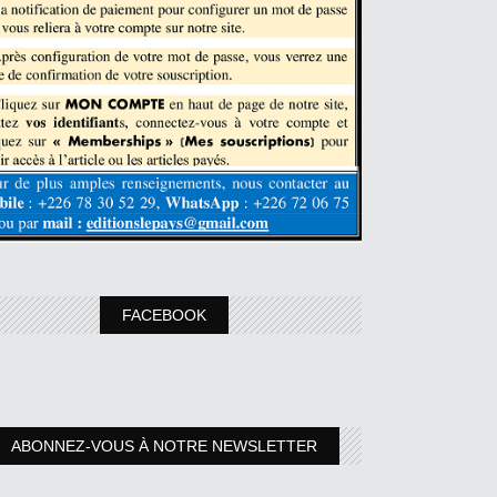
FACEBOOK
ABONNEZ-VOUS À NOTRE NEWSLETTER