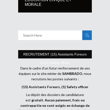
MORALE
RECRUTEMENT (15) Assistants Foreurs
et (1) Safety officer
Dans le cadre d’un futur renforcement de ses
équipes sur le site minier de
SAMBRADO
, nous
recrutons les postes suivants :
(15) Assistants Foreurs, (1) Safety officer
Le dépôt des dossiers de candidature
est
gratuit
.
Aucun paiement, frais ou
contrepartie ne sont exigés en échange de