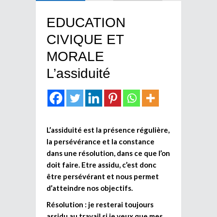
EDUCATION
CIVIQUE ET
MORALE
L’assiduité
L’assiduité est la présence régulière,
la persévérance et la constance
dans une résolution, dans ce que l’on
doit faire. Etre assidu, c’est donc
être persévérant et nous permet
d’atteindre nos objectifs.
Résolution : je resterai toujours
assidu au travail si je veux que mes