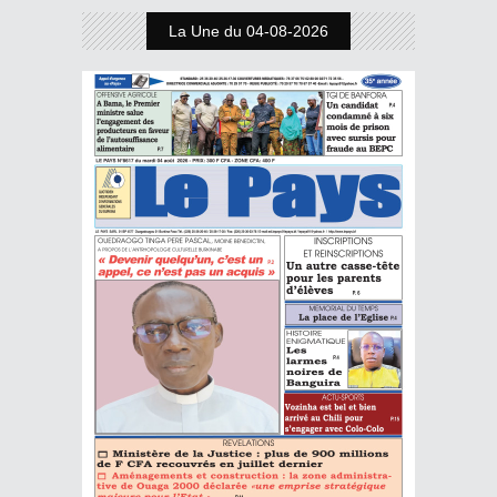
La Une du 04-08-2026