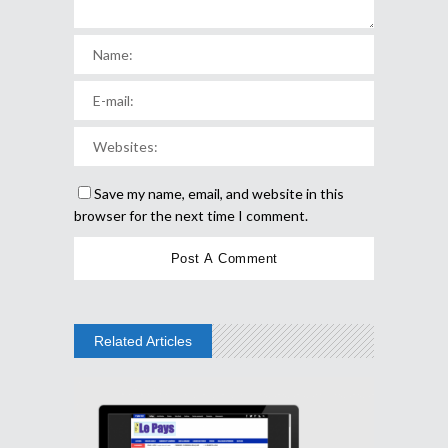
Save my name, email, and website in this
browser for the next time I comment.
Related Articles