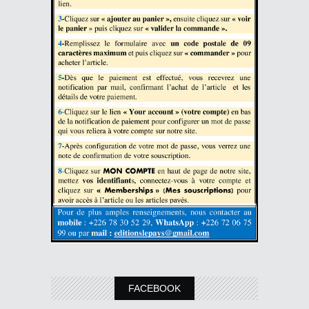
FACEBOOK