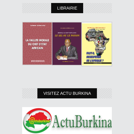
LIBRAIRIE
VISITEZ ACTU BURKINA