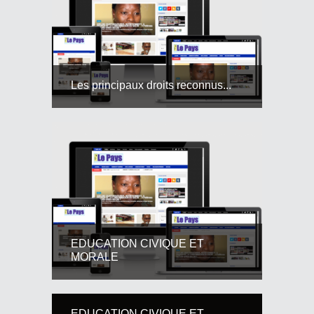
Les principaux droits reconnus...
EDUCATION CIVIQUE ET
MORALE
EDUCATION CIVIQUE ET