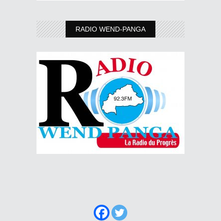
RADIO WEND-PANGA