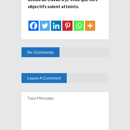
objectifs soient atteints.
No Comments
Leave A Comment