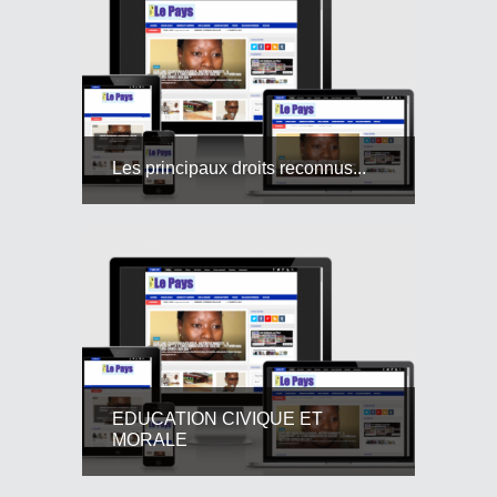
Les principaux droits reconnus...
EDUCATION CIVIQUE ET
MORALE