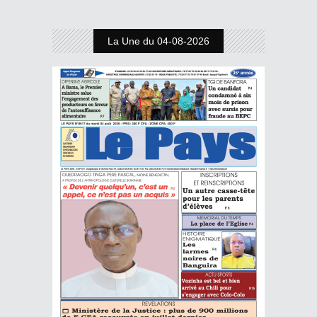
La Une du 04-08-2026