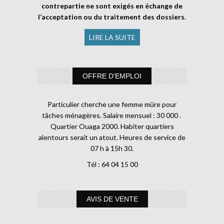
contrepartie ne sont exigés en échange de
l’acceptation ou du traitement des dossiers
.
LIRE LA SUITE
OFFRE D’EMPLOI
Particulier cherche une femme mûre pour
tâches ménagères. Salaire mensuel : 30 000 .
Quartier Ouaga 2000. Habiter quartiers
alentours serait un atout. Heures de service de
07 h à 15h 30.
Tél : 64 04 15 00
AVIS DE VENTE