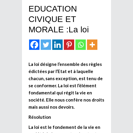
EDUCATION
CIVIQUE ET
MORALE :La loi
La loi désigne l’ensemble des règles
édictées par l’Etat et à laquelle
chacun, sans exception, est tenu de
se conformer. La loi est l’élément
fondamental qui régit la vie en
société. Elle nous confère nos droits
mais aussi nos devoirs.
Résolution
La loi est le fondement de la vie en