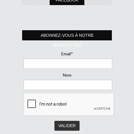
ABONNEZ-VOUS À NOTRE
NEWSLETTER
Email*
Nom