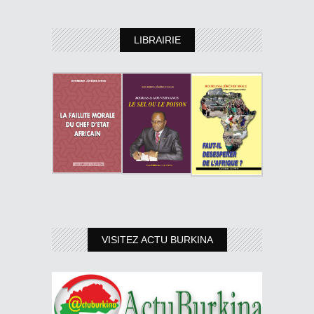
LIBRAIRIE
VISITEZ ACTU BURKINA