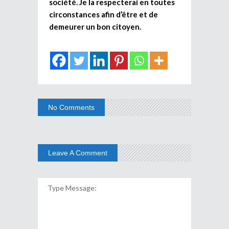
société. Je la respecterai en toutes
circonstances afin d’être et de
demeurer un bon citoyen.
No Comments
Leave A Comment