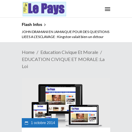
Flash Infos
JOHN DRAMANI EN JAMAIQUE POUR DES QUESTIONS
LIEES A L’ESCLAVAGE : Kingston valait bien un détour
Home
Education Civique Et Morale
EDUCATION CIVIQUE ET MORALE :La
Loi
1 octobre 2014