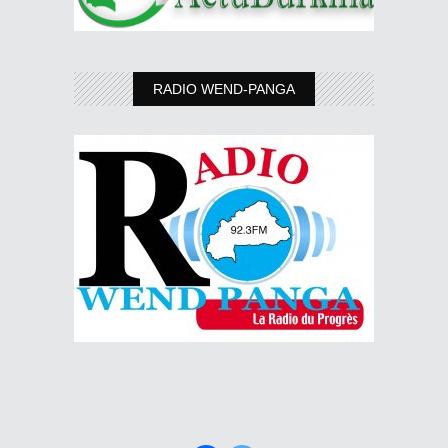
RADIO WEND-PANGA