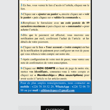
FACEBOOK