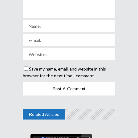
Save my name, email, and website in this
browser for the next time I comment.
Related Articles