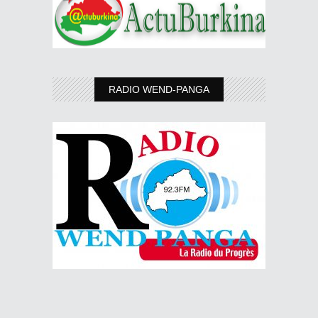
RADIO WEND-PANGA