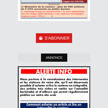
S'ABONNER
ANNONCE