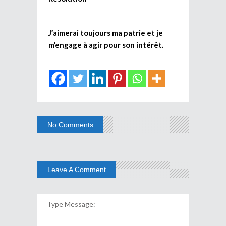
J’aimerai toujours ma patrie et je
m’engage à agir pour son intérêt.
No Comments
Leave A Comment