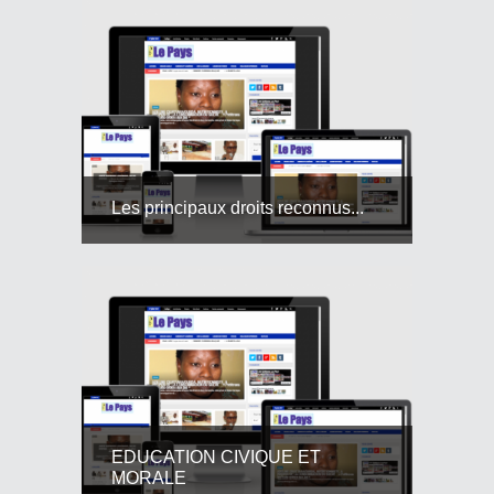
Les principaux droits reconnus...
EDUCATION CIVIQUE ET
MORALE