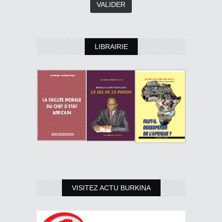
LIBRAIRIE
VISITEZ ACTU BURKINA