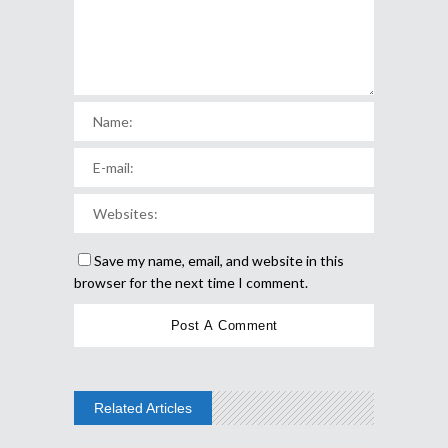
Save my name, email, and website in this
browser for the next time I comment.
Related Articles