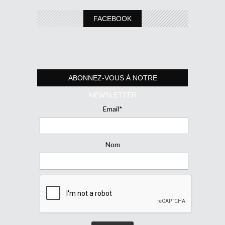
FACEBOOK
ABONNEZ-VOUS À NOTRE
NEWSLETTER
Email*
Nom