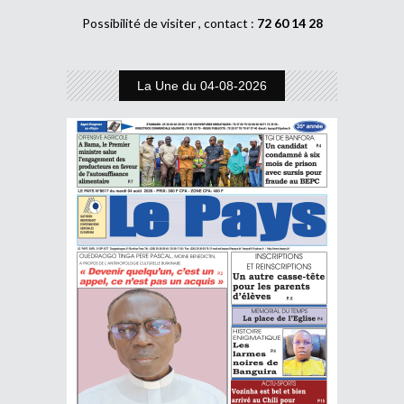
Possibilité de visiter , contact :
72 60 14 28
La Une du 04-08-2026