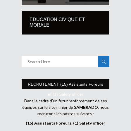
EDUCATION CIVIQUE ET
MORALE
RECRUTEMENT (15) Assistants Foreurs
et (1) Safety officer
Dans le cadre d’un futur renforcement de ses
équipes sur le site minier de
SAMBRADO
, nous
recrutons les postes suivants :
(15) Assistants Foreurs, (1) Safety officer