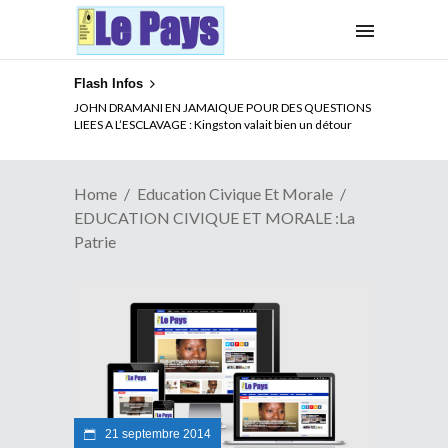
Flash Infos
JOHN DRAMANI EN JAMAIQUE POUR DES QUESTIONS
LIEES A L’ESCLAVAGE : Kingston valait bien un détour
Home
Education Civique Et Morale
EDUCATION CIVIQUE ET MORALE :La
Patrie
21 septembre 2014