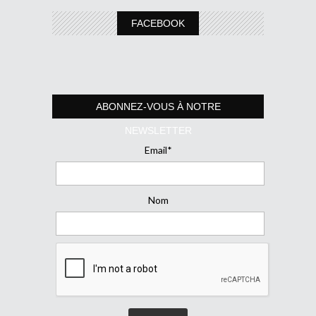
FACEBOOK
ABONNEZ-VOUS À NOTRE
NEWSLETTER
Email*
Nom