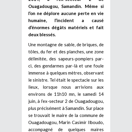
Ouagadougou, Samandin. Même si
l’on ne déplore aucune perte en vie
humaine, l’incident a causé
d’énormes dégâts matériels et fait
deux blessés.
Une montagne de sable, de briques, de
tôles, du fer et des planches, une zone
délimitée, des sapeurs-pompiers par-
ci, des gendarmes par-là et une foule
immense à quelques mètres, observant
le sinistre. Tel était le spectacle sur les
lieux, lorsque nous arrivions aux
environs de 11h10 mn, le samedi 14
juin, à l’ex-secteur 2 de Ouagadougou,
plus précisément à Samandin. Sur place
se trouvait le maire de la commune de
Ouagadougou, Marin Casimir Ilboudo,
accompagné de quelques maires