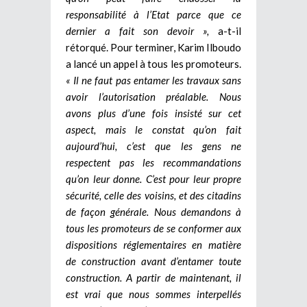
responsabilité à l’Etat parce que ce
dernier a fait son devoir »,
a-t-il
rétorqué. Pour terminer, Karim Ilboudo
a lancé un appel à tous les promoteurs.
« Il ne faut pas entamer les travaux sans
avoir l’autorisation préalable. Nous
avons plus d’une fois insisté sur cet
aspect, mais le constat qu’on fait
aujourd’hui, c’est que les gens ne
respectent pas les recommandations
qu’on leur donne. C’est pour leur propre
sécurité, celle des voisins, et des citadins
de façon générale. Nous demandons à
tous les promoteurs de se conformer aux
dispositions réglementaires en matière
de construction avant d’entamer toute
construction. A partir de maintenant, il
est vrai que nous sommes interpellés