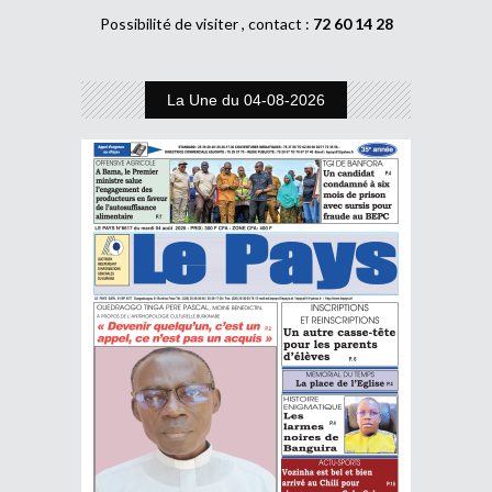
Possibilité de visiter , contact :
72 60 14 28
La Une du 04-08-2026