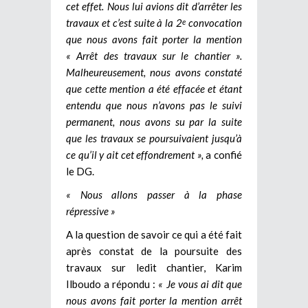
cet effet. Nous lui avions dit d’arrêter les
travaux et c’est suite à la 2
convocation
e
que nous avons fait porter la mention
« Arrêt des travaux sur le chantier ».
Malheureusement, nous avons constaté
que cette mention a été effacée et étant
entendu que nous n’avons pas le suivi
permanent, nous avons su par la suite
que les travaux se poursuivaient jusqu’à
ce qu’il y ait cet effondrement »,
a confié
le DG.
« Nous allons passer à la phase
répressive »
A la question de savoir ce qui a été fait
après constat de la poursuite des
travaux sur ledit chantier, Karim
Ilboudo a répondu :
« Je vous ai dit que
nous avons fait porter la mention arrêt