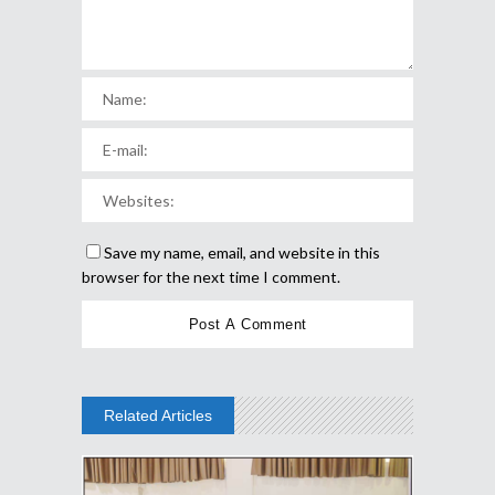
Save my name, email, and website in this
browser for the next time I comment.
Related Articles