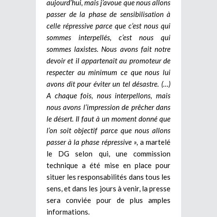
aujourd’hui, mais j’avoue que nous allons
passer de la phase de sensibilisation à
celle répressive parce que c’est nous qui
sommes interpellés, c’est nous qui
sommes laxistes. Nous avons fait notre
devoir et il appartenait au promoteur de
respecter au minimum ce que nous lui
avons dit pour éviter un tel désastre. (…)
A chaque fois, nous interpellons, mais
nous avons l’impression de prêcher dans
le désert. Il faut à un moment donné que
l’on soit objectif parce que nous allons
passer à la phase répressive »,
a martelé
le DG selon qui, une commission
technique a été mise en place pour
situer les responsabilités dans tous les
sens, et dans les jours à venir, la presse
sera conviée pour de plus amples
informations.