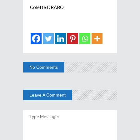
Colette DRABO
No Comments
Leave A Comment