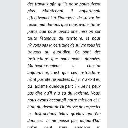
des travaux afin qu’ils ne se poursuivent
plus. Maintenant, il appartenait
effectivement à l’intéressé de suivre les
recommandations que nous avons faites
parce que nous avons une mission sur
toute l’étendue du territoire, et nous
n’avons pas la certitude de suivre tous les
travaux au quotidien. Ce sont des
instructions que nous avons données.
Malheureusement, le constat
aujourd’hui, c’est que ces instructions
n’ont pas été respectées (…) »
. Y a-t-il eu
du laxisme quelque part ?
« Je ne peux
pas dire qu’il y a eu du laxisme. Nous,
nous avons accompli notre mission et il
était du devoir de l’intéressé de respecter
les instructions telles qu’elles ont été
données. Je ne pense pas aujourd’hui
qu’on peut faire endosser la