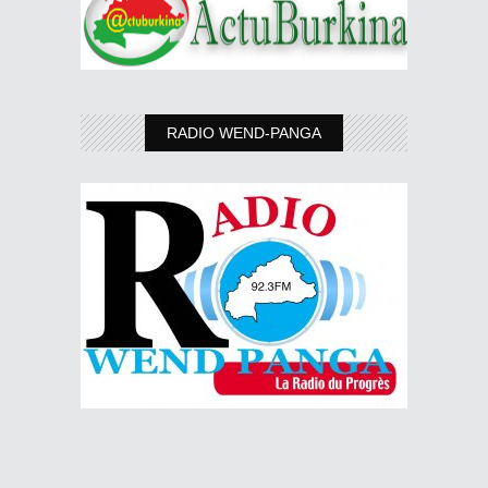
RADIO WEND-PANGA