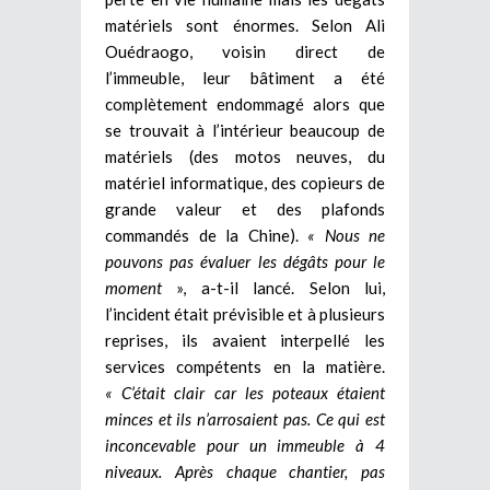
matériels sont énormes. Selon Ali
Ouédraogo, voisin direct de
l’immeuble, leur bâtiment a été
complètement endommagé alors que
se trouvait à l’intérieur beaucoup de
matériels (des motos neuves, du
matériel informatique, des copieurs de
grande valeur et des plafonds
commandés de la Chine).
« Nous ne
pouvons pas évaluer les dégâts pour le
moment
», a-t-il lancé. Selon lui,
l’incident était prévisible et à plusieurs
reprises, ils avaient interpellé les
services compétents en la matière.
« C’était clair car les poteaux étaient
minces et ils n’arrosaient pas. Ce qui est
inconcevable pour un immeuble à 4
niveaux. Après chaque chantier, pas