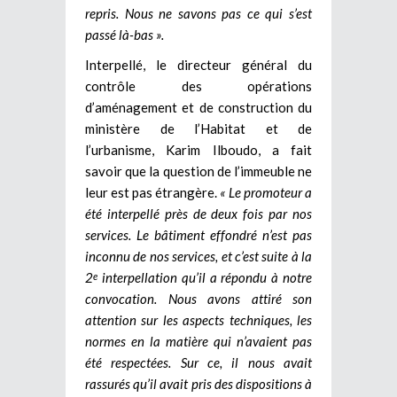
repris. Nous ne savons pas ce qui s’est
passé là-bas ».
Interpellé, le directeur général du
contrôle des opérations
d’aménagement et de construction du
ministère de l’Habitat et de
l’urbanisme, Karim Ilboudo, a fait
savoir que la question de l’immeuble ne
leur est pas étrangère.
« Le promoteur a
été interpellé près de deux fois par nos
services. Le bâtiment effondré n’est pas
inconnu de nos services, et c’est suite à la
2
interpellation qu’il a répondu à notre
e
convocation. Nous avons attiré son
attention sur les aspects techniques, les
normes en la matière qui n’avaient pas
été respectées. Sur ce, il nous avait
rassurés qu’il avait pris des dispositions à