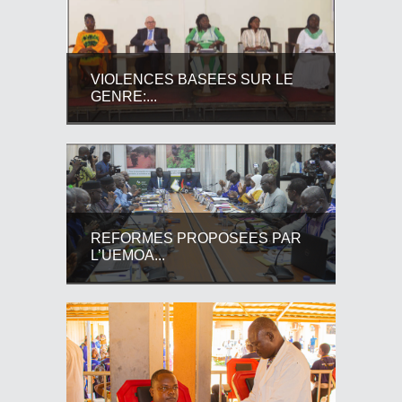
VIOLENCES BASEES SUR LE
GENRE:...
REFORMES PROPOSEES PAR
L’UEMOA...