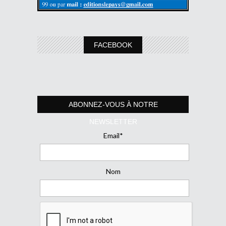
FACEBOOK
ABONNEZ-VOUS À NOTRE
NEWSLETTER
Email*
Nom