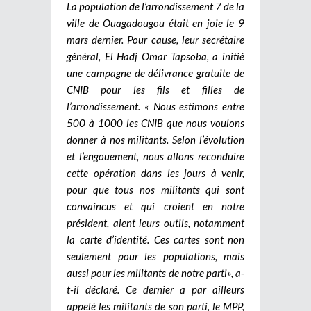
La population de l’arrondissement 7 de la
ville de Ouagadougou était en joie le 9
mars dernier. Pour cause, leur secrétaire
général, El Hadj Omar Tapsoba, a initié
une campagne de délivrance gratuite de
CNIB pour les fils et filles de
l’arrondissement. « Nous estimons entre
500 à 1000 les CNIB que nous voulons
donner à nos militants. Selon l’évolution
et l’engouement, nous allons reconduire
cette opération dans les jours à venir,
pour que tous nos militants qui sont
convaincus et qui croient en notre
président, aient leurs outils, notamment
la carte d’identité. Ces cartes sont non
seulement pour les populations, mais
aussi pour les militants de notre parti», a-
t-il déclaré. Ce dernier a par ailleurs
appelé les militants de son parti, le MPP,