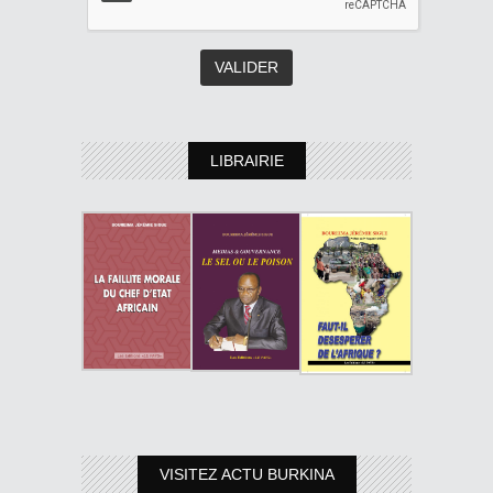
LIBRAIRIE
VISITEZ ACTU BURKINA