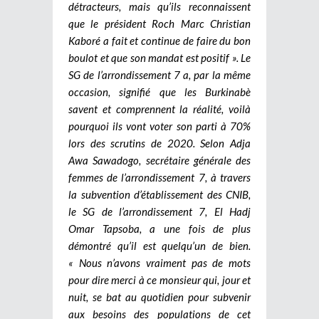
détracteurs, mais qu’ils reconnaissent
que le président Roch Marc Christian
Kaboré a fait et continue de faire du bon
boulot et que son mandat est positif ». Le
SG de l’arrondissement 7 a, par la même
occasion, signifié que les Burkinabè
savent et comprennent la réalité, voilà
pourquoi ils vont voter son parti à 70%
lors des scrutins de 2020. Selon Adja
Awa Sawadogo, secrétaire générale des
femmes de l’arrondissement 7, à travers
la subvention d’établissement des CNIB,
le SG de l’arrondissement 7, El Hadj
Omar Tapsoba, a une fois de plus
démontré qu’il est quelqu’un de bien.
« Nous n’avons vraiment pas de mots
pour dire merci à ce monsieur qui, jour et
nuit, se bat au quotidien pour subvenir
aux besoins des populations de cet