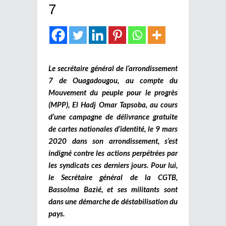
7
Le secrétaire général de l’arrondissement
7 de Ouagadougou, au compte du
Mouvement du peuple pour le progrès
(MPP), El Hadj Omar Tapsoba, au cours
d’une campagne de délivrance gratuite
de cartes nationales d’identité, le 9 mars
2020 dans son arrondissement, s’est
indigné contre les actions perpétrées par
les syndicats ces derniers jours. Pour lui,
le Secrétaire général de la CGTB,
Bassolma Bazié, et ses militants sont
dans une démarche de déstabilisation du
pays.