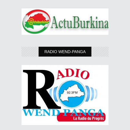
RADIO WEND-PANGA