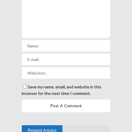
Save my name, email, and website in this
browser for the next time I comment.
Related Articles