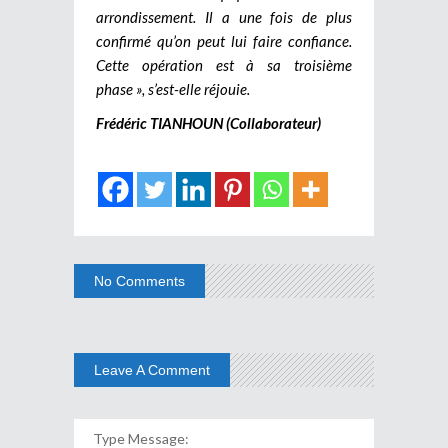
arrondissement. Il a une fois de plus
confirmé qu’on peut lui faire confiance.
Cette opération est à sa troisième
phase », s’est-elle réjouie.
Frédéric TIANHOUN (Collaborateur)
No Comments
Leave A Comment