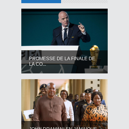
PROMESSE DE LA FINALE DE
LA CO...