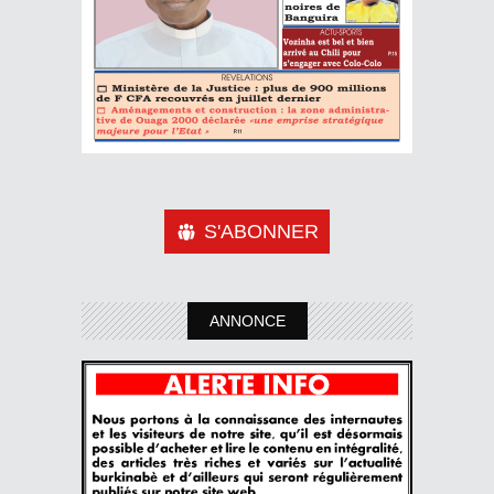
S'ABONNER
ANNONCE