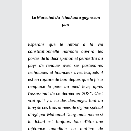
Le Maréchal du Tchad aura gagné son
pari
Espérons que le retour à la vie
constitutionnelle normale ouvrira les
portes de la décrispation et permettra au
pays de renouer avec ses partenaires
techniques et financiers avec lesquels il
est en rupture de ban depuis que le fils a
remplacé le père au pied levé, après
l’assassinat de ce dernier en 2021. C’est
vrai qu’il y a eu des dérapages tout au
long de ces trois années de régime spécial
dirigé par Mahamat Deby, mais même si
le Tchad est toujours loin d’être une
référence mondiale en matière de