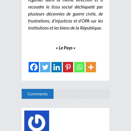
recoudre le tissu social déchiqueté par
plusieurs décennies de guerre civile, de
frustrations, d’injustices et d’OPA sur les
institutions et les biens de la République.
« Le Pays »
Comments