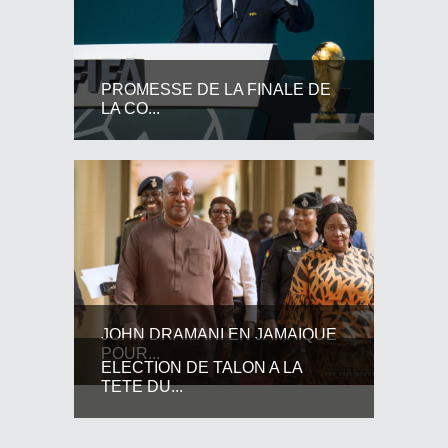
PROMESSE DE LA FINALE DE
LA CO...
JOHN DRAMANI EN JAMAIQUE
POUR...
ELECTION DE TALON A LA
TETE DU...