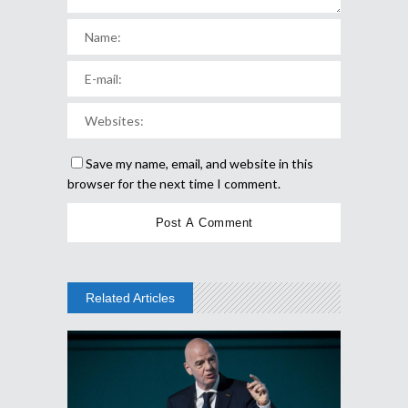
Save my name, email, and website in this
browser for the next time I comment.
Related Articles