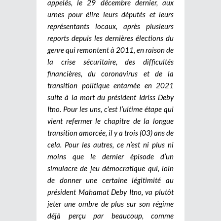
appelés, le 29 décembre dernier, aux
urnes pour élire leurs députés et leurs
représentants locaux, après plusieurs
reports depuis les dernières élections du
genre qui remontent à 2011, en raison de
la crise sécuritaire, des difficultés
financières, du coronavirus et de la
transition politique entamée en 2021
suite à la mort du président Idriss Deby
Itno. Pour les uns, c’est l’ultime étape qui
vient refermer le chapitre de la longue
transition amorcée, il y a trois (03) ans de
cela. Pour les autres, ce n’est ni plus ni
moins que le dernier épisode d’un
simulacre de jeu démocratique qui, loin
de donner une certaine légitimité au
président Mahamat Deby Itno, va plutôt
jeter une ombre de plus sur son régime
déjà perçu par beaucoup, comme