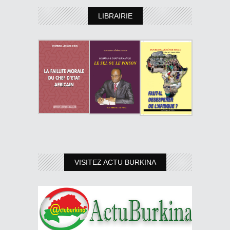
LIBRAIRIE
VISITEZ ACTU BURKINA