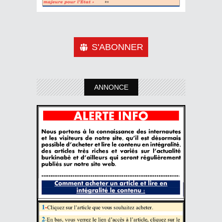
S'ABONNER
ANNONCE