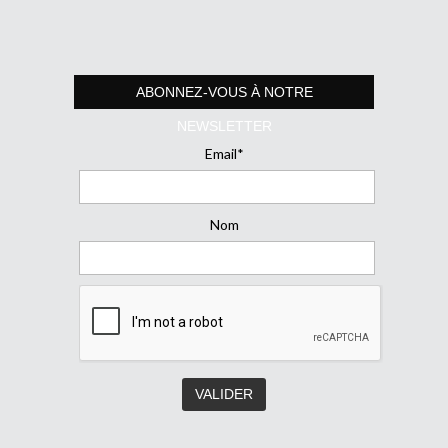
ABONNEZ-VOUS À NOTRE
NEWSLETTER
Email*
Nom