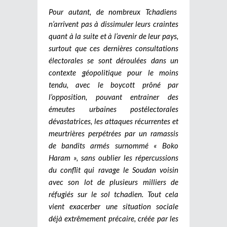
Pour autant, de nombreux Tchadiens
n’arrivent pas à dissimuler leurs craintes
quant à la suite et à l’avenir de leur pays,
surtout que ces dernières consultations
électorales se sont déroulées dans un
contexte géopolitique pour le moins
tendu, avec le boycott prôné par
l’opposition, pouvant entrainer des
émeutes urbaines postélectorales
dévastatrices, les attaques récurrentes et
meurtrières perpétrées par un ramassis
de bandits armés surnommé « Boko
Haram », sans oublier les répercussions
du conflit qui ravage le Soudan voisin
avec son lot de plusieurs milliers de
réfugiés sur le sol tchadien. Tout cela
vient exacerber une situation sociale
déjà extrêmement précaire, créée par les