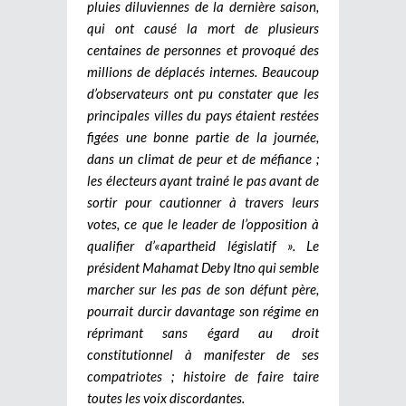
pluies diluviennes de la dernière saison,
qui ont causé la mort de plusieurs
centaines de personnes et provoqué des
millions de déplacés internes. Beaucoup
d’observateurs ont pu constater que les
principales villes du pays étaient restées
figées une bonne partie de la journée,
dans un climat de peur et de méfiance ;
les électeurs ayant trainé le pas avant de
sortir pour cautionner à travers leurs
votes, ce que le leader de l’opposition à
qualifier d’«apartheid législatif ». Le
président Mahamat Deby Itno qui semble
marcher sur les pas de son défunt père,
pourrait durcir davantage son régime en
réprimant sans égard au droit
constitutionnel à manifester de ses
compatriotes ; histoire de faire taire
toutes les voix discordantes.