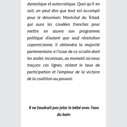
dynastique et autocratique. Quoi qu’il en
soit, on peut dire que tout est accompli
pour le désormais Maréchal du Tchad,
qui aura les coudées franches pour
mettre en œuvre son programme
politique d’autant que sauf révolution
copernicienne, il obtiendra la majorité
parlementaire à l’issue de ce scrutin dont
les seules inconnues, au moment où nous
traçons ces lignes, restent le taux de
participation et l’ampleur de la victoire
de la coalition au pouvoir.
Il ne faudrait pas jeter le bébé avec l’eau
du bain