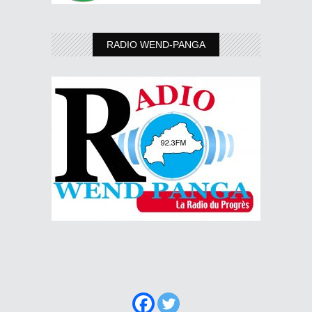
RADIO WEND-PANGA