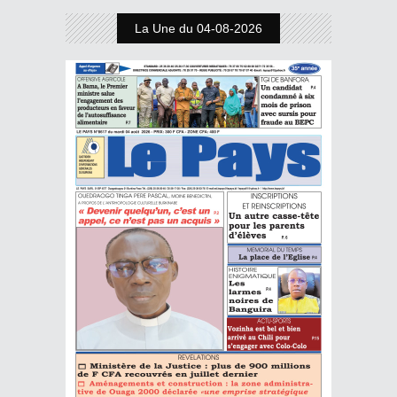
La Une du 04-08-2026