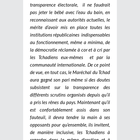
transparence électorale, il ne faudrait
pas jeter le bébé avec l’eau du bain, en
reconnaissant aux autorités actuelles, le
mérite d’avoir mis en place toutes les
institutions républicaines indispensables
au fonctionnement, même a minima, de
la démocratie réclamée à cor et à cri par
les Tchadiens eux-mêmes et par la
communauté internationale. De ce point
de vue, en tout cas, le Maréchal du Tchad
aura gagné son pari même si des doutes
subsistent sur la transparence des
différents scrutins organisés depuis qu’il
a pris les rênes du pays. Maintenant qu’il
est confortablement assis dans son
fauteuil, il devra tendre la main à ses
opposants pour qu’ensemble, ils invitent,
de manière inclusive, les Tchadiens à
regarder dans la même direction et à