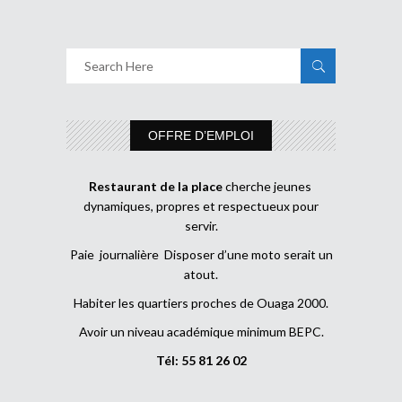
OFFRE D’EMPLOI
Restaurant de la place
cherche jeunes
dynamiques, propres et respectueux pour
servir.
Paie journalière Disposer d’une moto serait un
atout.
Habiter les quartiers proches de Ouaga 2000.
Avoir un niveau académique minimum BEPC.
Tél: 55 81 26 02