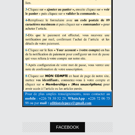
FACEBOOK