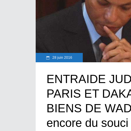
28 juin 2016
ENTRAIDE JUD
PARIS ET DAK
BIENS DE WADE
encore du souci 