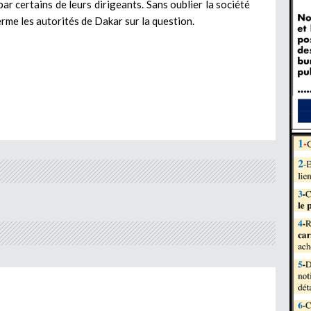
par certains de leurs dirigeants. Sans oublier la société
erme les autorités de Dakar sur la question.