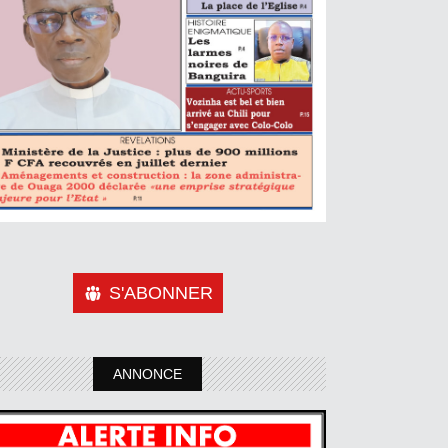
S'ABONNER
ANNONCE