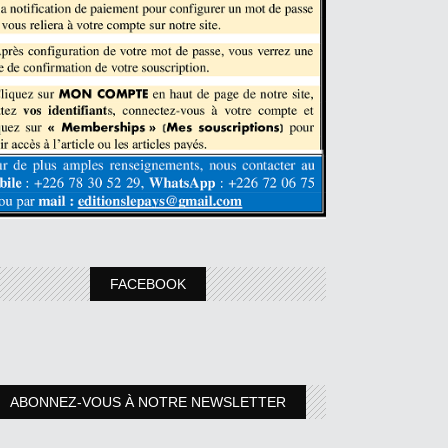
FACEBOOK
ABONNEZ-VOUS À NOTRE NEWSLETTER