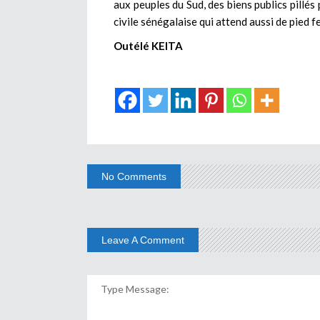
aux peuples du Sud, des biens publics pillés 
civile sénégalaise qui attend aussi de pied f
Outélé KEITA
No Comments
Leave A Comment