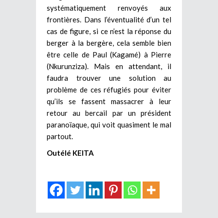
systématiquement renvoyés aux
frontières. Dans l’éventualité d’un tel
cas de figure, si ce n’est la réponse du
berger à la bergère, cela semble bien
être celle de Paul (Kagamé) à Pierre
(Nkurunziza). Mais en attendant, il
faudra trouver une solution au
problème de ces réfugiés pour éviter
qu’ils se fassent massacrer à leur
retour au bercail par un président
paranoïaque, qui voit quasiment le mal
partout.
Outélé KEITA