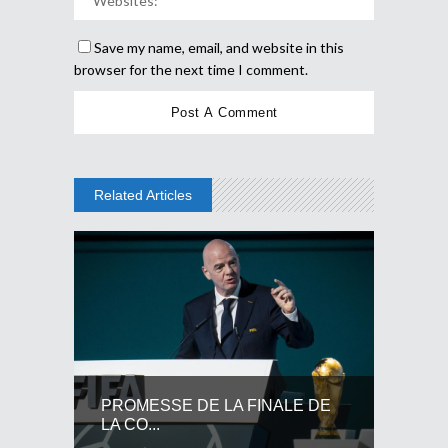
Save my name, email, and website in this
browser for the next time I comment.
Related Articles
PROMESSE DE LA FINALE DE
LA CO...