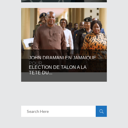
JOHN DRAMANI EN JAMAIQUE
POUR...
ELECTION DE TALON A LA
TETE DU...