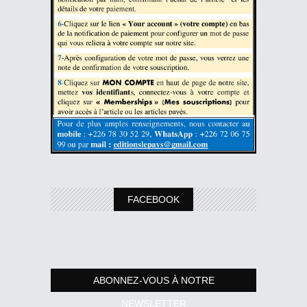
FACEBOOK
ABONNEZ-VOUS À NOTRE
NEWSLETTER