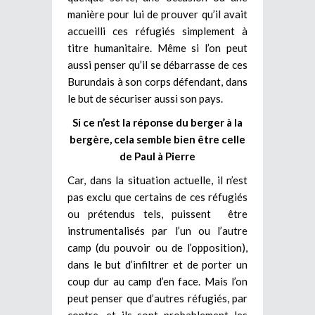
manière pour lui de prouver qu’il avait
accueilli ces réfugiés simplement à
titre humanitaire. Même si l’on peut
aussi penser qu’il se débarrasse de ces
Burundais à son corps défendant, dans
le but de sécuriser aussi son pays.
Si ce n’est la réponse du berger à la
bergère, cela semble bien être celle
de Paul à Pierre
Car, dans la situation actuelle, il n’est
pas exclu que certains de ces réfugiés
ou prétendus tels, puissent être
instrumentalisés par l’un ou l’autre
camp (du pouvoir ou de l’opposition),
dans le but d’infiltrer et de porter un
coup dur au camp d’en face. Mais l’on
peut penser que d’autres réfugiés, par