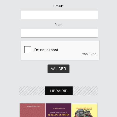
Email*
Nom
LIBRAIRIE