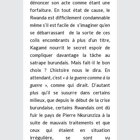
dénoncer son acte comme étant une
forfaiture. En tout état de cause, le
Rwanda est difficilement condamnable
même s’il est facile de s’imaginer qu’en
se débarrassant de la sorte de ces
colis encombrants à plus d’un titre,
Kagamé nourrit le secret espoir de
compliquer davantage la tâche au
satrape burundais. Mais fait-il le bon
choix ? L’histoire nous le dira. En
attendant, c’est
« à la guerre comme à la
guerre »,
comme qui dirait. D’autant
plus qu’il se susurre dans certains
milieux, que depuis le début de la crise
burundaise, certains Rwandais ont dû
fuir le pays de Pierre Nkurunziza à la
suite de mauvais traitements et que
ceux qui étaient en situation
irrégulière, se sont vu