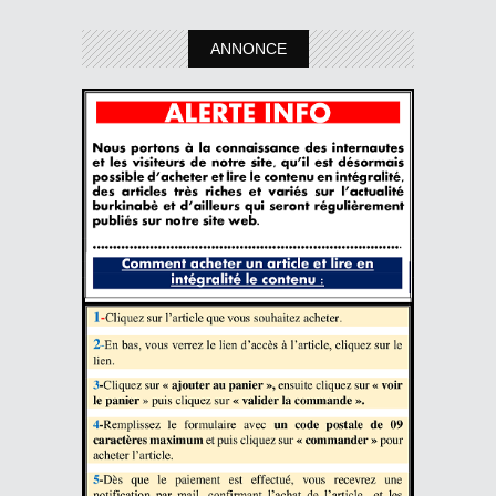
ANNONCE