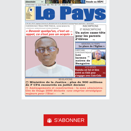
S'ABONNER