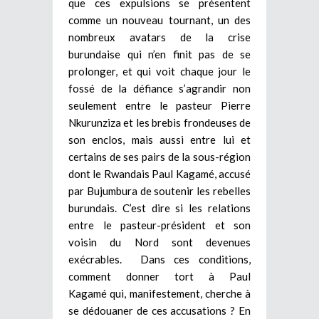
que ces expulsions se présentent
comme un nouveau tournant, un des
nombreux avatars de la crise
burundaise qui n’en finit pas de se
prolonger, et qui voit chaque jour le
fossé de la défiance s’agrandir non
seulement entre le pasteur Pierre
Nkurunziza et les brebis frondeuses de
son enclos, mais aussi entre lui et
certains de ses pairs de la sous-région
dont le Rwandais Paul Kagamé, accusé
par Bujumbura de soutenir les rebelles
burundais. C’est dire si les relations
entre le pasteur-président et son
voisin du Nord sont devenues
exécrables. Dans ces conditions,
comment donner tort à Paul
Kagamé qui, manifestement, cherche à
se dédouaner de ces accusations ?
En