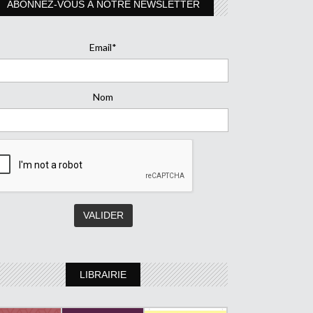
ABONNEZ-VOUS À NOTRE NEWSLETTER
Email*
Nom
LIBRAIRIE