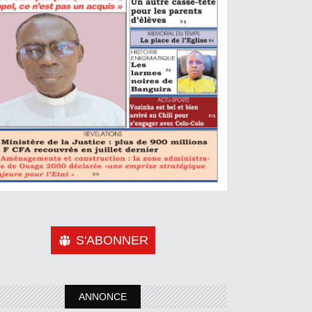
S'ABONNER
ANNONCE