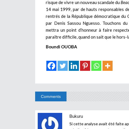
risque de vivre un nouveau scandale du
Bea
14 mai 1999, par de hauts responsables de 
rentrés de la République démocratique du Co
par Denis Sassou Nguesso. Touchons du 
mettra un point d’honneur à faire respect
paraître difficile, quand on sait que le hors
Boundi OUOBA
Comments
Bukuru
Si cette analyse avait été faite ap