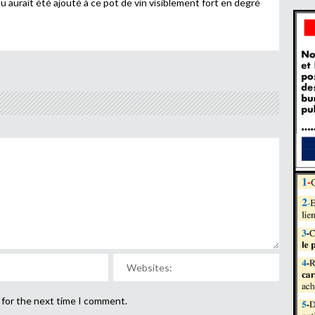
u aurait été ajouté à ce pot de vin visiblement fort en degré
 for the next time I comment.