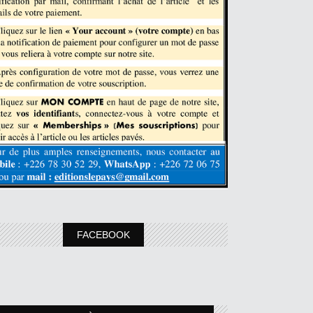
FACEBOOK