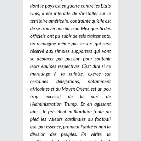
dont le pays est en guerre contre les Etats
Unis, a été interdite de s’installer sur le
territoire américain, contrainte qu’elle est
de se trouver une base au Mexique.
Si des
officiels ont pu subir de tels traitements,
on n’imagine même pas le sort qui sera
réservé aux simples supporters qui vont
se déplacer par passion pour soutenir
leurs équipes respectives. C’est dire si ce
marquage à la culotte, exercé sur
certaines délégations, notamment
africaines et du Moyen Orient, est un peu
trop excessif de la part de
l’Administration Trump. Et en agissant
ainsi, le président milliardaire foule au
pied les valeurs cardinales du football
qui, par essence, promeut l’unité et non la
division des peuples. En vérité, la