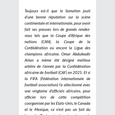
Toujours est-il que le Somalien jouit
d’une bonne réputation sur la scène
continentale et internationale, pour avoir
fait ses preuves lors de grands rendez-
vous tels que la Coupe d’Afrique des
nations (CAN), la Coupe de la
Confédération ou encore la Ligue des
champions africaine. Omar Abdulkadir
Artan a même été désigné meilleur
arbitre de l’année par la Confédération
africaine de football (CAF) en 2025. Et si
la FIFA (Fédération internationale de
football association) l’a sélectionné avec
une vingtaine d’officiels africains, pour
officier lors de cette compétition
coorganisée par les Etats-Unis, le Canada
et le Mexique, ce n’est pas un fait du