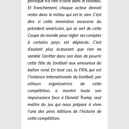
politique n’a rien à faire dans le football.
Et franchement, chaque acteur devrait
rester dans le milieu qui est le sien. C’est
dire si cette immixtion excessive du
président américain, qui se sert de cette
Coupe du monde pour régler ses comptes
à certains pays, est déplacée. C’est
d’autant plus écœurant que rien ne
semble l’arrêter dans son élan de pourrir
cette fête du football aux amoureux du
ballon rond. En tout cas, la FIFA, qui est
l’instance internationale du football, par
ailleurs organisatrice de cette
compétition, a montré toute son
impuissance face à Donald Trump, seul
maître du jeu qui nous prépare à vivre
l’une des pires éditions de l’histoire de
cette compétition.