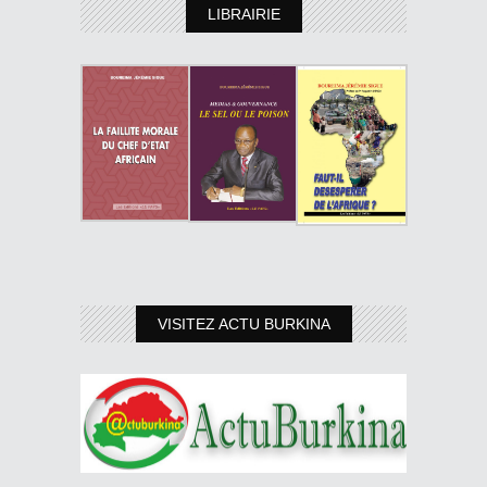
LIBRAIRIE
VISITEZ ACTU BURKINA