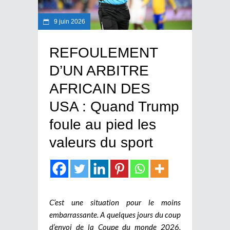
9 juin 2026
REFOULEMENT
D’UN ARBITRE
AFRICAIN DES
USA : Quand Trump
foule au pied les
valeurs du sport
C’est une situation pour le moins
embarrassante. A quelques jours du coup
d’envoi de la Coupe du monde 2026,