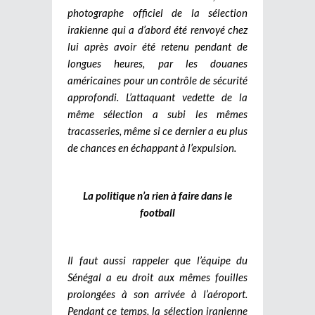
photographe officiel de la sélection
irakienne qui a d’abord été renvoyé chez
lui après avoir été retenu pendant de
longues heures, par les douanes
américaines pour un contrôle de sécurité
approfondi. L’attaquant vedette de la
même sélection a subi les mêmes
tracasseries, même si ce dernier a eu plus
de chances en échappant à l’expulsion.
La politique n’a rien à faire dans le
football
Il faut aussi rappeler que l’équipe du
Sénégal a eu droit aux mêmes fouilles
prolongées à son arrivée à l’aéroport.
Pendant ce temps, la sélection iranienne