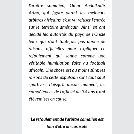
l’arbitre somalien, Omar Abdulkadir
Artan, qui figure parmi les meilleurs
arbitres africains, s’est vu refuser l’entrée
sur le territoire américain. Ainsi en ont
décidé les autorités du pays de l’Oncle
Sam, qui n’ont toutefois pas donné de
raisons officielles pour expliquer ce
refoulement qui sonne comme une
véritable humiliation faite au football
africain. Une chose est au moins sûre: les
raisons de cette expulsion sont tout sauf
sportives. Puisqu’à aucun moment, les
compétences de l’officiel de 34 ans n’ont
été remises en cause.
Le refoulement de l’arbitre somalien est
loin d’être un cas isolé