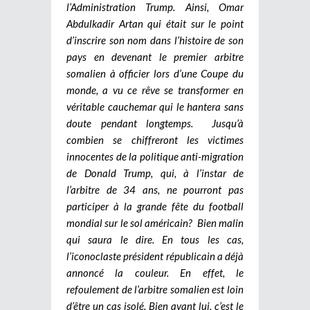
l’Administration Trump. Ainsi, Omar
Abdulkadir Artan qui était sur le point
d’inscrire son nom dans l’histoire de son
pays en devenant le premier arbitre
somalien à officier lors d’une Coupe du
monde, a vu ce rêve se transformer en
véritable cauchemar qui le hantera sans
doute pendant longtemps.
Jusqu’à
combien se chiffreront les victimes
innocentes de la politique anti-migration
de Donald Trump, qui, à l’instar de
l’arbitre de 34 ans, ne pourront pas
participer à la grande fête du football
mondial sur le sol américain? Bien malin
qui saura le dire. En tous les cas,
l’iconoclaste président républicain a déjà
annoncé la couleur. En effet, le
refoulement de l’arbitre somalien est loin
d’être un cas isolé. Bien avant lui, c’est le