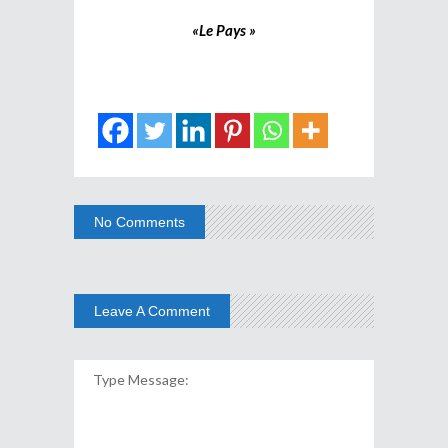
«Le Pays »
No Comments
Leave A Comment