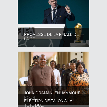
PROMESSE DE LA FINALE DE
LA CO...
JOHN DRAMANI EN JAMAIQUE
POUR...
ELECTION DE TALON A LA
TETE DU...