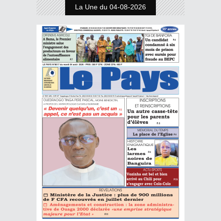
La Une du 04-08-2026