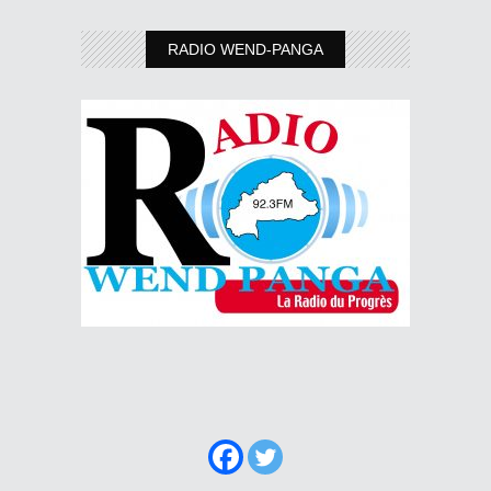
RADIO WEND-PANGA