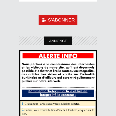
S'ABONNER
ANNONCE