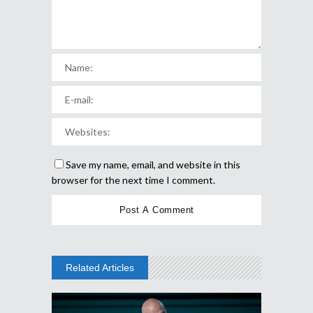
Save my name, email, and website in this
browser for the next time I comment.
Related Articles