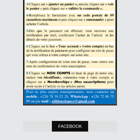
FACEBOOK