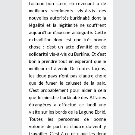
fortune bon cœur, en revenant à de
meilleurs sentiments vis-à-vis des
nouvelles autorités burkinabè dont la
légalité et la légitimité ne souffrent
aujourd’hui d’aucune ambiguïté. Cette
extradition donc est une très bonne
chose ; c’est un acte d’amitié et de
solidarité vis-à-vis du Burkina. Et c’est
bon à prendre tout en espérant que le
meilleur est à venir. De toutes façons,
les deux pays n’ont pas d’autre choix
que de fumer le calumet de la paix.
C’est probablement pour aider à cela
que le ministre burkinabè des Affaires
étrangères a effectué ce lundi une
visite sur les bords de la Lagune Ebrié.
Toutes les personnes de bonne
volonté de part et d’autre doivent y
travailler. C’est à ce prix que les deux