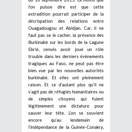
l’on puisse dire est que cette
extradition pourrait participer de la
décrispation des relations entre
Ouagadougou et Abidjan. Car, il ne
faut pas se le cacher, la présence des
Burkinabè sur les bords de la Lagune
Ebrié, censés avoir joué un rôle
trouble dans les derniers évènements
tragiques au Faso, ne peut pas être
bien vue par les nouvelles autorités
burkinabè. Et elles ont pleinement
raison. Et ce d’autant plus qu’il ne
s’agit pas de réfugiés humanitaires ou
de simples citoyens qui fuient
légitimement une dictature pour
sauver leur tête. L’on se souvient
encore qu’au lendemain de
l’indépendance de la Guinée-Conakry,