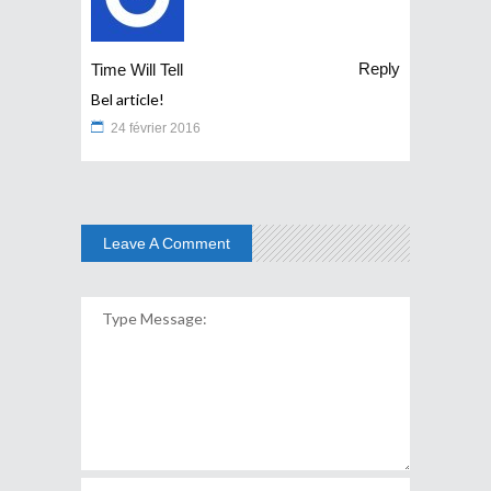
Reply
Time Will Tell
Bel article!
24 février 2016
Leave A Comment