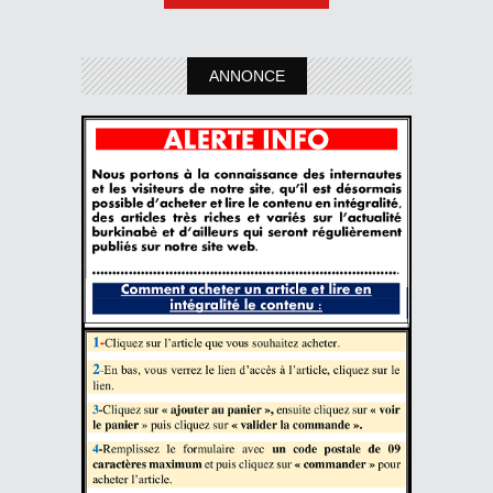
ANNONCE