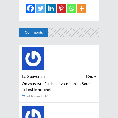
Comments
Reply
Le Souverain
On vous livre Rambo et vous oubliez Soro!
Tel est le marché?
24 février 2016