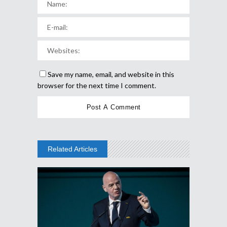
Save my name, email, and website in this
browser for the next time I comment.
Related Articles