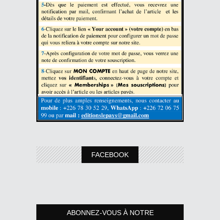
FACEBOOK
ABONNEZ-VOUS À NOTRE