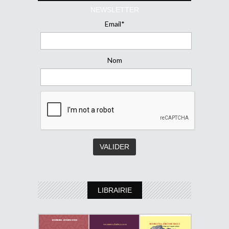
NEWSLETTER
Email*
Nom
LIBRAIRIE