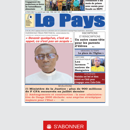
S'ABONNER