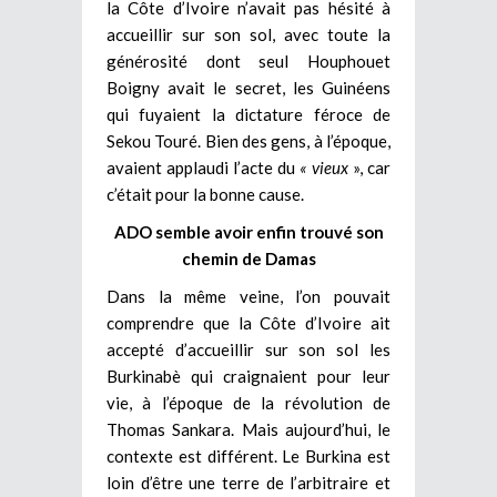
la Côte d’Ivoire n’avait pas hésité à
accueillir sur son sol, avec toute la
générosité dont seul Houphouet
Boigny avait le secret, les Guinéens
qui fuyaient la dictature féroce de
Sekou Touré. Bien des gens, à l’époque,
avaient applaudi l’acte du
« vieux
», car
c’était pour la bonne cause.
ADO semble avoir enfin trouvé son
chemin de Damas
Dans la même veine, l’on pouvait
comprendre que la Côte d’Ivoire ait
accepté d’accueillir sur son sol les
Burkinabè qui craignaient pour leur
vie, à l’époque de la révolution de
Thomas Sankara. Mais aujourd’hui, le
contexte est différent. Le Burkina est
loin d’être une terre de l’arbitraire et