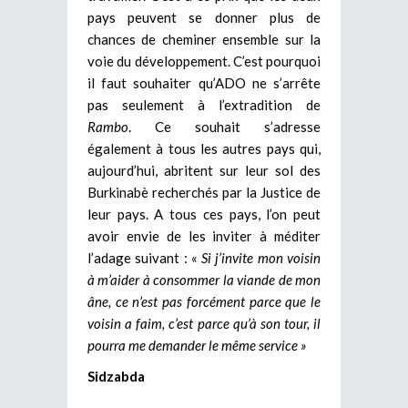
pays peuvent se donner plus de
chances de cheminer ensemble sur la
voie du développement. C’est pourquoi
il faut souhaiter qu’ADO ne s’arrête
pas seulement à l’extradition de
Rambo
. Ce souhait s’adresse
également à tous les autres pays qui,
aujourd’hui, abritent sur leur sol des
Burkinabè recherchés par la Justice de
leur pays. A tous ces pays, l’on peut
avoir envie de les inviter à méditer
l’adage suivant : «
Si j’invite mon voisin
à m’aider à consommer la viande de mon
âne, ce n’est pas forcément parce que le
voisin a faim, c’est parce qu’à son tour, il
pourra me demander le
même service »
Sidzabda