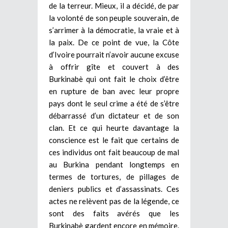
de la terreur. Mieux, il a décidé, de par
la volonté de son peuple souverain, de
s’arrimer à la démocratie, la vraie et à
la paix. De ce point de vue, la Côte
d’Ivoire pourrait n’avoir aucune excuse
à offrir gîte et couvert à des
Burkinabè qui ont fait le choix d’être
en rupture de ban avec leur propre
pays dont le seul crime a été de s’être
débarrassé d’un dictateur et de son
clan. Et ce qui heurte davantage la
conscience est le fait que certains de
ces individus ont fait beaucoup de mal
au Burkina pendant longtemps en
termes de tortures, de pillages de
deniers publics et d’assassinats. Ces
actes ne relèvent pas de la légende, ce
sont des faits avérés que les
Burkinabè gardent encore en mémoire.