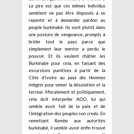
Le pire est que ces mêmes individus
semblent ne pas être disposés à se
repentir et à demander pardon au
peuple burkinabè. Ils sont plutôt dans
une posture de vengeance, prompts à
brûler tout le pays parce que
simplement leur mentor a perdu le
pouvoir. Et ils veulent châtier les
Burkinabè pour cela, en faisant des
excursions punitives à partir de la
Côte d’Ivoire au
pays des Hommes
intègres
pour semer la désolation et la
terreur. Moralement et politiquement,
cela doit interpeller ADO, lui qui
semble avoir fait de la paix et de
l’intégration des peuples son credo. En
remettant
Rambo
aux autorités
burkinabè, il semble avoir enfin trouvé