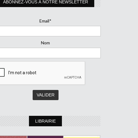
ABONNEZ-VOUS À NOTRE NEWSLETTER
Email*
Nom
LIBRAIRIE