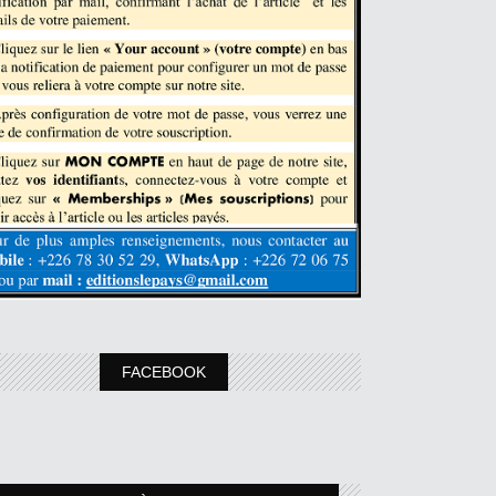
FACEBOOK