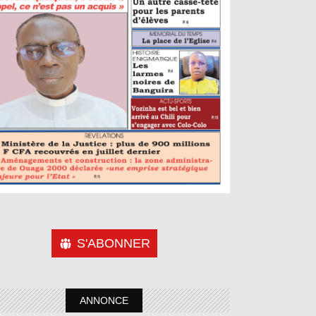
S'ABONNER
ANNONCE