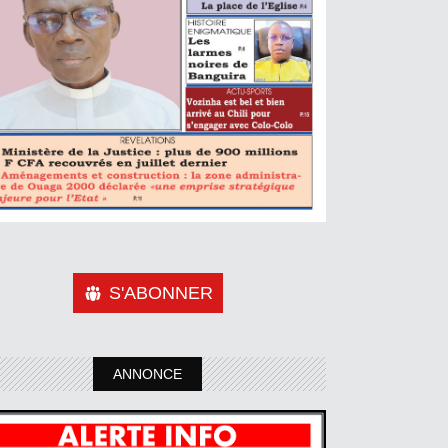
S'ABONNER
ANNONCE