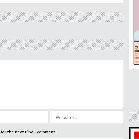
 for the next time I comment.