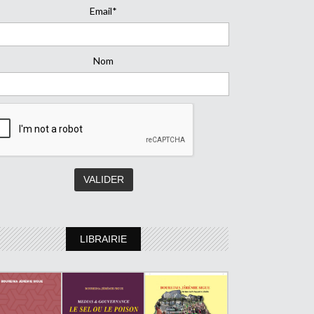
Email*
Nom
LIBRAIRIE