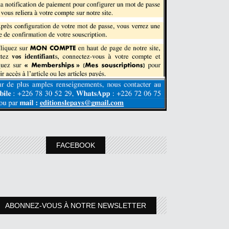
FACEBOOK
ABONNEZ-VOUS À NOTRE NEWSLETTER