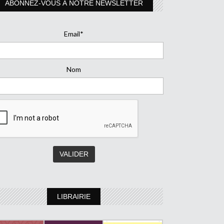
ABONNEZ-VOUS À NOTRE NEWSLETTER
Email*
Nom
LIBRAIRIE