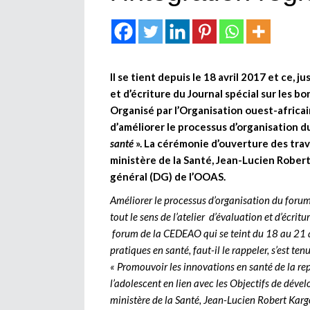
Il se tient depuis le 18 avril 2017 et ce, 
et d’écriture du Journal spécial sur les b
Organisé par l’Organisation ouest-africai
d’améliorer le processus d’organisation d
santé
». La cérémonie d’ouverture des trav
ministère de la Santé, Jean-Lucien Robert
général (DG) de l’OOAS.
Améliorer le processus d’organisation du forum
tout le sens de l’atelier d’évaluation et d’écrit
forum de la CEDEAO qui se teint du 18 au 21 
pratiques en santé, faut-il le rappeler, s’est 
« Promouvoir les innovations en santé de la re
l’adolescent en lien avec les Objectifs de déve
ministère de la Santé, Jean-Lucien Robert Karg