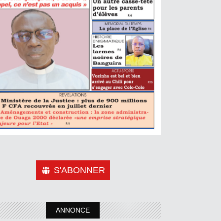
S'ABONNER
ANNONCE