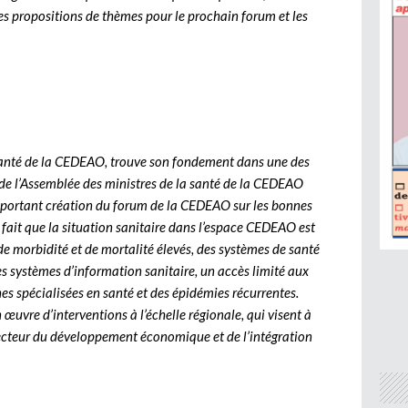
 les propositions de thèmes pour le prochain forum et les
 santé de la CEDEAO, trouve son fondement dans une des
de l’Assemblée des ministres de la santé de la CEDEAO
 portant création du forum de la CEDEAO sur les bonnes
u fait que la situation sanitaire dans l’espace CEDEAO est
 de morbidité et de mortalité élevés, des systèmes de santé
s systèmes d’information sanitaire, un accès limité aux
s spécialisées en santé et des épidémies récurrentes.
 œuvre d’interventions à l’échelle régionale, qui visent à
vecteur du développement économique et de l’intégration