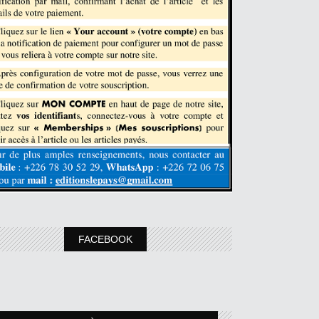
FACEBOOK