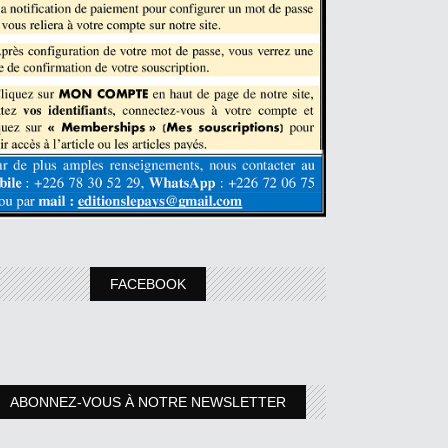
FACEBOOK
ABONNEZ-VOUS À NOTRE NEWSLETTER