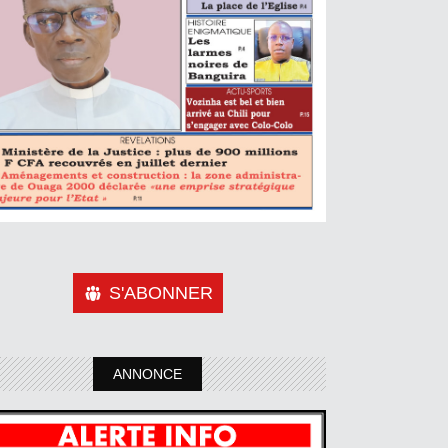
S'ABONNER
ANNONCE