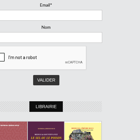
Email*
Nom
LIBRAIRIE