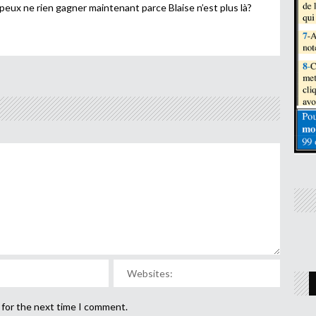
peux ne rien gagner maintenant parce Blaise n’est plus là?
 for the next time I comment.