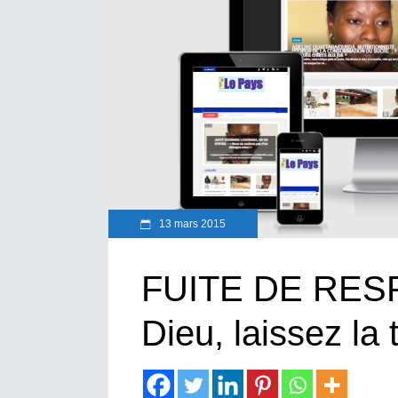
13 mars 2015
FUITE DE RES
Dieu, laissez la t