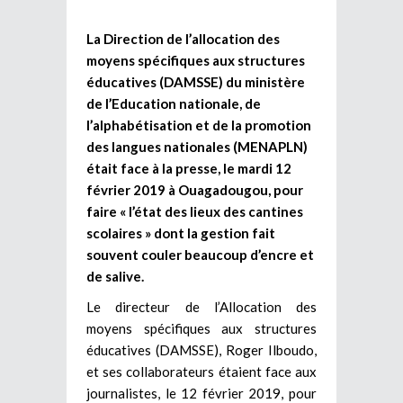
La Direction de l’allocation des
moyens spécifiques aux structures
éducatives (DAMSSE) du ministère
de l’Education nationale, de
l’alphabétisation et de la promotion
des langues nationales (MENAPLN)
était face à la presse, le mardi 12
février 2019 à Ouagadougou, pour
faire « l’état des lieux des cantines
scolaires » dont la gestion fait
souvent couler beaucoup d’encre et
de salive.
Le directeur de l’Allocation des
moyens spécifiques aux structures
éducatives (DAMSSE), Roger Ilboudo,
et ses collaborateurs étaient face aux
journalistes, le 12 février 2019, pour