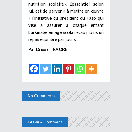
nutrition scolaire». L’essentiel, selon
lui, est de parvenir à mettre en œuvre
« l’initiative du président du Faso qui
vise à assurer à chaque enfant
burkinabè en âge scolaire, au moins un
repas équilibré par jour».
Par Drissa TRAORE
No Comments
Leave A Comment