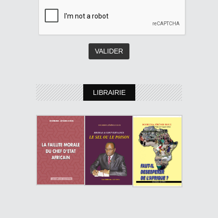
LIBRAIRIE