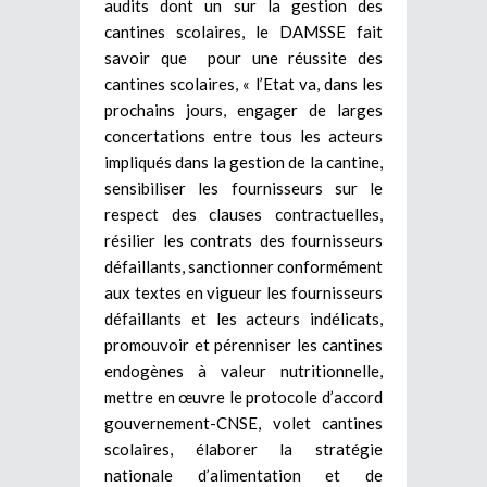
audits dont un sur la gestion des
cantines scolaires, le DAMSSE fait
savoir que pour une réussite des
cantines scolaires, « l’Etat va, dans les
prochains jours, engager de larges
concertations entre tous les acteurs
impliqués dans la gestion de la cantine,
sensibiliser les fournisseurs sur le
respect des clauses contractuelles,
résilier les contrats des fournisseurs
défaillants, sanctionner conformément
aux textes en vigueur les fournisseurs
défaillants et les acteurs indélicats,
promouvoir et pérenniser les cantines
endogènes à valeur nutritionnelle,
mettre en œuvre le protocole d’accord
gouvernement-CNSE, volet cantines
scolaires, élaborer la stratégie
nationale d’alimentation et de