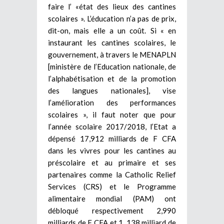
faire l’ «état des lieux des cantines
scolaires ». L’éducation n’a pas de prix,
dit-on, mais elle a un coût. Si « en
instaurant les cantines scolaires, le
gouvernement, à travers le MENAPLN
[ministère de l’Education nationale, de
l’alphabétisation et de la promotion
des langues nationales], vise
l’amélioration des performances
scolaires », il faut noter que pour
l’année scolaire 2017/2018, l’Etat a
dépensé 17,912 milliards de F CFA
dans les vivres pour les cantines au
préscolaire et au primaire et ses
partenaires comme la Catholic Relief
Services (CRS) et le Programme
alimentaire mondial (PAM) ont
débloqué respectivement 2,990
milliards de F CFA et 1, 138 milliard de