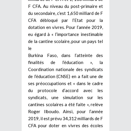
F CFA. Au niveau du post-primaire et
du secondaire, c’est 1,650 milliard de F
CFA débloqué par l’Etat pour la
dotation en vivres. Pour l’année 2019,
eu égard à « l’importance inestimable
de la cantine scolaire, pour un pays tel
le
Burkina Faso, dans l’atteinte des
finalités de l’éducation », la
Coordination nationale des syndicats
de l’éducation (CNSE) en a fait une de
ses préoccupations et « dans le cadre
du protocole d’accord avec les
syndicats, une simulation sur les
cantines scolaires a été faite », relève
Roger Ilboudo. Ainsi, pour l’année
2019, il est prévu 34,312 milliards de F
CFA pour doter en vivres des écoles