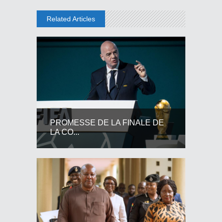
Related Articles
PROMESSE DE LA FINALE DE
LA CO...