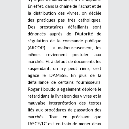
En effet, dans la chaîne de l’achat et de
la distribution des vivres, on décèle
des pratiques pas très catholiques.
Des prestataires défaillants sont
dénoncés auprès de l’Autorité de
régulation de la commande publique
(ARCOP) ; « malheureusement, les
mêmes reviennent postuler aux
marchés. Et à défaut de documents les
suspendant, on n’y peut rien», s’est
agacé le DAMSSE. En plus de la
défaillance de certains fournisseurs,
Roger Ilboudo a également déploré le
retard dans la livraison des vivres et la
mauvaise interprétation des textes
liés aux procédures de passation des
marchés. Tout en précisant que
l’ASCE/LC est en train de mener deux