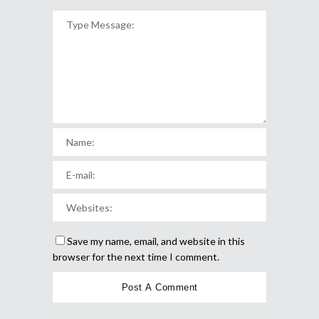
Save my name, email, and website in this
browser for the next time I comment.