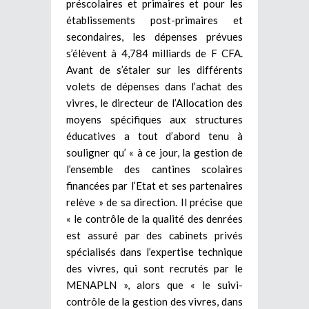
préscolaires et primaires et pour les
établissements post-primaires et
secondaires, les dépenses prévues
s’élèvent à 4,784 milliards de F CFA.
Avant de s’étaler sur les différents
volets de dépenses dans l’achat des
vivres, le directeur de l’Allocation des
moyens spécifiques aux structures
éducatives a tout d’abord tenu à
souligner qu’ « à ce jour, la gestion de
l’ensemble des cantines scolaires
financées par l’Etat et ses partenaires
relève » de sa direction. Il précise que
« le contrôle de la qualité des denrées
est assuré par des cabinets privés
spécialisés dans l’expertise technique
des vivres, qui sont recrutés par le
MENAPLN », alors que « le suivi-
contrôle de la gestion des vivres, dans