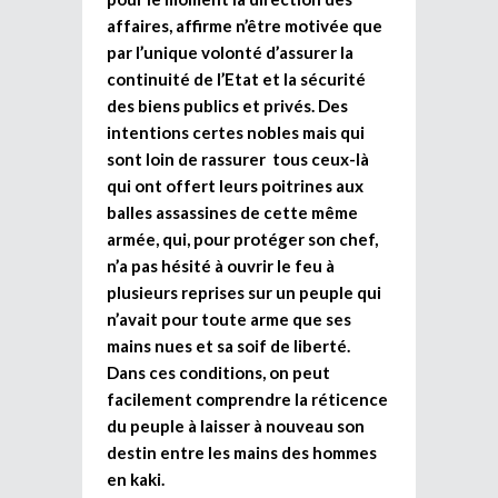
affaires, affirme n’être motivée que
par l’unique volonté d’assurer la
continuité de l’Etat et la sécurité
des biens publics et privés. Des
intentions certes nobles mais qui
sont loin de rassurer tous ceux-là
qui ont offert leurs poitrines aux
balles assassines de cette même
armée, qui, pour protéger son chef,
n’a pas hésité à ouvrir le feu à
plusieurs reprises sur un peuple qui
n’avait pour toute arme que ses
mains nues et sa soif de liberté.
Dans ces conditions, on peut
facilement comprendre la réticence
du peuple à laisser à nouveau son
destin entre les mains des hommes
en kaki.