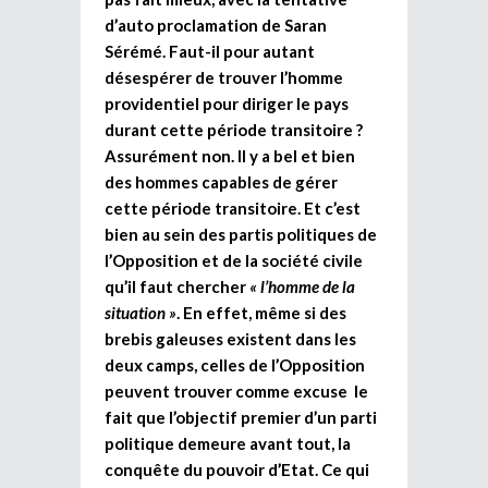
d’auto proclamation de Saran
Sérémé. Faut-il pour autant
désespérer de trouver l’homme
providentiel pour diriger le pays
durant cette période transitoire ?
Assurément non. Il y a bel et bien
des hommes capables de gérer
cette période transitoire. Et c’est
bien au sein des partis politiques de
l’Opposition et de la société civile
qu’il faut chercher
« l’homme de la
situation »
. En effet, même si des
brebis galeuses existent dans les
deux camps, celles de l’Opposition
peuvent trouver comme excuse le
fait que l’objectif premier d’un parti
politique demeure avant tout, la
conquête du pouvoir d’Etat. Ce qui