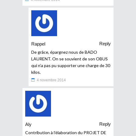
Reply
Rappel
De grâce, épargnez nous de BADO
LAURENT. On se souvient de son OBUS
qui n’a pas pu supporter une charge de 30
kilos.
4 novembre 2014
Reply
Aly
Contribution à l’élaboration du PROJET DE