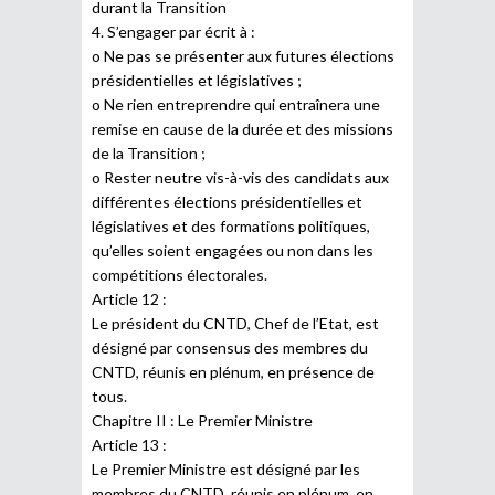
durant la Transition
4. S’engager par écrit à :
o Ne pas se présenter aux futures élections
présidentielles et législatives ;
o Ne rien entreprendre qui entraînera une
remise en cause de la durée et des missions
de la Transition ;
o Rester neutre vis-à-vis des candidats aux
différentes élections présidentielles et
législatives et des formations politiques,
qu’elles soient engagées ou non dans les
compétitions électorales.
Article 12 :
Le président du CNTD, Chef de l’Etat, est
désigné par consensus des membres du
CNTD, réunis en plénum, en présence de
tous.
Chapitre II : Le Premier Ministre
Article 13 :
Le Premier Ministre est désigné par les
membres du CNTD, réunis en plénum, en