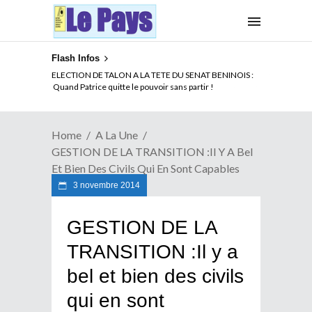
Flash Infos
ELECTION DE TALON A LA TETE DU SENAT BENINOIS :
Quand Patrice quitte le pouvoir sans partir !
Home
A La Une
GESTION DE LA TRANSITION :Il Y A Bel
Et Bien Des Civils Qui En Sont Capables
3 novembre 2014
GESTION DE LA
TRANSITION :Il y a
bel et bien des civils
qui en sont