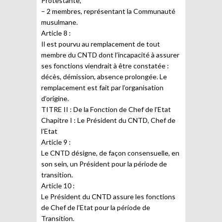
Protestante,
– 2 membres, représentant la Communauté
musulmane.
Article 8 :
Il est pourvu au remplacement de tout
membre du CNTD dont l’incapacité à assurer
ses fonctions viendrait à être constatée :
décès, démission, absence prolongée. Le
remplacement est fait par l’organisation
d’origine.
TITRE II : De la Fonction de Chef de l’Etat
Chapitre I : Le Président du CNTD, Chef de
l’Etat
Article 9 :
Le CNTD désigne, de façon consensuelle, en
son sein, un Président pour la période de
transition.
Article 10 :
Le Président du CNTD assure les fonctions
de Chef de l’Etat pour la période de
Transition.