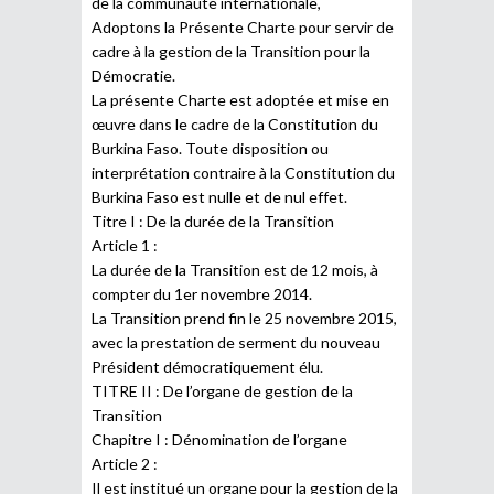
de la communauté internationale,
Adoptons la Présente Charte pour servir de
cadre à la gestion de la Transition pour la
Démocratie.
La présente Charte est adoptée et mise en
œuvre dans le cadre de la Constitution du
Burkina Faso. Toute disposition ou
interprétation contraire à la Constitution du
Burkina Faso est nulle et de nul effet.
Titre I : De la durée de la Transition
Article 1 :
La durée de la Transition est de 12 mois, à
compter du 1er novembre 2014.
La Transition prend fin le 25 novembre 2015,
avec la prestation de serment du nouveau
Président démocratiquement élu.
TITRE II : De l’organe de gestion de la
Transition
Chapitre I : Dénomination de l’organe
Article 2 :
Il est institué un organe pour la gestion de la