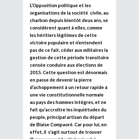
L’Opposition politique et les
organisations de la société civile, au
charbon depuis bientôt deux ans, se
considèrent quant à elles, comme
les héritiers légitimes de cette
victoire populaire et n’entendent
pas de ce fait, céder aux militaires la
gestion de cette période transitoire
censée conduire aux élections de
2015. Cette question est désormais
en passe de devenir la pierre
d’achoppement à un retour rapide à
une vie constitutionnelle normale
au pays des hommes intègres, et ne
fait qu’accroître les inquiétudes du
peuple, principal artisan du départ
de Blaise Compaoré. Car pour lui, en
effet, il s’agit surtout de trouver