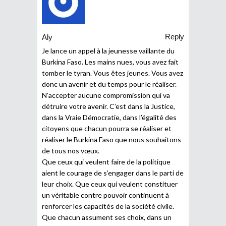
Reply
Aly
Je lance un appel à la jeunesse vaillante du
Burkina Faso. Les mains nues, vous avez fait
tomber le tyran. Vous êtes jeunes. Vous avez
donc un avenir et du temps pour le réaliser.
N’accepter aucune compromission qui va
détruire votre avenir. C’est dans la Justice,
dans la Vraie Démocratie, dans l’égalité des
citoyens que chacun pourra se réaliser et
réaliser le Burkina Faso que nous souhaitons
de tous nos vœux.
Que ceux qui veulent faire de la politique
aient le courage de s’engager dans le parti de
leur choix. Que ceux qui veulent constituer
un véritable contre pouvoir continuent à
renforcer les capacités de la société civile.
Que chacun assument ses choix, dans un