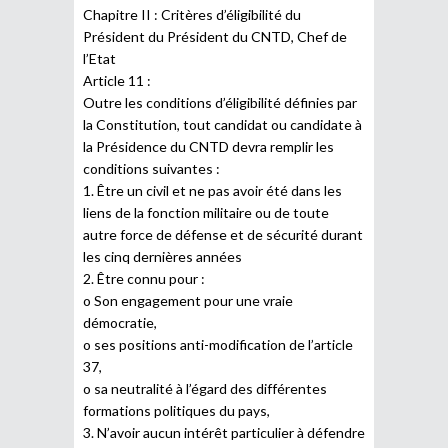
Chapitre II : Critères d’éligibilité du
Président du Président du CNTD, Chef de
l’Etat
Article 11 :
Outre les conditions d’éligibilité définies par
la Constitution, tout candidat ou candidate à
la Présidence du CNTD devra remplir les
conditions suivantes :
1. Être un civil et ne pas avoir été dans les
liens de la fonction militaire ou de toute
autre force de défense et de sécurité durant
les cinq dernières années
2. Être connu pour :
o Son engagement pour une vraie
démocratie,
o ses positions anti-modification de l’article
37,
o sa neutralité à l’égard des différentes
formations politiques du pays,
3. N’avoir aucun intérêt particulier à défendre