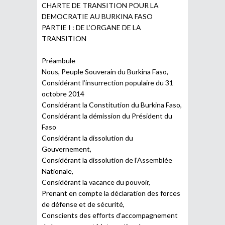
CHARTE DE TRANSITION POUR LA
DEMOCRATIE AU BURKINA FASO
PARTIE I : DE L’ORGANE DE LA
TRANSITION
Préambule
Nous, Peuple Souverain du Burkina Faso,
Considérant l’insurrection populaire du 31
octobre 2014
Considérant la Constitution du Burkina Faso,
Considérant la démission du Président du
Faso
Considérant la dissolution du
Gouvernement,
Considérant la dissolution de l’Assemblée
Nationale,
Considérant la vacance du pouvoir,
Prenant en compte la déclaration des forces
de défense et de sécurité,
Conscients des efforts d’accompagnement