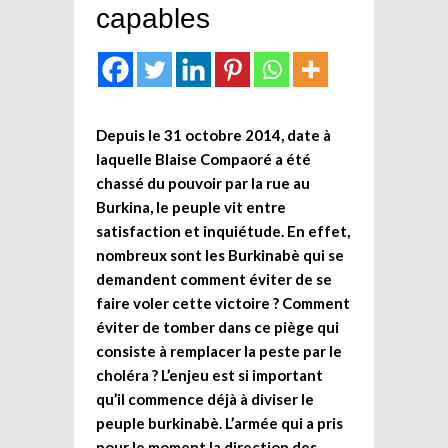
capables
Depuis le 31 octobre 2014, date à
laquelle Blaise Compaoré a été
chassé du pouvoir par la rue au
Burkina, le peuple vit entre
satisfaction et inquiétude. En effet,
nombreux sont les Burkinabè qui se
demandent comment éviter de se
faire voler cette victoire ? Comment
éviter de tomber dans ce piège qui
consiste à remplacer la peste par le
choléra ? L’enjeu est si important
qu’il commence déjà à diviser le
peuple burkinabè. L’armée qui a pris
pour le moment la direction des