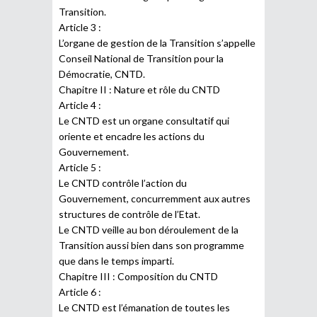
Transition.
Article 3 :
L’organe de gestion de la Transition s’appelle
Conseil National de Transition pour la
Démocratie, CNTD.
Chapitre II : Nature et rôle du CNTD
Article 4 :
Le CNTD est un organe consultatif qui
oriente et encadre les actions du
Gouvernement.
Article 5 :
Le CNTD contrôle l’action du
Gouvernement, concurremment aux autres
structures de contrôle de l’Etat.
Le CNTD veille au bon déroulement de la
Transition aussi bien dans son programme
que dans le temps imparti.
Chapitre III : Composition du CNTD
Article 6 :
Le CNTD est l’émanation de toutes les