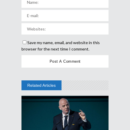
Save my name, email, and website in this
browser for the next time I comment.
Related Articles