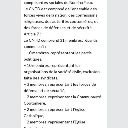
composantes sociales du Burkina Faso.
Le CNTD est composé de l’ensemble des
forces vives de la nation, des confessions
religieuses, des autorités coutumières, et
des forces de défenses et de sécurité.
Article 7 :
Le CNTD comprend 31 membres, répartis
comme suit :
– 10 membres, représentant les partis
politiques,
– 10 membres, représentant les
organisations de la société civile, exclusion
faite des syndicats,
– 3 membres, représentant les forces de
défense et de sécurité,
– 2 membres, représentant la Communauté
Coutumière,
– 2 membres, représentant l’Eglise
Catholique,
– 2 membres, représentant l’Eglise