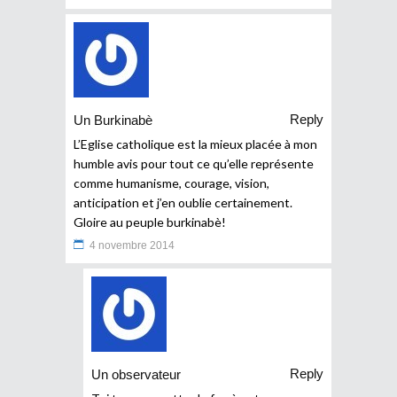
Reply
Un Burkinabè
L’Eglise catholique est la mieux placée à mon
humble avis pour tout ce qu’elle représente
comme humanisme, courage, vision,
anticipation et j’en oublie certainement.
Gloire au peuple burkinabè!
4 novembre 2014
Reply
Un observateur