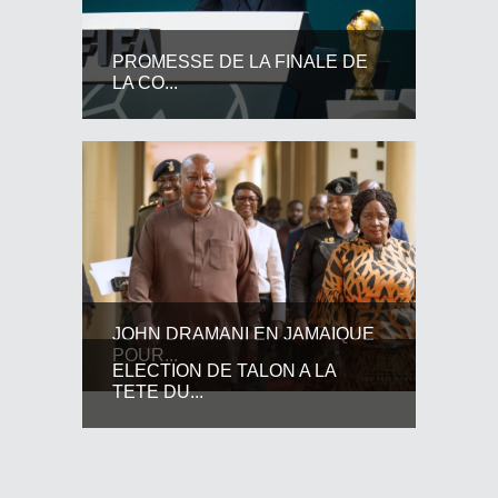
PROMESSE DE LA FINALE DE
LA CO...
JOHN DRAMANI EN JAMAIQUE
POUR...
ELECTION DE TALON A LA
TETE DU...