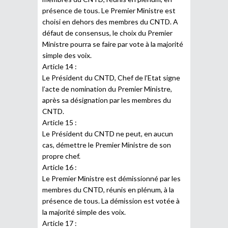
présence de tous. Le Premier Ministre est
choisi en dehors des membres du CNTD. A
défaut de consensus, le choix du Premier
Ministre pourra se faire par vote à la majorité
simple des voix.
Article 14 :
Le Président du CNTD, Chef de l’Etat signe
l’acte de nomination du Premier Ministre,
après sa désignation par les membres du
CNTD.
Article 15 :
Le Président du CNTD ne peut, en aucun
cas, démettre le Premier Ministre de son
propre chef.
Article 16 :
Le Premier Ministre est démissionné par les
membres du CNTD, réunis en plénum, à la
présence de tous. La démission est votée à
la majorité simple des voix.
Article 17 :