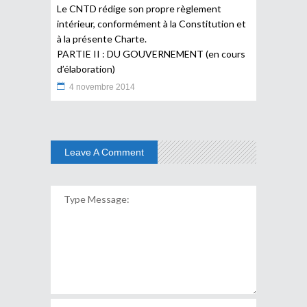
Le CNTD rédige son propre règlement
intérieur, conformément à la Constitution et
à la présente Charte.
PARTIE II : DU GOUVERNEMENT (en cours
d’élaboration)
4 novembre 2014
Leave A Comment