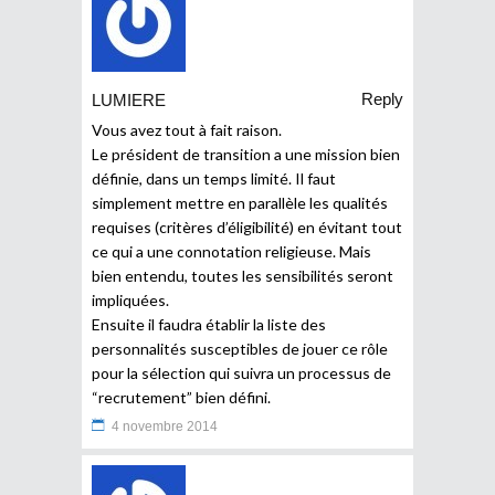
Reply
LUMIERE
Vous avez tout à fait raison.
Le président de transition a une mission bien
définie, dans un temps limité. Il faut
simplement mettre en parallèle les qualités
requises (critères d’éligibilité) en évitant tout
ce qui a une connotation religieuse. Mais
bien entendu, toutes les sensibilités seront
impliquées.
Ensuite il faudra établir la liste des
personnalités susceptibles de jouer ce rôle
pour la sélection qui suivra un processus de
“recrutement” bien défini.
4 novembre 2014