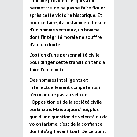
l’homme providentiel qui va lui
permettre de ne pas se faire flouer
après cette victoire historique. Et
pour ce faire, il a instamment besoin
d’un homme vertueux, un homme
dont l’intégrité morale ne souffre
d’aucun doute.
L’option d’une personnalité civile
pour diriger cette transition tend à
faire l’unanimité
Des hommes intelligents et
intellectuellement compétents, il
n’en manque pas, au sein de
l’Opposition et de la société civile
burkinabè. Mais aujourd’hui, plus
que d’une question de volonté ou de
volontarisme, c’est de la confiance
dont il s’agit avant tout. De ce point