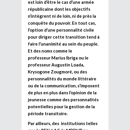
est loin d’être le cas d’une armée
républicaine dont les objectifs
n’intègrent ni de loin, ni de près la
conquête du pouvoir. En tout cas,
l’option d’une personnalité civile
pour diriger cette transition tend à
faire l’unanimité au sein du peuple.
Et des noms comme le
professeur Marius Ibriga ou le
professeur Augustin Loada,
Krysogone Zougmoré, ou des
personnalités du monde littéraire
ou de la communication, s’imposent
de plus en plus dans l’opinion de la
jeunesse comme des personnalités
potentielles pour la gestion de la
période transitoire.
Par ailleurs, des institutions telles