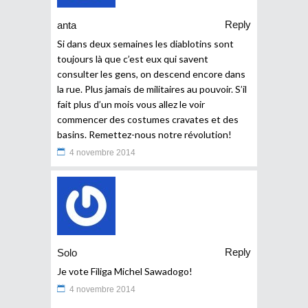
Reply
anta
Si dans deux semaines les diablotins sont
toujours là que c’est eux qui savent
consulter les gens, on descend encore dans
la rue. Plus jamais de militaires au pouvoir. S’il
fait plus d’un mois vous allez le voir
commencer des costumes cravates et des
basins. Remettez-nous notre révolution!
4 novembre 2014
Reply
Solo
Je vote Filiga Michel Sawadogo!
4 novembre 2014