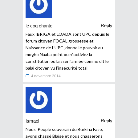
Reply
le coq chante
Faux IBRIGA et LOADA sont UPC depuis le
forum citoyen FOCAL grossesse et
Naissance de L’UPC ,donne le pouvoir au
mogho Naaba point ou réactiviez la
constitution ou laisser l’armée comme dit le
balai citoyen vu l’insécurité total
4 novembre 2014
Reply
Ismael
Nous, Peuple souverain du Burkina Faso,
avons chassé Blaise et nous chasserons