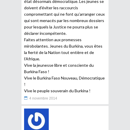
état désormais démocratique. Les jeunes se
doivent d’éviter les raccourcis
compromettant qui ne font qu’arranger ceux
qui sont menacés par les nombreux dossiers
pour lesquels la Justice ne pourra plus se
déclarer incompétente.
Faites attention aux promesses
mirobolantes. Jeunes du Burkina, vous êtes
la fierté de la Nation tout entière et de
l’Afrique.
Vive la jeunesse libre et consciente du
Burkina Faso !
Vive le Burkina Faso Nouveau, Démocratique
!
Vive le peuple souverain du Burkina !
4 novembre 2014