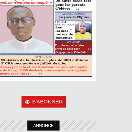
S'ABONNER
ANNONCE