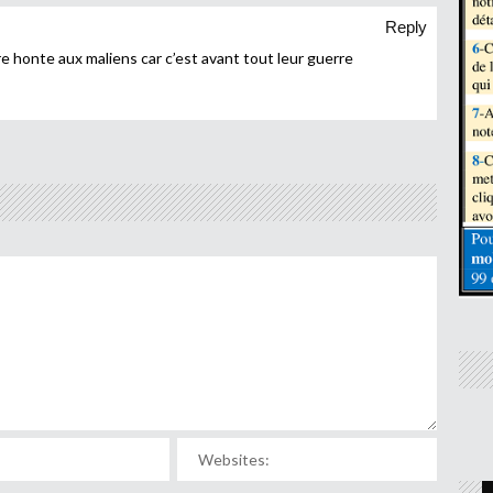
Reply
ire honte aux maliens car c’est avant tout leur guerre