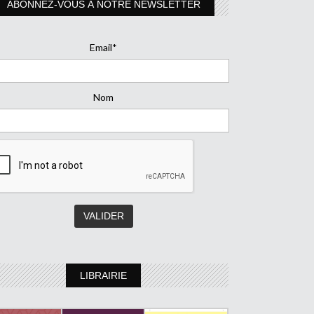
ABONNEZ-VOUS À NOTRE NEWSLETTER
Email*
Nom
LIBRAIRIE