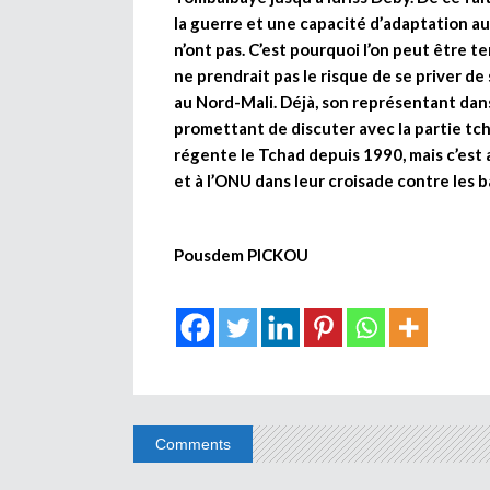
la guerre et une capacité d’adaptation au
n’ont pas. C’est pourquoi l’on peut être t
ne prendrait pas le risque de se priver de
au Nord-Mali. Déjà, son représentant dan
promettant de discuter avec la partie tch
régente le Tchad depuis 1990, mais c’est 
et à l’ONU dans leur croisade contre les b
Pousdem PICKOU
Comments