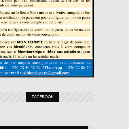
FACEBOOK