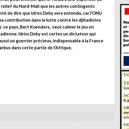
 relief du Nord-Mali que les autres contingents
enté de dire que Idriss Deby sera entendu, car l’ONU
 sa contribution dans la lutte contre les djihadistes
s ce pays, Bert Koenders, veut calmer le jeu en
adienne. Idriss Deby est certes un dictateur qui
aussi un guerrier précieux, indispensable à la France
arbus dans cette partie de l’Afrique.