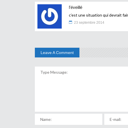
l'éveillé
c’est une situation qui devrait fa
23 septembre 2014
Leave A Comment