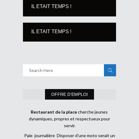
IL ETAIT TEMPS !
IL ETAIT TEMPS !
OFFRE D’EMPLOI
Restaurant de la place
cherche jeunes
dynamiques, propres et respectueux pour
servir.
Paie journalière Disposer d’une moto serait un