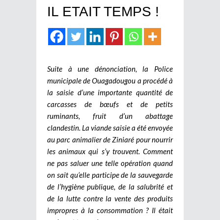
IL ETAIT TEMPS !
Suite à une dénonciation, la Police
municipale de Ouagadougou a procédé à
la saisie d’une importante quantité de
carcasses de bœufs et de petits
ruminants, fruit d’un abattage
clandestin. La viande saisie a été envoyée
au parc animalier de Ziniaré pour nourrir
les animaux qui s’y trouvent. Comment
ne pas saluer une telle opération quand
on sait qu’elle participe de la sauvegarde
de l’hygiène publique, de la salubrité et
de la lutte contre la vente des produits
impropres à la consommation ? Il était