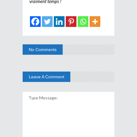
vraiment temps !
No Comments
Leave A Comment