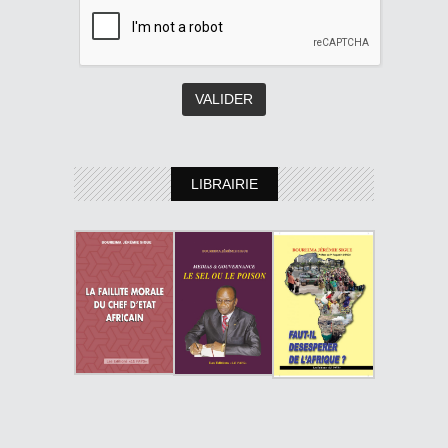
LIBRAIRIE