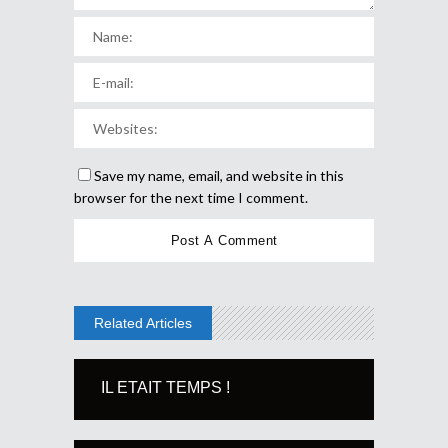
Save my name, email, and website in this
browser for the next time I comment.
Related Articles
IL ETAIT TEMPS !