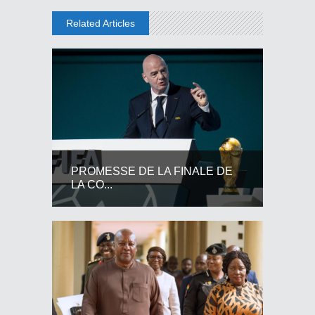
Related Articles
PROMESSE DE LA FINALE DE
LA CO...