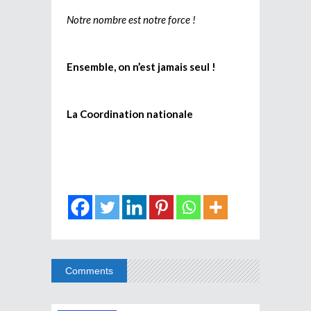
Notre nombre est notre force !
Ensemble, on n’est jamais seul !
La Coordination nationale
Comments