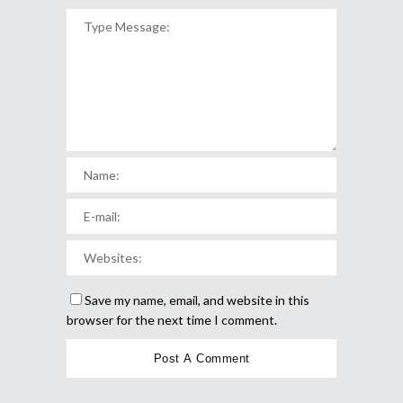
Save my name, email, and website in this
browser for the next time I comment.