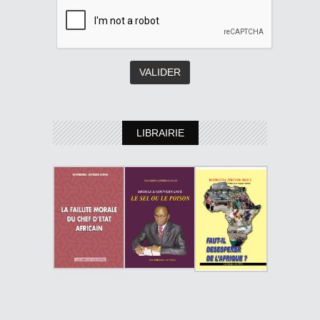
LIBRAIRIE