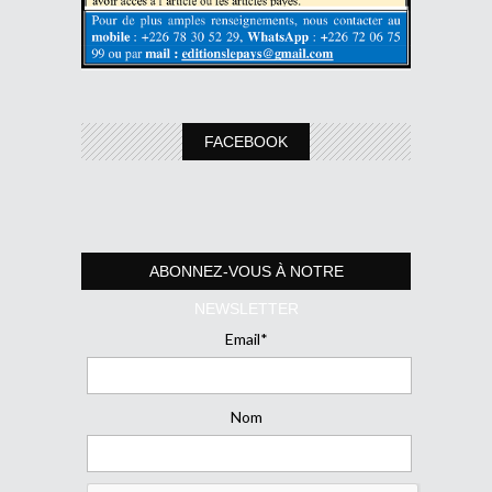
FACEBOOK
ABONNEZ-VOUS À NOTRE
NEWSLETTER
Email*
Nom