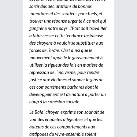
sortir des déclarations de bonnes
intentions et des soutiens ponctuels, et
trouver une réponse urgente à ce mal qui
gangrène notre pays. L’Etat doit travailler
à faire cesser cette tendance insidieuse
des citoyens à vouloir se substituer aux
forces de l’ordre. C’est ainsi que le
mouvement appelle le gouvernement à
utiliser la rigueur des lois en matière de
répression de l’incivisme, pour rendre
justice aux victimes et sonner le glas de
ces comportements barbares dont le
développement est de nature à porter un
coup à la cohésion sociale.
Le Balai citoyen exprime son souhait de
voir des enquêtes diligentées et que les
auteurs de ces comportements aux
antipodes du vivre-ensemble soient