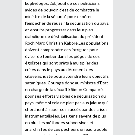
koglwéogos. L’objectif de ces politiciens
avides de pouvoir, c’est de combattre le
ministre de la sécurité pour espérer
l’empêcher de réussir la sécurisation du pays,
et ensuite progresser dans leur plan
diabolique de déstabilisation du président
Roch Marc Christian Kaboré.Les populations
doivent comprendre ces intrigues pour
éviter de tomber dans les pièges de ces
égoïstes qui sont prêts à multiplier des
crises dans le pays au détriment des
citoyens, juste pour atteindre leurs objectifs
sataniques. Courage donc au ministre d’Etat
en charge de la sécurité Simon Compaoré,
pour ses efforts visibles de sécurisation du
pays, même si cela ne plait pas aux jaloux qui
cherchent à saper ces succès par des crises
instrumentalisées. Les gens savent de plus
en plus les méthodes subversives et
anarchistes de ces pêcheurs en eau trouble