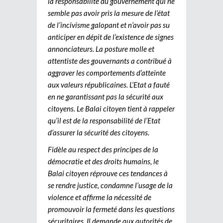
la responsabilité du gouvernement qui ne
semble pas avoir pris la mesure de l’état
de l’incivisme galopant et n’avoir pas su
anticiper en dépit de l’existence de signes
annonciateurs. La posture molle et
attentiste des gouvernants a contribué à
aggraver les comportements d’atteinte
aux valeurs républicaines. L’Etat a fauté
en ne garantissant pas la sécurité aux
citoyens. Le Balai citoyen tient à rappeler
qu’il est de la responsabilité de l’Etat
d’assurer la sécurité des citoyens.
Fidèle au respect des principes de la
démocratie et des droits humains, le
Balai citoyen réprouve ces tendances à
se rendre justice, condamne l’usage de la
violence et affirme la nécessité de
promouvoir la fermeté dans les questions
sécuritaires. Il demande aux autorités de