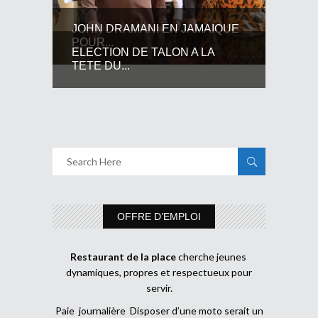
JOHN DRAMANI EN JAMAIQUE
POUR...
ELECTION DE TALON A LA
TETE DU...
OFFRE D’EMPLOI
Restaurant de la place
cherche jeunes
dynamiques, propres et respectueux pour
servir.
Paie journalière Disposer d’une moto serait un