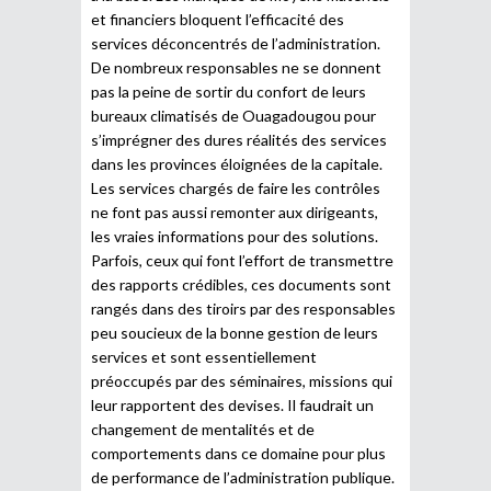
et financiers bloquent l’efficacité des
services déconcentrés de l’administration.
De nombreux responsables ne se donnent
pas la peine de sortir du confort de leurs
bureaux climatisés de Ouagadougou pour
s’imprégner des dures réalités des services
dans les provinces éloignées de la capitale.
Les services chargés de faire les contrôles
ne font pas aussi remonter aux dirigeants,
les vraies informations pour des solutions.
Parfois, ceux qui font l’effort de transmettre
des rapports crédibles, ces documents sont
rangés dans des tiroirs par des responsables
peu soucieux de la bonne gestion de leurs
services et sont essentiellement
préoccupés par des séminaires, missions qui
leur rapportent des devises. Il faudrait un
changement de mentalités et de
comportements dans ce domaine pour plus
de performance de l’administration publique.