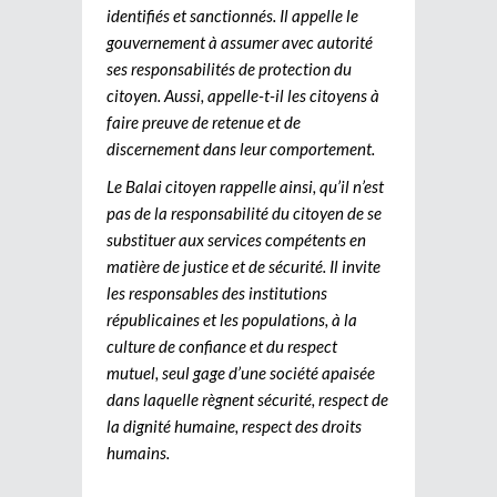
identifiés et sanctionnés. Il appelle le
gouvernement à assumer avec autorité
ses responsabilités de protection du
citoyen. Aussi, appelle-t-il les citoyens à
faire preuve de retenue et de
discernement dans leur comportement.
Le Balai citoyen rappelle ainsi, qu’il n’est
pas de la responsabilité du citoyen de se
substituer aux services compétents en
matière de justice et de sécurité. Il invite
les responsables des institutions
républicaines et les populations, à la
culture de confiance et du respect
mutuel, seul gage d’une société apaisée
dans laquelle règnent sécurité, respect de
la dignité humaine, respect des droits
humains.