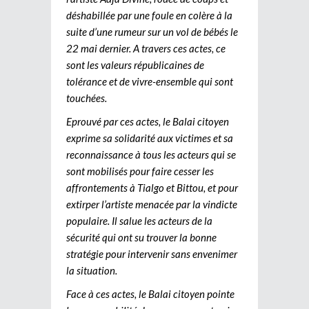
déshabillée par une foule en colère à la
suite d’une rumeur sur un vol de bébés le
22 mai dernier. A travers ces actes, ce
sont les valeurs républicaines de
tolérance et de vivre-ensemble qui sont
touchées.
Eprouvé par ces actes, le Balai citoyen
exprime sa solidarité aux victimes et sa
reconnaissance à tous les acteurs qui se
sont mobilisés pour faire cesser les
affrontements à Tialgo et Bittou, et pour
extirper l’artiste menacée par la vindicte
populaire. Il salue les acteurs de la
sécurité qui ont su trouver la bonne
stratégie pour intervenir sans envenimer
la situation.
Face à ces actes, le Balai citoyen pointe