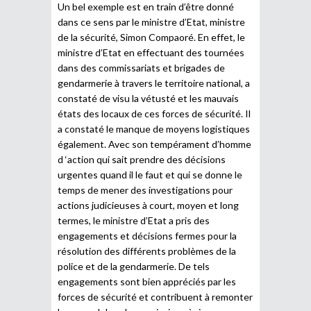
Un bel exemple est en train d’être donné
dans ce sens par le ministre d’Etat, ministre
de la sécurité, Simon Compaoré. En effet, le
ministre d’Etat en effectuant des tournées
dans des commissariats et brigades de
gendarmerie à travers le territoire national, a
constaté de visu la vétusté et les mauvais
états des locaux de ces forces de sécurité. Il
a constaté le manque de moyens logistiques
également. Avec son tempérament d’homme
d ‘action qui sait prendre des décisions
urgentes quand il le faut et qui se donne le
temps de mener des investigations pour
actions judicieuses à court, moyen et long
termes, le ministre d’Etat a pris des
engagements et décisions fermes pour la
résolution des différents problèmes de la
police et de la gendarmerie. De tels
engagements sont bien appréciés par les
forces de sécurité et contribuent à remonter