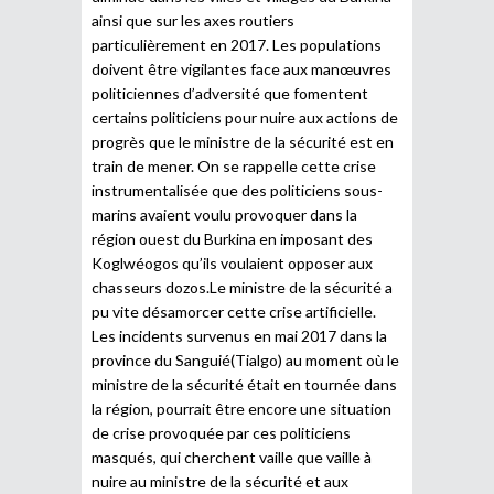
ainsi que sur les axes routiers
particulièrement en 2017. Les populations
doivent être vigilantes face aux manœuvres
politiciennes d’adversité que fomentent
certains politiciens pour nuire aux actions de
progrès que le ministre de la sécurité est en
train de mener. On se rappelle cette crise
instrumentalisée que des politiciens sous-
marins avaient voulu provoquer dans la
région ouest du Burkina en imposant des
Koglwéogos qu’ils voulaient opposer aux
chasseurs dozos.Le ministre de la sécurité a
pu vite désamorcer cette crise artificielle.
Les incidents survenus en mai 2017 dans la
province du Sanguié(Tialgo) au moment où le
ministre de la sécurité était en tournée dans
la région, pourrait être encore une situation
de crise provoquée par ces politiciens
masqués, qui cherchent vaille que vaille à
nuire au ministre de la sécurité et aux