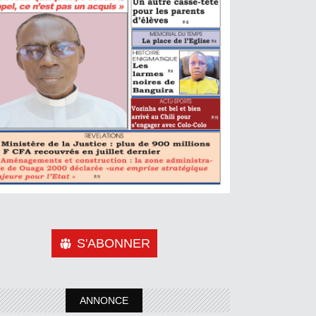
S'ABONNER
ANNONCE