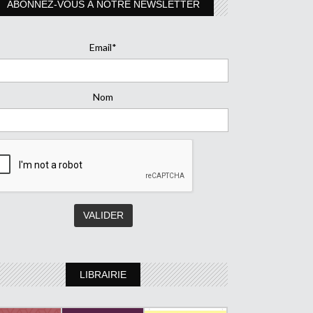
ABONNEZ-VOUS À NOTRE NEWSLETTER
Email*
Nom
LIBRAIRIE