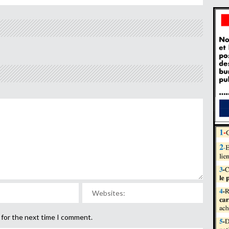
 for the next time I comment.