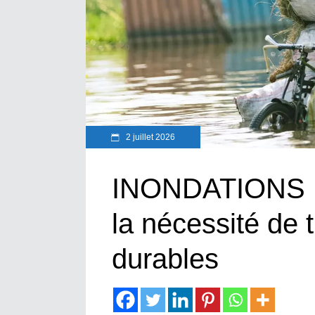
2 juillet 2026
INONDATIONS 
la nécessité de 
durables