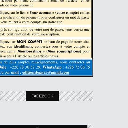
FACEBOOK