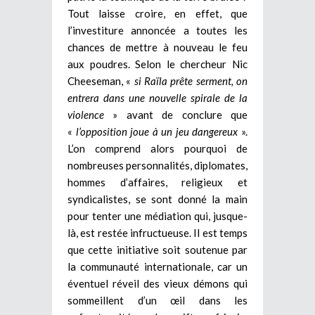
Tout laisse croire, en effet, que
l’investiture annoncée a toutes les
chances de mettre à nouveau le feu
aux poudres. Selon le chercheur Nic
Cheeseman, «
si Raïla prête serment, on
entrera dans une nouvelle spirale de la
violence
» avant de conclure que
«
l’opposition joue à un jeu dangereux
».
L’on comprend alors pourquoi de
nombreuses personnalités, diplomates,
hommes d’affaires, religieux et
syndicalistes, se sont donné la main
pour tenter une médiation qui, jusque-
là, est restée infructueuse. Il est temps
que cette initiative soit soutenue par
la communauté internationale, car un
éventuel réveil des vieux démons qui
sommeillent d’un œil dans les