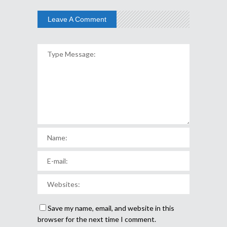
Leave A Comment
Save my name, email, and website in this
browser for the next time I comment.