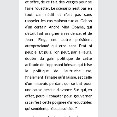
et offre, de ce fait, des verges pour se
faire fouetter. Le scénario n’est pas en
tout cas inédit et n’est pas sans
rappeler les cas malheureux au Gabon
d’un certain André Mba Obame, qui
s’était fait assigner à résidence, et de
Jean Ping, cet autre président
autoproclamé qui erre sans Etat ni
peuple. Et puis, l’on peut, par ailleurs,
douter du gain politique de cette
attitude de l’opposant kényan qui frise
la politique de l’autruche car,
finalement, l’image qu’il laisse, est celle
d’un mauvais perdant qui se bat pour
une cause perdue d’avance. Sur qui, en
effet, peut-il compter pour gouverner
si ce n’est cette poignée d’irréductibles
qui semblent prêts au suicide ?