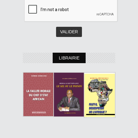
LIBRAIRIE