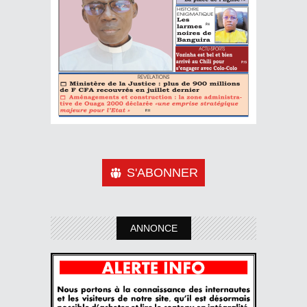
S'ABONNER
ANNONCE