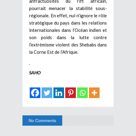
anfractuosités du rift africain,
pourrait menacer la stabilité sous-
régionale. En effet, nul n’ignore le rôle
stratégique du pays dans les relations
internationales dans l’Océan indien et
son poids dans la lutte contre
l’extrémisme violent des Shebabs dans
la Corne Est de l’Afrique.
SAHO
No Comments