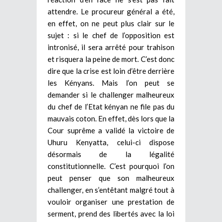
attendre. Le procureur général a été,
en effet, on ne peut plus clair sur le
sujet : si le chef de l’opposition est
intronisé, il sera arrêté pour trahison
et risquera la peine de mort. C’est donc
dire que la crise est loin d’être derrière
les Kényans. Mais l’on peut se
demander si le challenger malheureux
du chef de l’Etat kényan ne file pas du
mauvais coton. En effet, dès lors que la
Cour suprême a validé la victoire de
Uhuru Kenyatta, celui-ci dispose
désormais de la légalité
constitutionnelle. C’est pourquoi l’on
peut penser que son malheureux
challenger, en s’entêtant malgré tout à
vouloir organiser une prestation de
serment, prend des libertés avec la loi