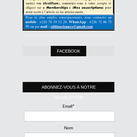
FACEBOOK
ABONNEZ-VOUS À NOTRE
NEWSLETTER
Email*
Nom