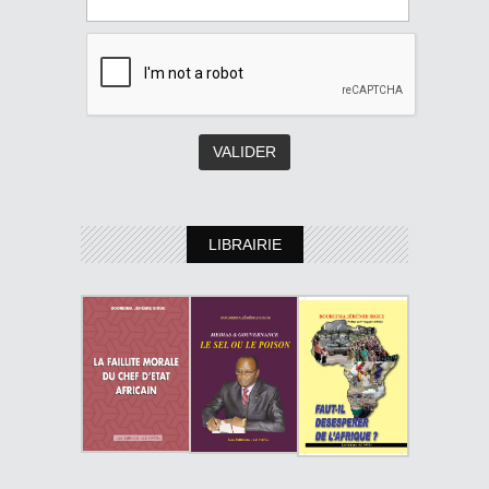
LIBRAIRIE