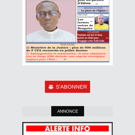
S'ABONNER
ANNONCE