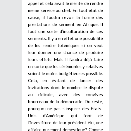
appel et cela avait le mérite de rendre
même service au chef. En tout état de
cause, il faudra revoir la forme des
prestations de serment en Afrique. Il
faut une sorte d’inculturation de ces
serments. Il y a en effet une possibilité
de les rendre totémiques si on veut
leur donner une chance de produire
leurs effets. Mais il faudra déjà faire
en sorte que les cérémonies y relatives
soient le moins budgétivores possible.
Cela, en évitant de lancer des
invitations dont le nombre le dispute
au ridicule, avec des convives
bourreaux de la démocratie. Du reste,
pourquoi ne pas s’inspirer des Etats-
Unis d’Amérique qui font de
l’investiture de leur président élu, une
affaire purement domestique? Comme