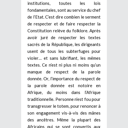
institutions, toutes les lois
fondamentales, sont au service du chef
de l’Etat. C’est dire combien le serment
de respecter et de faire respecter la
Constitution relève du folklore. Après
avoir juré de respecter les textes
sacrés de la République, les dirigeants
usent de tous les subterfuges pour
violer… et sans lubrifiant, les mêmes
textes. Ce n’est ni plus ni moins qu’un
manque de respect de la parole
donnée. Or, l’importance du respect de
la parole donnée est notoire en
Afrique, du moins dans l’Afrique
traditionnelle. Personne n’est fou pour
transgresser le totem, pour renoncer à
son engagement vis-à-vis des mânes
des ancêtres. Même la plupart des
Africains qui se sont convertis aux