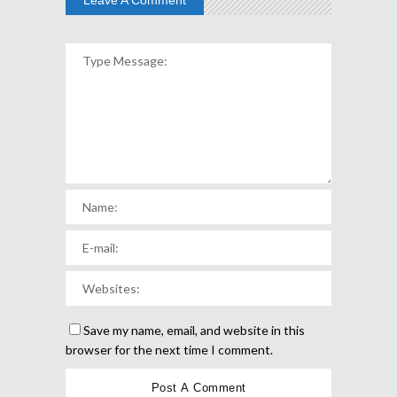
Save my name, email, and website in this
browser for the next time I comment.