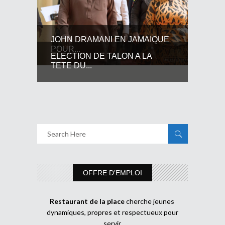
JOHN DRAMANI EN JAMAIQUE
POUR...
ELECTION DE TALON A LA
TETE DU...
OFFRE D’EMPLOI
Restaurant de la place
cherche jeunes
dynamiques, propres et respectueux pour
servir.