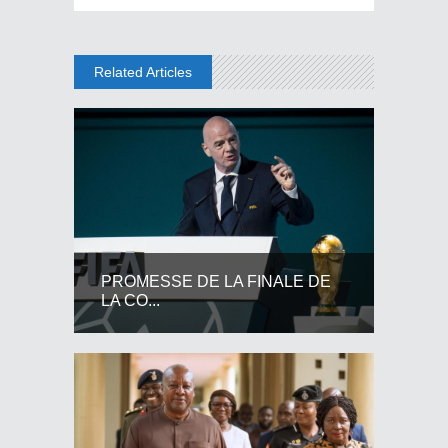
Related Articles
PROMESSE DE LA FINALE DE
LA CO...