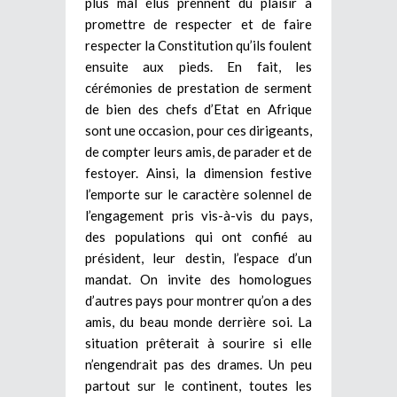
plus mal élus prennent du plaisir à
promettre de respecter et de faire
respecter la Constitution qu’ils foulent
ensuite aux pieds. En fait, les
cérémonies de prestation de serment
de bien des chefs d’Etat en Afrique
sont une occasion, pour ces dirigeants,
de compter leurs amis, de parader et de
festoyer. Ainsi, la dimension festive
l’emporte sur le caractère solennel de
l’engagement pris vis-à-vis du pays,
des populations qui ont confié au
président, leur destin, l’espace d’un
mandat. On invite des homologues
d’autres pays pour montrer qu’on a des
amis, du beau monde derrière soi.
La
situation prêterait à sourire si elle
n’engendrait pas des drames. Un peu
partout sur le continent, toutes les