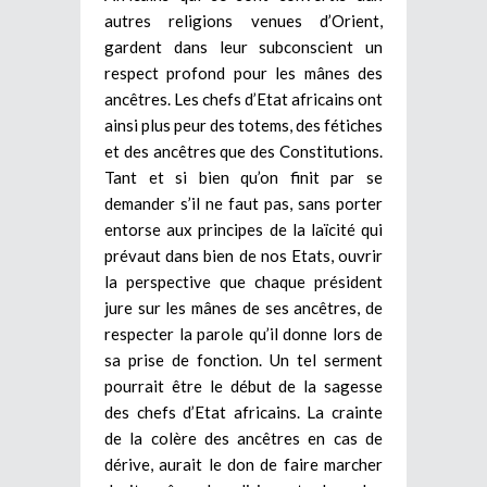
autres religions venues d’Orient,
gardent dans leur subconscient un
respect profond pour les mânes des
ancêtres.
Les chefs d’Etat africains ont
ainsi plus peur des totems, des fétiches
et des ancêtres que des Constitutions.
Tant et si bien qu’on finit par se
demander s’il ne faut pas, sans porter
entorse aux principes de la laïcité qui
prévaut dans bien de nos Etats, ouvrir
la perspective que chaque président
jure sur les mânes de ses ancêtres, de
respecter la parole qu’il donne lors de
sa prise de fonction. Un tel serment
pourrait être le début de la sagesse
des chefs d’Etat africains. La crainte
de la colère des ancêtres en cas de
dérive, aurait le don de faire marcher