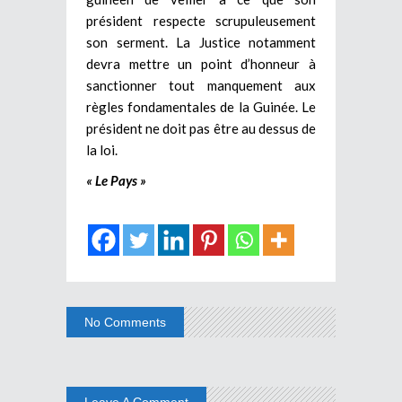
président respecte scrupuleusement
son serment. La Justice notamment
devra mettre un point d’honneur à
sanctionner tout manquement aux
règles fondamentales de la Guinée. Le
président ne doit pas être au dessus de
la loi.
« Le Pays »
No Comments
Leave A Comment