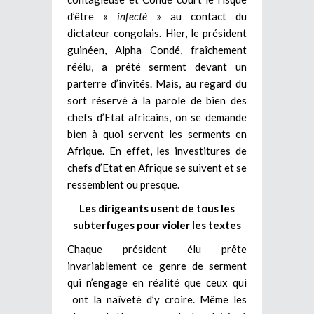
d’être «
infecté
» au contact du
dictateur congolais.
Hier, le président
guinéen, Alpha Condé, fraîchement
réélu, a prêté serment devant un
parterre d’invités. Mais, au regard du
sort réservé à la parole de bien des
chefs d’Etat africains, on se demande
bien à quoi servent les serments en
Afrique. En effet, les investitures de
chefs d’Etat en Afrique se suivent et se
ressemblent ou presque.
Les dirigeants usent de tous les
subterfuges pour violer les textes
Chaque président élu prête
invariablement ce genre de serment
qui n’engage en réalité que ceux qui
ont la naïveté d’y croire. Même les