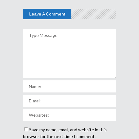
Leave A Comment
Save my name, email, and website in this
browser for the next time I comment.