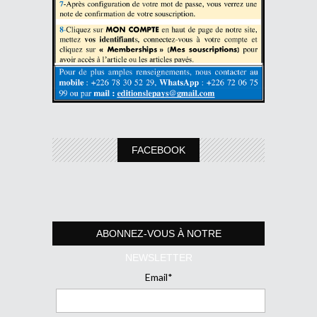
FACEBOOK
ABONNEZ-VOUS À NOTRE
NEWSLETTER
Email*