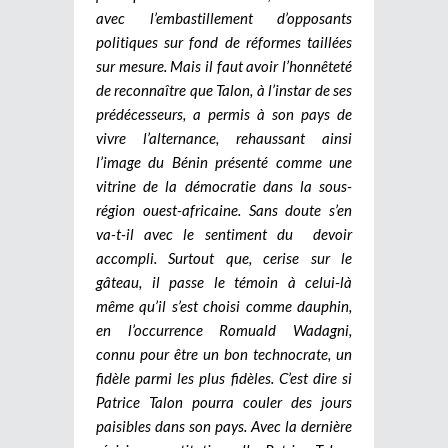
avec l’embastillement d’opposants
politiques sur fond de réformes taillées
sur mesure. Mais il faut avoir l’honnêteté
de reconnaître que Talon, à l’instar de ses
prédécesseurs, a permis à son pays de
vivre l’alternance, rehaussant ainsi
l’image du Bénin présenté comme une
vitrine de la démocratie dans la sous-
région ouest-africaine. Sans doute s’en
va-t-il avec le sentiment du devoir
accompli. Surtout que, cerise sur le
gâteau, il passe le témoin à celui-là
même qu’il s’est choisi comme dauphin,
en l’occurrence Romuald Wadagni,
connu pour être un bon technocrate, un
fidèle parmi les plus fidèles. C’est dire si
Patrice Talon pourra couler des jours
paisibles dans son pays. Avec la dernière