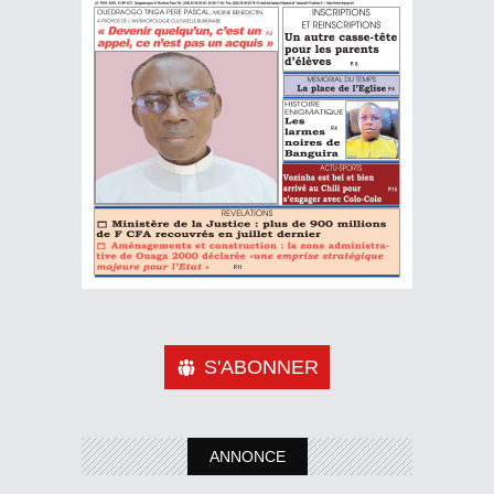
S'ABONNER
ANNONCE