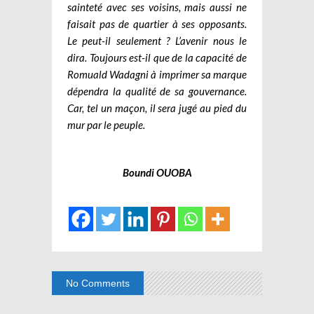
sainteté avec ses voisins, mais aussi ne
faisait pas de quartier à ses opposants.
Le peut-il seulement ? L’avenir nous le
dira. Toujours est-il que de la capacité de
Romuald Wadagni à imprimer sa marque
dépendra la qualité de sa gouvernance.
Car, tel un maçon, il sera jugé au pied du
mur par le peuple.
Boundi OUOBA
No Comments