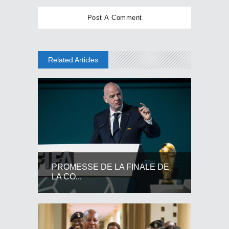
Related Articles
PROMESSE DE LA FINALE DE
LA CO...