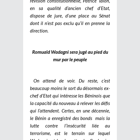
révision constitutionnelle, Patrice Talon,
en sa qualité d’ancien chef d’Etat,
dispose de jure, d’une place au Sénat
dont il n’est pas exclu qu’il en prenne la
direction.
Romuald Wadagni sera jugé au pied du
mur par le peuple
On attend de voir. Du reste, c’est
beaucoup moins le sort du désormais ex-
chef d’Etat qui intéresse les Béninois que
la capacité du nouveau à relever les défis
qui l’attendent. Certes, en une décennie,
le Bénin a enregistré des bonds mais la
lutte contre l’insécurité liée au
terrorisme, est le terrain sur lequel