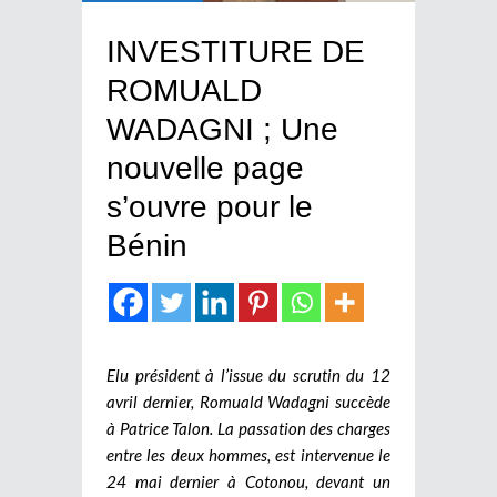
INVESTITURE DE
ROMUALD
WADAGNI ; Une
nouvelle page
s’ouvre pour le
Bénin
Elu président à l’issue du scrutin du 12
avril dernier, Romuald Wadagni succède
à Patrice Talon. La passation des charges
entre les deux hommes, est intervenue le
24 mai dernier à Cotonou, devant un