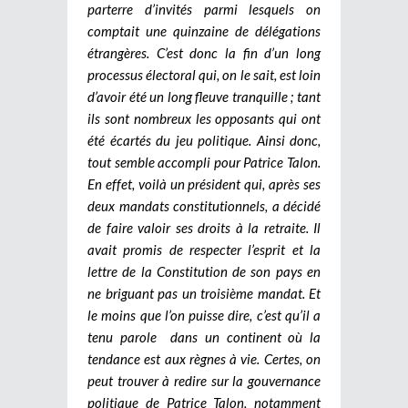
parterre d’invités parmi lesquels on
comptait une quinzaine de délégations
étrangères. C’est donc la fin d’un long
processus électoral qui, on le sait, est loin
d’avoir été un long fleuve tranquille ; tant
ils sont nombreux les opposants qui ont
été écartés du jeu politique. Ainsi donc,
tout semble accompli pour Patrice Talon.
En effet, voilà un président qui, après ses
deux mandats constitutionnels, a décidé
de faire valoir ses droits à la retraite. Il
avait promis de respecter l’esprit et la
lettre de la Constitution de son pays en
ne briguant pas un troisième mandat. Et
le moins que l’on puisse dire, c’est qu’il a
tenu parole dans un continent où la
tendance est aux règnes à vie. Certes, on
peut trouver à redire sur la gouvernance
politique de Patrice Talon, notamment