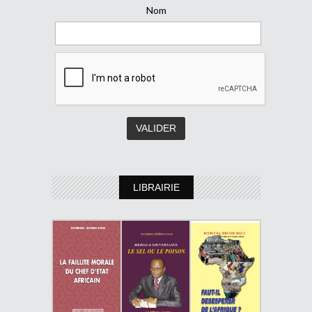
Nom
LIBRAIRIE