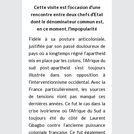
Cette visite est l’occasion d’une
rencontre entre deux chefs d’Etat
dont le dénominateur commun est,
en ce moment, l’impopularité
Fidèle à sa posture anticoloniale,
justifiée par son passé douloureux de
pays où a longtemps régné l’apartheid
mis en place par les colons, l’Afrique du
sud post-apartheid s’est toujours
illustrée dans son opposition à
l’interventionnisme occidental. Avec la
France particulièrement, les sources
de tensions n’ont pas manqué ces
dernières années. Ce fut le cas dans la
crise ivoirienne où l’Afrique du Sud a
toujours été du côté de Laurent
Gbagbo contre l’ancienne puissance
coloniale française. Ce fut également