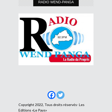
RADIO WEND-PANGA
Copyright 2022, Tous droits réservés- Les
Editions «Le Pays»