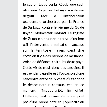
le cas en Libye où la République sud-
africaine n’a jamais fait mystère de son
dégoût face à l’intervention
occidentale orchestrée par la France
de Sarkozy, contre le régime du Guide
libyen, Mouammar Kadhafi. Le régime
de Zuma n’a pas non plus vu d’un bon
œil l’intervention militaire française
sur le territoire malien. C’est dire
combien il y a des raisons de méfiance,
voire de défiance entre les deux pays.
Cette visite n’est donc pas anodine. Il
est évident qu’elle est l’occasion d’une
rencontre entre deux chefs d’Etat dont
le dénominateur commun est, en ce
moment, l’impopularité. En effet,
Hollande, tout comme Zuma, ne jouit
pas d’une bonne cote de popularité au