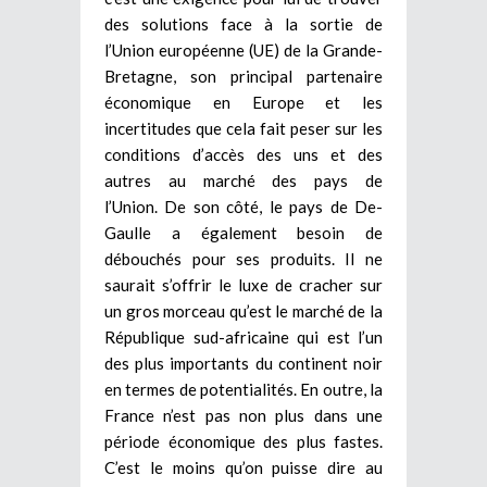
des solutions face à la sortie de
l’Union européenne (UE) de la Grande-
Bretagne, son principal partenaire
économique en Europe et les
incertitudes que cela fait peser sur les
conditions d’accès des uns et des
autres au marché des pays de
l’Union.
De son côté, le pays de De-
Gaulle a également besoin de
débouchés pour ses produits. Il ne
saurait s’offrir le luxe de cracher sur
un gros morceau qu’est le marché de la
République sud-africaine qui est l’un
des plus importants du continent noir
en termes de potentialités. En outre, la
France n’est pas non plus dans une
période économique des plus fastes.
C’est le moins qu’on puisse dire au