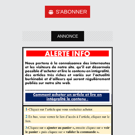
S'ABONNER
ANNONCE