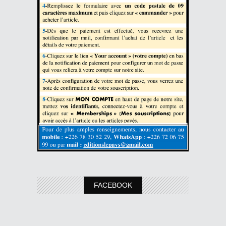
FACEBOOK