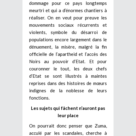
dommage pour ce pays longtemps
meurtri et qui a d’énormes chantiers à
réaliser. On en veut pour preuve les
mouvements sociaux récurrents et
violents, symbole du désarroi de
populations encore largement dans le
dénuement, la misère, malgré la fin
officielle de l’apartheid et l’accès des
Noirs au pouvoir d’Etat. Et pour
couronner le tout, les deux chefs
d’Etat se sont illustrés à maintes
reprises dans des histoires de mœurs
indignes de la noblesse de leurs
fonctions.
Les sujets qui fâchent n’auront pas
leur place
On pourrait donc penser que Zuma,
acculé par les scandales, cherche à