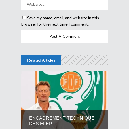
Save my name, email, and website in this
browser for the next time I comment.
Related Articles
ENCADREMENT TECHNIQUE
DES ELEP...