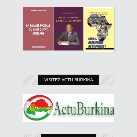
VISITEZ ACTU BURKINA