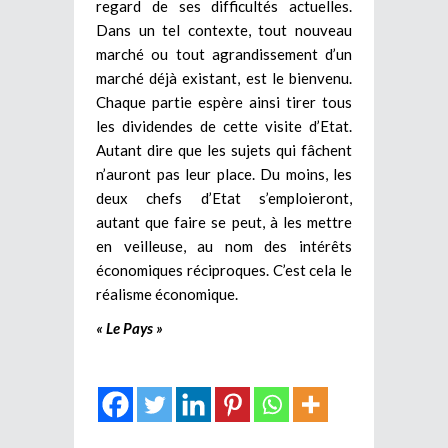
regard de ses difficultés actuelles.
Dans un tel contexte, tout nouveau
marché ou tout agrandissement d’un
marché déjà existant, est le bienvenu.
Chaque partie espère ainsi tirer tous
les dividendes de cette visite d’Etat.
Autant dire que les sujets qui fâchent
n’auront pas leur place. Du moins, les
deux chefs d’Etat s’emploieront,
autant que faire se peut, à les mettre
en veilleuse, au nom des intérêts
économiques réciproques. C’est cela le
réalisme économique.
« Le Pays »