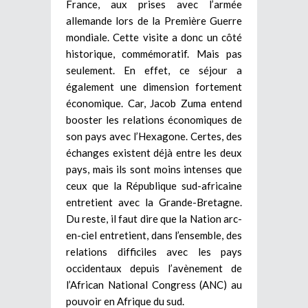
France, aux prises avec l’armée
allemande lors de la Première Guerre
mondiale. Cette visite a donc un côté
historique, commémoratif. Mais pas
seulement. En effet, ce séjour a
également une dimension fortement
économique. Car, Jacob Zuma entend
booster les relations économiques de
son pays avec l’Hexagone. Certes, des
échanges existent déjà entre les deux
pays, mais ils sont moins intenses que
ceux que la République sud-africaine
entretient avec la Grande-Bretagne.
Du reste, il faut dire que la Nation arc-
en-ciel entretient, dans l’ensemble, des
relations difficiles avec les pays
occidentaux depuis l’avènement de
l’African National Congress (ANC) au
pouvoir en Afrique du sud.