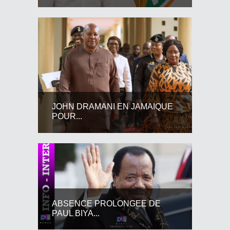
JOHN DRAMANI EN JAMAIQUE
POUR...
ABSENCE PROLONGEE DE
PAUL BIYA...