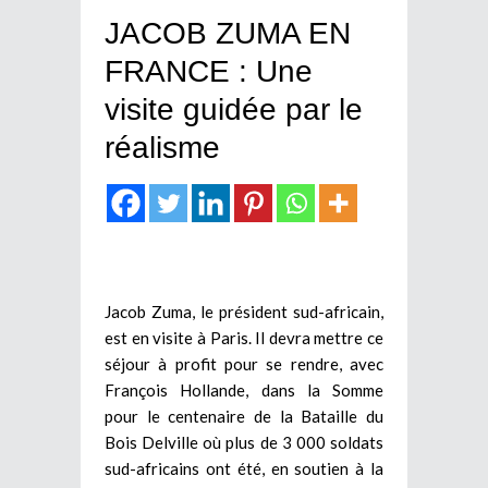
JACOB ZUMA EN
FRANCE : Une
visite guidée par le
réalisme
Jacob Zuma, le président sud-africain,
est en visite à Paris. Il devra mettre ce
séjour à profit pour se rendre, avec
François Hollande, dans la Somme
pour le centenaire de la Bataille du
Bois Delville où plus de 3 000 soldats
sud-africains ont été, en soutien à la