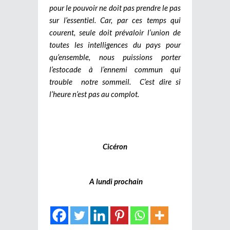
pour le pouvoir ne doit pas prendre le pas
sur l’essentiel. Car, par ces temps qui
courent, seule doit prévaloir l’union de
toutes les intelligences du pays pour
qu’ensemble, nous puissions porter
l’estocade à l’ennemi commun qui
trouble notre sommeil. C’est dire si
l’heure n’est pas au complot.
Cicéron
A lundi prochain