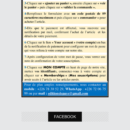
FACEBOOK