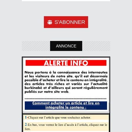
S'ABONNER
ANNONCE