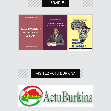
LIBRAIRIE
VISITEZ ACTU BURKINA