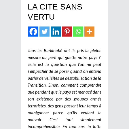
LA CITE SANS
VERTU
Tous les Burkinabè ont-ils pris la pleine
mesure du péril qui guette notre pays ?
Telle est la question que l’on ne peut
s’empêcher de se poser quand on entend
parler de velléités de déstabilisation de la
Transition. Sinon, comment comprendre
que pendant que le pays est menacé dans
son existence par des groupes armés
terroristes, des gens passent leur temps à
manigancer parce qu’ils veulent le
pouvoir. C’est tout simplement
incompréhensible. En tout cas, la lutte