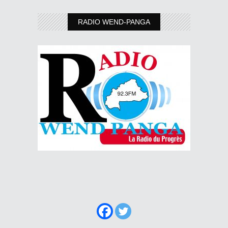
RADIO WEND-PANGA