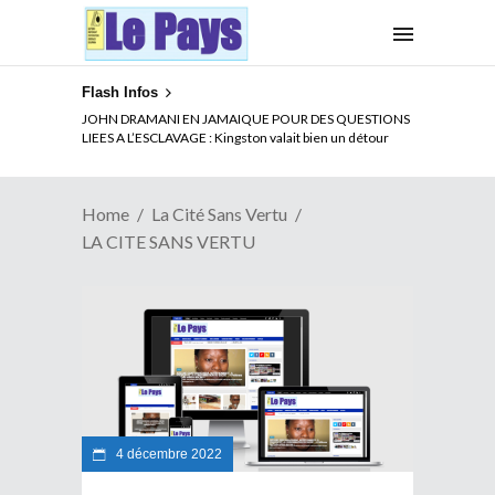
Flash Infos
JOHN DRAMANI EN JAMAIQUE POUR DES QUESTIONS
LIEES A L’ESCLAVAGE : Kingston valait bien un détour
Home
La Cité Sans Vertu
LA CITE SANS VERTU
4 décembre 2022