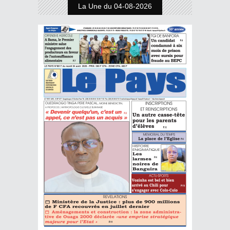
La Une du 04-08-2026