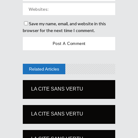
Save my name, email, and website in this
browser for the next time I comment.
Related Articles
LA CITE SANS VERTU
LA CITE SANS VERTU