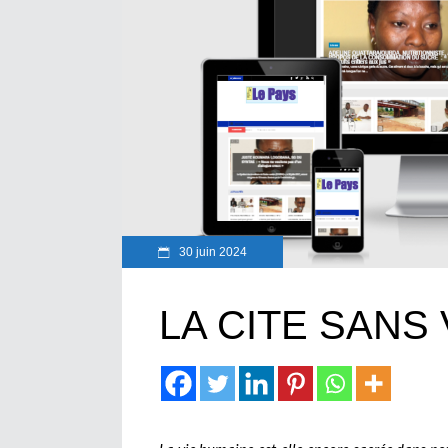
30 juin 2024
LA CITE SANS