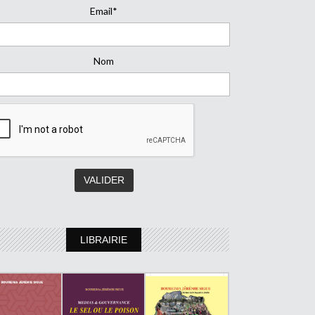
Email*
Nom
LIBRAIRIE