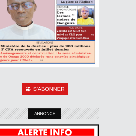
S'ABONNER
ANNONCE