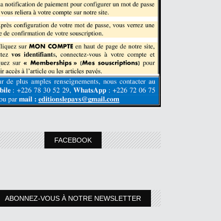
FACEBOOK
ABONNEZ-VOUS À NOTRE NEWSLETTER