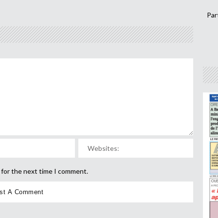
Par
 for the next time I comment.