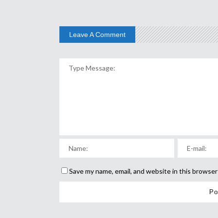
Leave A Comment
Save my name, email, and website in this browser