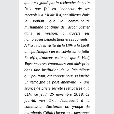
que c’est guidé par la recherche de cette
Paix que j’ai eu l’honneur de les
recevoir », a-t-il dit. Il a, par ailleurs, émis
le souhait que la communauté
musulmane continue de l’accompagner
dans sa mission, à travers ses
nombreuses bénédictions et ses conseils.
A l’issue de la visite de la LIPF à la CENI,
une polémique s’en est suivie sur la toile.
En effet, d’aucuns estiment que El Hadj
Tapsoba et ses camarades sont allés prier
dans une institution de la République
qui, pourtant, est connue pour sa laïcité.
En témoigne ce post anonyme : « une
séance de prière secrète s’est passée à la
CENI ce jeudi 29 novembre 2018. Ce
jour-là, vers 17h, débarquent à la
commission électorale un groupe de
marabouts. C’était l’heure ou le personnel