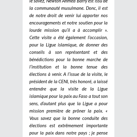
le savez, Newton Ahmed Barry est issu de
la communauté musulmane. Donc, il est
de notre droit de venir lui apporter nos
encouragements et notre soutien pour la
lourde mission qu’il a à accomplir ».
Cette visite a été également l’occasion,
pour la Ligue islamique, de donner des
conseils à son représentant et des
bénédictions pour la bonne marche de
l’institution et la bonne tenue des
élections à venir. A l’issue de la visite, le
président de la CENI, très honoré, a laissé
entendre que la visite de la Ligue
islamique pour la paix au Faso a tout son
sens, d’autant plus que la Ligue a pour
mission première de prôner la paix. «
Vous savez que la bonne conduite des
élections est extrêmement importante
pour la paix dans notre pays ; je pense