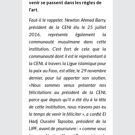
venir se passent dans les règles de
l’art.
Faut-il le rappeler, Newton Ahmed Barry,
président de la CENI élu le 25 juillet
2016, représente également la
communauté musulmane dans cette
institution. C’est fort de cela que la
communauté dont il est le représentant à
la CENI, à travers la Ligue islamique pour
la paix au Faso, est allée, le 29 novembre
dernier, pour lui apporter son soutien.
«Nous sommes venus présenter nos
félicitations au président de la CENI,
parce que depuis qu’il a été élu à la tête
de cette institution, nous n’avons pas eu
le temps de venir le féliciter », a confié El
Hadj Ousséni Tapsoba, président de la
LIPF, avant de poursuivre : « comme vous