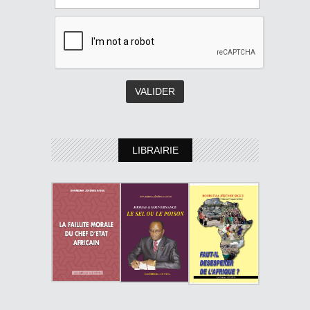
LIBRAIRIE