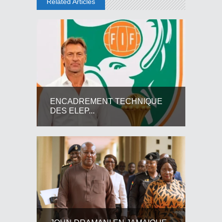
Related Articles
ENCADREMENT TECHNIQUE
DES ELEP...