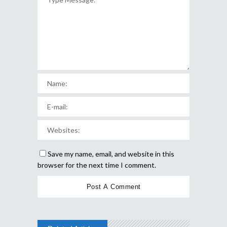
Save my name, email, and website in this
browser for the next time I comment.