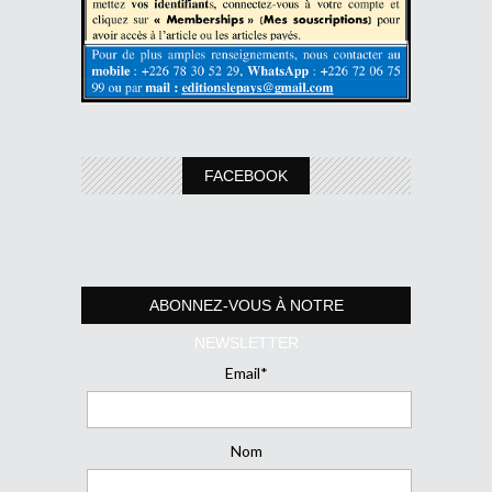
FACEBOOK
ABONNEZ-VOUS À NOTRE
NEWSLETTER
Email*
Nom