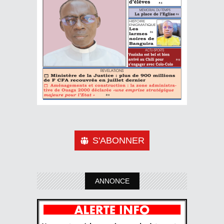
S'ABONNER
ANNONCE