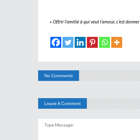
« Offrir l’amitié à qui veut l’amour, c’est donner
No Comments
Leave A Comment