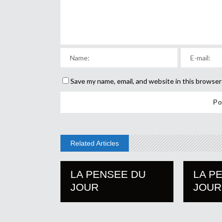
Save my name, email, and website in this browser
Related Articles
LA PENSEE DU
LA P
JOUR
JOUR