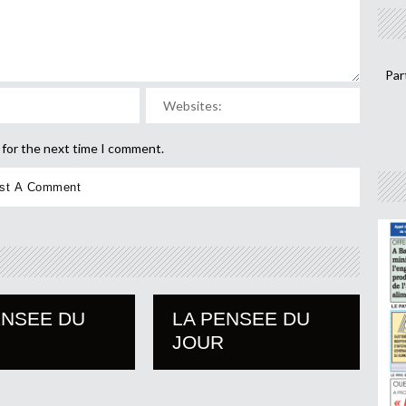
Par
 for the next time I comment.
ENSEE DU
LA PENSEE DU
JOUR