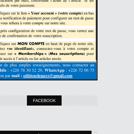
FACEBOOK