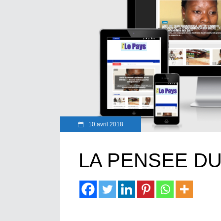
10 avril 2018
LA PENSEE D