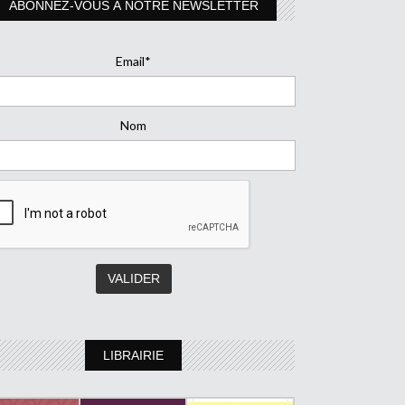
ABONNEZ-VOUS À NOTRE NEWSLETTER
Email*
Nom
LIBRAIRIE