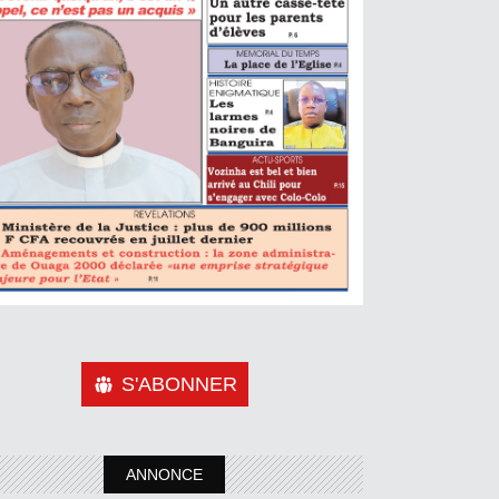
S'ABONNER
ANNONCE